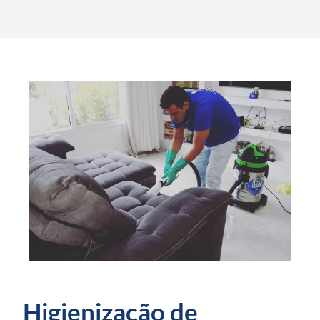
Higienização de