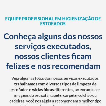
EQUIPE PROFISSIONAL EM HIGIENIZAÇÃO DE
ESTOFADOS
Conheça alguns dos nossos
serviços executados,
nossos clientes ficam
felizes e nos recomendam
Veja algumas fotos dos nossos serviços executados,
trabalhamos com diversos tipos de limpeza de
estofados e várias fibras diferentes
, ao encaminhar
imagens do seu sofá, tapete, carpete, colchão ou
cadeiras, você nos ajuda a recomendam o melhor tipo