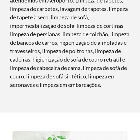
atendemos
em Aeroporto: Limpeza de tapetes,
limpeza de carpetes, lavagem de tapetes, limpeza
de tapete à seco, limpeza de sofá,
impermeabilização de sofá, limpeza de cortinas,
limpeza de persianas, limpeza de colchão, limpeza
de bancos de carros, higienização de almofadas e
travesseiros, limpeza de poltronas, limpeza de
cadeiras, higienização de sofá de couro retrátil e
limpeza de cabeceira de cama, limpeza de sofá de
couro, limpeza de sofá sintético, limpeza em
aeronaves e limpeza em embarcações.