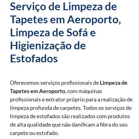
Serviço de Limpeza de
Tapetes em Aeroporto,
Limpeza de Sofá e
Higienização de
Estofados
Oferecemos serviços profissionais de
Limpeza de
Tapetes
em Aeroporto
, com máquinas
profissionais e extrator próprio para a realização de
limpeza profunda de carpetes. Todos os serviços de
limpeza de estofados são realizados com produtos
de alta qualidade que não danificam a fibra do seu
carpete ou estofado.