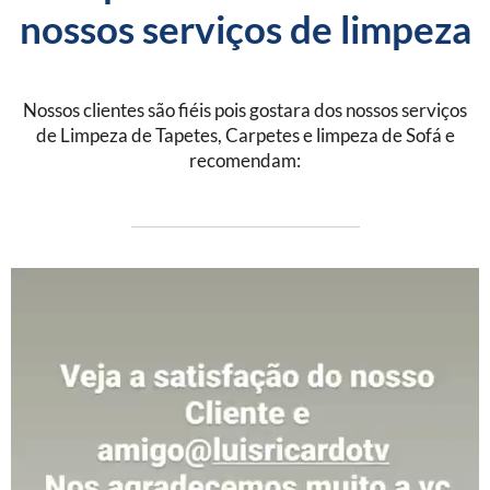
nossos serviços de limpeza
Nossos clientes são fiéis pois gostara dos nossos serviços
de Limpeza de Tapetes, Carpetes e limpeza de Sofá e
recomendam: