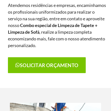
Atendemos residências e empresas, encaminhamos
os profissionais uniformizados para realizar o
serviço na sua região, entre em contato e aproveite
nosso
Combo especial de Limpeza de Tapete +
Limpeza de Sofá
, realize a limpeza completa
economizando mais, fale com o nosso atendimento
personalizado.
SOLICITAR ORÇAMENTO