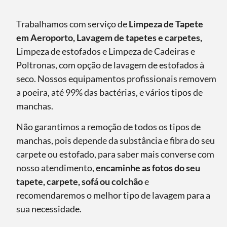
Trabalhamos com serviço de
Limpeza de Tapete
em Aeroporto, Lavagem de tapetes e carpetes,
Limpeza de estofados e Limpeza de Cadeiras e
Poltronas, com opção de lavagem de estofados à
seco. Nossos equipamentos profissionais removem
a poeira, até 99% das bactérias, e vários tipos de
manchas.
Não garantimos a remoção de todos os tipos de
manchas, pois depende da substância e fibra do seu
carpete ou estofado, para saber mais converse com
nosso atendimento,
encaminhe as fotos do seu
tapete, carpete, sofá ou colchão
e
recomendaremos o melhor tipo de lavagem para a
sua necessidade.