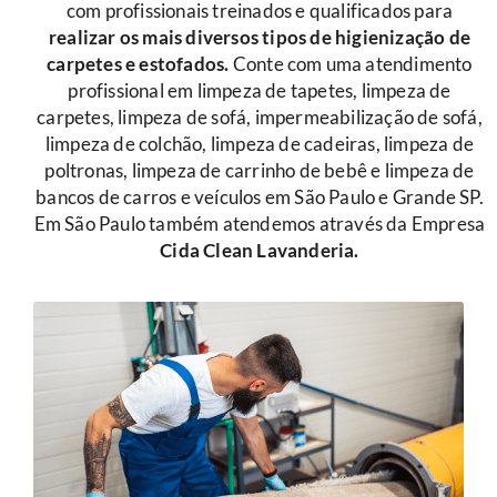
com profissionais treinados e qualificados para
r
ealizar os mais diversos tipos de higienização de
carpetes e estofados.
Conte com uma atendimento
profissional em limpeza de tapetes, limpeza de
carpetes, limpeza de sofá, impermeabilização de sofá,
limpeza de colchão, limpeza de cadeiras, limpeza de
poltronas, limpeza de carrinho de bebê e limpeza de
bancos de carros e veículos em São Paulo e Grande SP.
Em São Paulo também atendemos através da Empresa
Cida Clean Lavanderia.