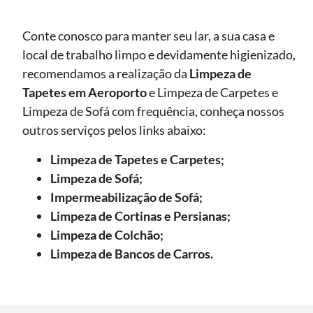
Conte conosco para manter seu lar, a sua casa e
local de trabalho limpo e devidamente higienizado,
recomendamos a realização da
Limpeza de
Tapetes
em Aeroporto
e Limpeza de Carpetes e
Limpeza de Sofá com frequência, conheça nossos
outros serviços pelos links abaixo:
Limpeza de Tapetes e Carpetes;
Limpeza de Sofá;
Impermeabilização de Sofá;
Limpeza de Cortinas e Persianas;
Limpeza de Colchão;
Limpeza de Bancos de Carros.