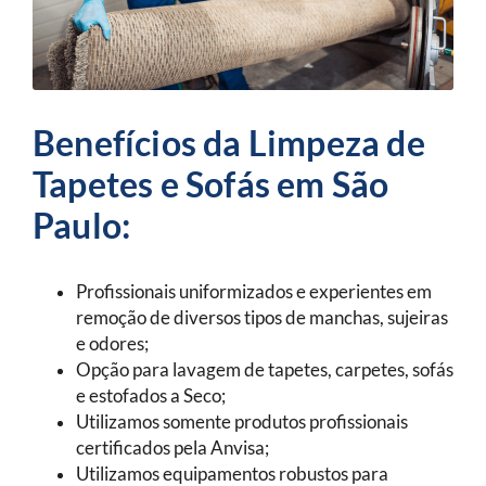
Benefícios da Limpeza de
Tapetes e Sofás em São
Paulo:
Profissionais uniformizados e experientes em
remoção de diversos tipos de manchas, sujeiras
e odores;
Opção para lavagem de tapetes, carpetes, sofás
e estofados a Seco;
Utilizamos somente produtos profissionais
certificados pela Anvisa;
Utilizamos equipamentos robustos para