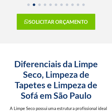
SOLICITAR ORÇAMENTO
Diferenciais da Limpe
Seco, Limpeza de
Tapetes e Limpeza de
Sofá em São Paulo
A Limpe Seco possui uma estrutura profissional ideal