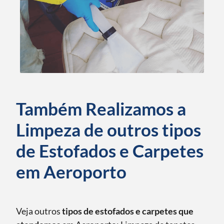
Também Realizamos a
Limpeza de outros tipos
de Estofados e Carpetes
em Aeroporto
Veja outros
tipos de estofados e carpetes que