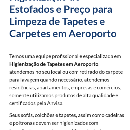
Estofados e Preço para
Limpeza de Tapetes e
Carpetes em Aeroporto
Temos uma equipe profissional e especializada em
Higienização de Tapetes
em Aeroporto
,
atendemos no seu local ou com retirado do carpete
para lavagem quando necessário, atendemos
residências, apartamentos, empresas e comércios,
somente utilizamos produtos de alta qualidade e
certificados pela Anvisa.
Seus sofás, colchões e tapetes, assim como cadeiras
e poltronas devem ser higienizados com