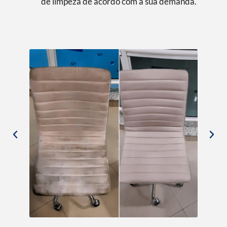
de limpeza de acordo com a sua demanda.