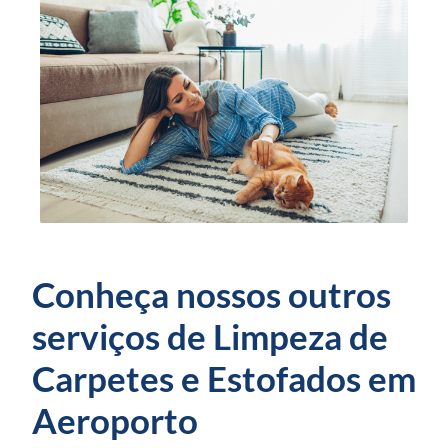
Conheça nossos outros
serviços de Limpeza de
Carpetes e Estofados em
Aeroporto