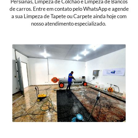
Persianas, Limpeza de Colchão e Limpeza de Bancos
de carros. Entre em contato pelo WhatsApp e agende
a sua Limpeza de Tapete ou Carpete ainda hoje com
nosso atendimento especializado.