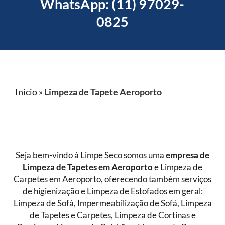
WhatsApp: (11) 97029-
0825
Início
»
Limpeza de Tapete Aeroporto
Seja bem-vindo à Limpe Seco somos uma
empresa de
Limpeza de Tapetes
em Aeroporto
e Limpeza de
Carpetes
em Aeroporto
, oferecendo também serviços
de higienização e Limpeza de Estofados em geral:
Limpeza de Sofá, Impermeabilização de Sofá, Limpeza
de Tapetes e Carpetes, Limpeza de Cortinas e