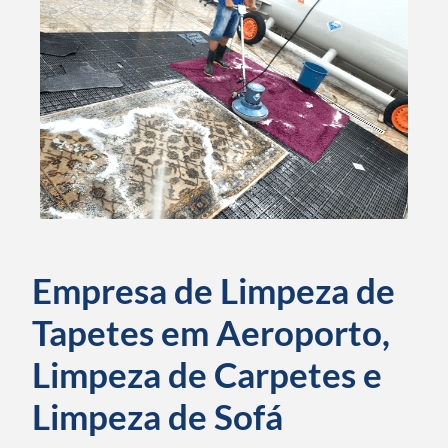
Empresa de Limpeza de
Tapetes em Aeroporto,
Limpeza de Carpetes e
Limpeza de Sofá