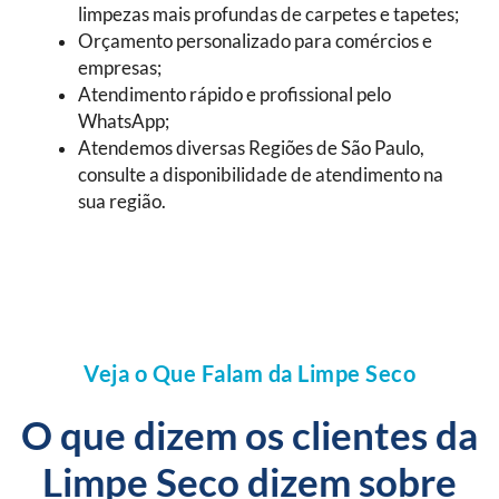
limpezas mais profundas de carpetes e tapetes;
Orçamento personalizado para comércios e
empresas;
Atendimento rápido e profissional pelo
WhatsApp;
Atendemos diversas Regiões de São Paulo,
consulte a disponibilidade de atendimento na
sua região.
Veja o Que Falam da Limpe Seco
O que dizem os clientes da
Limpe Seco dizem sobre