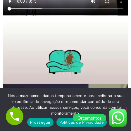
Nós armazenamos dados temporariamente para melhorar a sua
experiência de navegação e recomendar conteúdo de seu
interesse. Ao utilizar nossos serviços, você concorda com tal
monitoramento.
Orçamentos
Prosseguir
Políticas de Privacidade