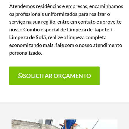
Atendemos residências e empresas, encaminhamos
os profissionais uniformizados para realizar o
serviço na sua região, entre em contato e aproveite
nosso
Combo especial de Limpeza de Tapete +
Limpeza de Sofá
, realize a limpeza completa
economizando mais, fale com o nosso atendimento
personalizado.
SOLICITAR ORÇAMENTO