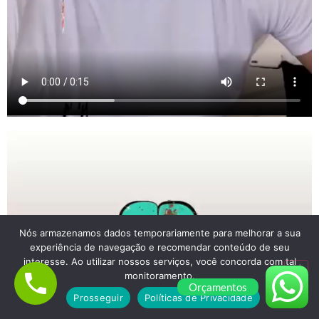
Nós armazenamos dados temporariamente para melhorar a sua
experiência de navegação e recomendar conteúdo de seu
interesse. Ao utilizar nossos serviços, você concorda com tal
monitoramento.
Orçamentos
Prosseguir
Políticas de Privacidade