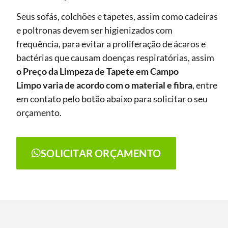
Seus sofás, colchões e tapetes, assim como cadeiras
e poltronas devem ser higienizados com
frequência, para evitar a proliferação de ácaros e
bactérias que causam doenças respiratórias, assim
o Preço da Limpeza de Tapete
em Campo
Limpo
varia de acordo com o material e fibra
, entre
em contato pelo botão abaixo para solicitar o seu
orçamento.
SOLICITAR ORÇAMENTO