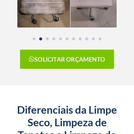
SOLICITAR ORÇAMENTO
Diferenciais da Limpe
Seco, Limpeza de