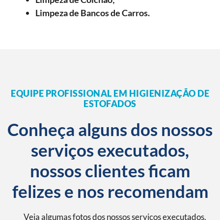
Limpeza de Bancos de Carros.
EQUIPE PROFISSIONAL EM HIGIENIZAÇÃO DE
ESTOFADOS
Conheça alguns dos nossos
serviços executados,
nossos clientes ficam
felizes e nos recomendam
Veja algumas fotos dos nossos serviços executados,