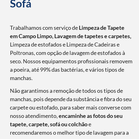
Sofá
Trabalhamos com serviço de
Limpeza de Tapete
em Campo Limpo, Lavagem de tapetes e carpetes,
Limpeza de estofados e Limpeza de Cadeiras e
Poltronas, com opção de lavagem de estofados à
seco. Nossos equipamentos profissionais removem
a poeira, até 99% das bactérias, e vários tipos de
manchas.
Não garantimos a remoção de todos os tipos de
manchas, pois depende da substância e fibra do seu
carpete ou estofado, para saber mais converse com
nosso atendimento,
encaminhe as fotos do seu
tapete, carpete, sofá ou colchão
e
recomendaremos o melhor tipo de lavagem para a