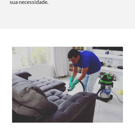
sua necessidade.