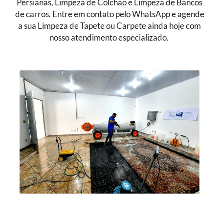
Persianas, Limpeza de Colchão e Limpeza de Bancos
de carros. Entre em contato pelo WhatsApp e agende
a sua Limpeza de Tapete ou Carpete ainda hoje com
nosso atendimento especializado.