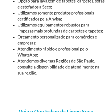
Opção para lavagem de tapetes, carpetes, sofás
e estofados a Seco;
Utilizamos somente produtos profissionais
certificados pela Anvisa;
Utilizamos equipamentos robustos para
limpezas mais profundas de carpetes e tapetes;
Orçamento personalizado para comércios e
empresas;
Atendimento rápido e profissional pelo
WhatsApp;
Atendemos diversas Regiões de São Paulo,
consulte a disponibilidade de atendimento na
sua região.
Veja o Que Falam da Limpe Seco