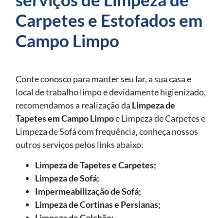
Carpetes e Estofados em
Campo Limpo
Conte conosco para manter seu lar, a sua casa e
local de trabalho limpo e devidamente higienizado,
recomendamos a realização da
Limpeza de
Tapetes
em Campo Limpo
e Limpeza de Carpetes e
Limpeza de Sofá com frequência, conheça nossos
outros serviços pelos links abaixo:
Limpeza de Tapetes e Carpetes;
Limpeza de Sofá;
Impermeabilização de Sofá;
Limpeza de Cortinas e Persianas;
Limpeza de Colchão;