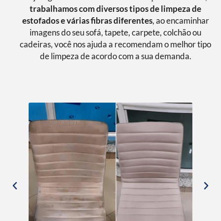
trabalhamos com diversos tipos de limpeza de
estofados e várias fibras diferentes
, ao encaminhar
imagens do seu sofá, tapete, carpete, colchão ou
cadeiras, você nos ajuda a recomendam o melhor tipo
de limpeza de acordo com a sua demanda.