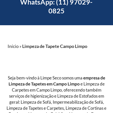
WhatsApp: (11) 97029-
0825
Início
»
Limpeza de Tapete Campo Limpo
Seja bem-vindo à Limpe Seco somos uma
empresa de
Limpeza de Tapetes
em Campo Limpo
e Limpeza de
Carpetes em Campo Limpo, oferecendo também
serviços de higienização e Limpeza de Estofados em
geral: Limpeza de Sofá, Impermeabilização de Sofá,
Limpeza de Tapetes e Carpetes, Limpeza de Cortinas e