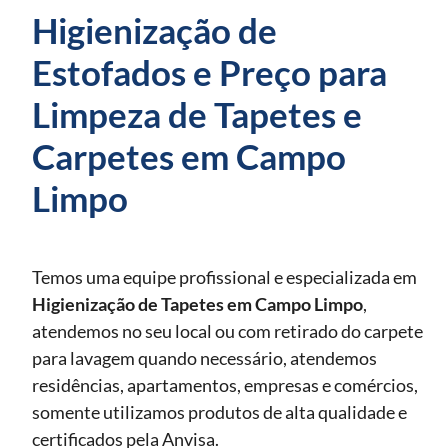
Higienização de
Estofados e Preço para
Limpeza de Tapetes e
Carpetes em Campo
Limpo
Temos uma equipe profissional e especializada em
Higienização de Tapetes
em Campo Limpo
,
atendemos no seu local ou com retirado do carpete
para lavagem quando necessário, atendemos
residências, apartamentos, empresas e comércios,
somente utilizamos produtos de alta qualidade e
certificados pela Anvisa.