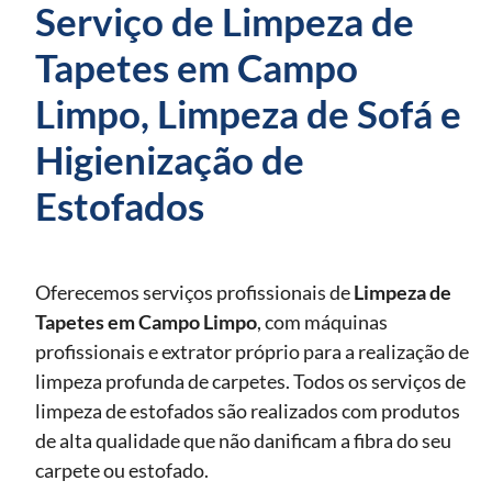
Serviço de Limpeza de
Tapetes em Campo
Limpo, Limpeza de Sofá e
Higienização de
Estofados
Oferecemos serviços profissionais de
Limpeza de
Tapetes
em Campo Limpo
, com máquinas
profissionais e extrator próprio para a realização de
limpeza profunda de carpetes. Todos os serviços de
limpeza de estofados são realizados com produtos
de alta qualidade que não danificam a fibra do seu
carpete ou estofado.