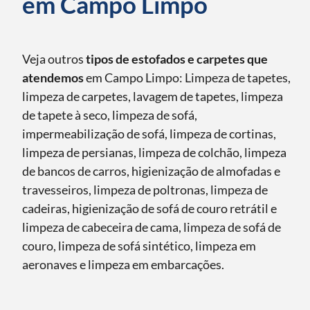
em Campo Limpo
Veja outros
tipos de estofados e carpetes que
atendemos
em Campo Limpo: Limpeza de tapetes,
limpeza de carpetes, lavagem de tapetes, limpeza
de tapete à seco, limpeza de sofá,
impermeabilização de sofá, limpeza de cortinas,
limpeza de persianas, limpeza de colchão, limpeza
de bancos de carros, higienização de almofadas e
travesseiros, limpeza de poltronas, limpeza de
cadeiras, higienização de sofá de couro retrátil e
limpeza de cabeceira de cama, limpeza de sofá de
couro, limpeza de sofá sintético, limpeza em
aeronaves e limpeza em embarcações.