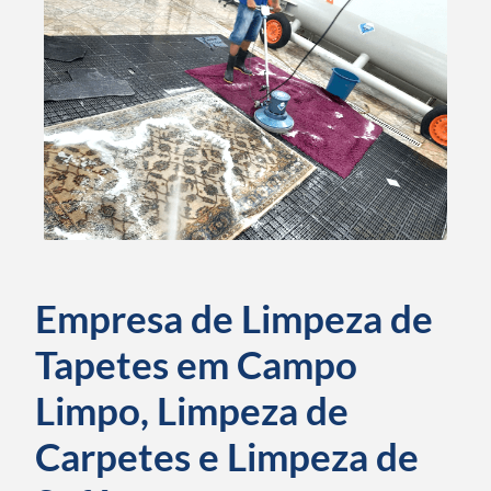
Empresa de Limpeza de
Tapetes em Campo
Limpo, Limpeza de
Carpetes e Limpeza de