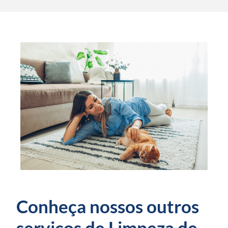
Conheça nossos outros
serviços de Limpeza de