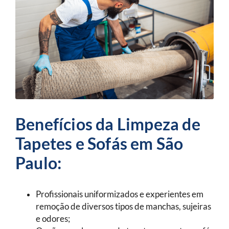
Benefícios da Limpeza de
Tapetes e Sofás em São
Paulo:
Profissionais uniformizados e experientes em
remoção de diversos tipos de manchas, sujeiras
e odores;