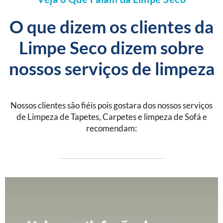
O que dizem os clientes da
Limpe Seco dizem sobre
nossos serviços de limpeza
Nossos clientes são fiéis pois gostara dos nossos serviços
de Limpeza de Tapetes, Carpetes e limpeza de Sofá e
recomendam: