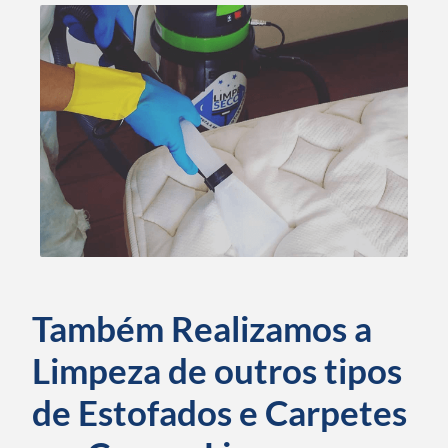
Também Realizamos a
Limpeza de outros tipos
de Estofados e Carpetes