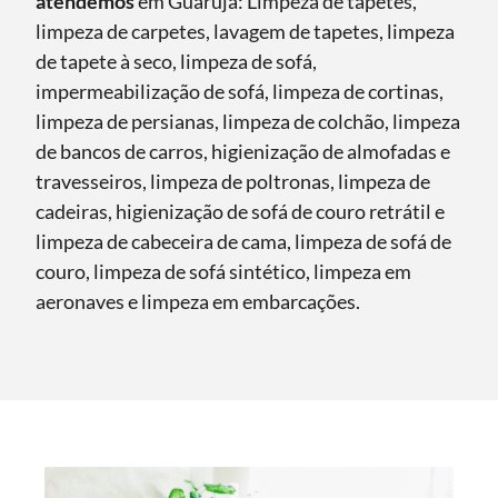
atendemos
em Guarujá: Limpeza de tapetes,
limpeza de carpetes, lavagem de tapetes, limpeza
de tapete à seco, limpeza de sofá,
impermeabilização de sofá, limpeza de cortinas,
limpeza de persianas, limpeza de colchão, limpeza
de bancos de carros, higienização de almofadas e
travesseiros, limpeza de poltronas, limpeza de
cadeiras, higienização de sofá de couro retrátil e
limpeza de cabeceira de cama, limpeza de sofá de
couro, limpeza de sofá sintético, limpeza em
aeronaves e limpeza em embarcações.