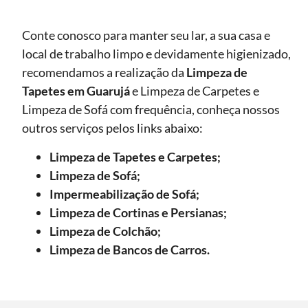
Conte conosco para manter seu lar, a sua casa e
local de trabalho limpo e devidamente higienizado,
recomendamos a realização da
Limpeza de
Tapetes
em Guarujá
e Limpeza de Carpetes e
Limpeza de Sofá com frequência, conheça nossos
outros serviços pelos links abaixo:
Limpeza de Tapetes e Carpetes;
Limpeza de Sofá;
Impermeabilização de Sofá;
Limpeza de Cortinas e Persianas;
Limpeza de Colchão;
Limpeza de Bancos de Carros.