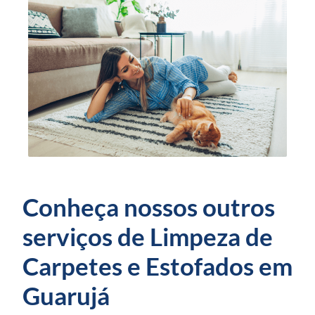
Conheça nossos outros
serviços de Limpeza de
Carpetes e Estofados em
Guarujá