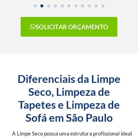
SOLICITAR ORÇAMENTO
Diferenciais da Limpe
Seco, Limpeza de
Tapetes e Limpeza de
Sofá em São Paulo
A Limpe Seco possui uma estrutura profissional ideal