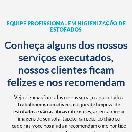
EQUIPE PROFISSIONAL EM HIGIENIZAÇÃO DE
ESTOFADOS
Conheça alguns dos nossos
serviços executados,
nossos clientes ficam
felizes e nos recomendam
Veja algumas fotos dos nossos serviços executados,
trabalhamos com diversos tipos de limpeza de
estofados e várias fibras diferentes
, ao encaminhar
imagens do seu sofá, tapete, carpete, colchão ou
cadeiras, você nos ajuda a recomendam o melhor tipo