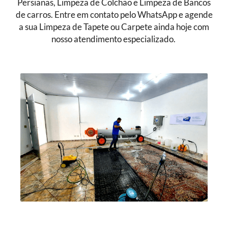
Persianas, Limpeza de Colchão e Limpeza de Bancos
de carros. Entre em contato pelo WhatsApp e agende
a sua Limpeza de Tapete ou Carpete ainda hoje com
nosso atendimento especializado.