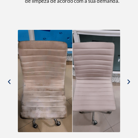
de limpeza de acordo com a sua demanda.