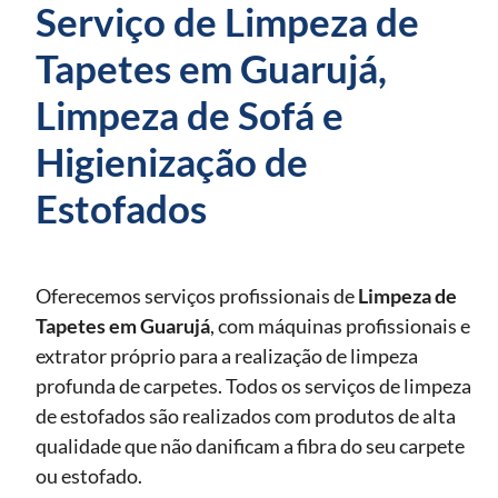
Serviço de Limpeza de
Tapetes em Guarujá,
Limpeza de Sofá e
Higienização de
Estofados
Oferecemos serviços profissionais de
Limpeza de
Tapetes
em Guarujá
, com máquinas profissionais e
extrator próprio para a realização de limpeza
profunda de carpetes. Todos os serviços de limpeza
de estofados são realizados com produtos de alta
qualidade que não danificam a fibra do seu carpete
ou estofado.