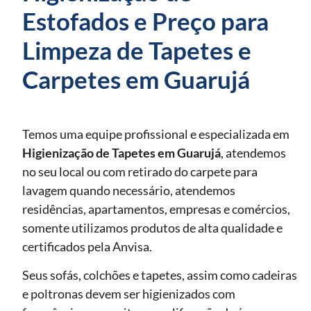
Estofados e Preço para
Limpeza de Tapetes e
Carpetes em Guarujá
Temos uma equipe profissional e especializada em
Higienização de Tapetes
em Guarujá
, atendemos
no seu local ou com retirado do carpete para
lavagem quando necessário, atendemos
residências, apartamentos, empresas e comércios,
somente utilizamos produtos de alta qualidade e
certificados pela Anvisa.
Seus sofás, colchões e tapetes, assim como cadeiras
e poltronas devem ser higienizados com