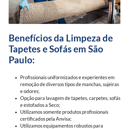
Benefícios da Limpeza de
Tapetes e Sofás em São
Paulo:
Profissionais uniformizados e experientes em
remoção de diversos tipos de manchas, sujeiras
e odores;
Opção para lavagem de tapetes, carpetes, sofás
e estofados a Seco;
Utilizamos somente produtos profissionais
certificados pela Anvisa;
Utilizamos equipamentos robustos para