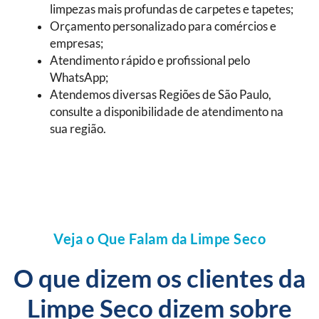
limpezas mais profundas de carpetes e tapetes;
Orçamento personalizado para comércios e
empresas;
Atendimento rápido e profissional pelo
WhatsApp;
Atendemos diversas Regiões de São Paulo,
consulte a disponibilidade de atendimento na
sua região.
Veja o Que Falam da Limpe Seco
O que dizem os clientes da
Limpe Seco dizem sobre