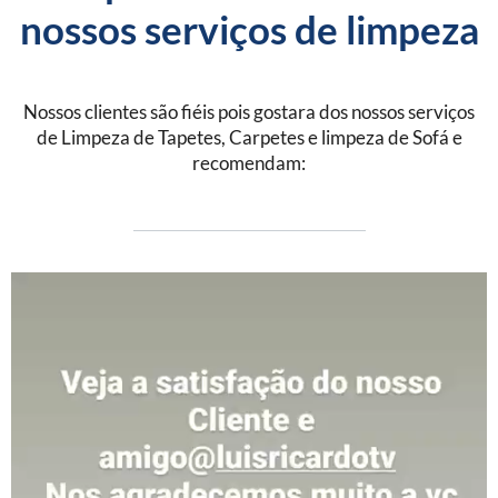
nossos serviços de limpeza
Nossos clientes são fiéis pois gostara dos nossos serviços
de Limpeza de Tapetes, Carpetes e limpeza de Sofá e
recomendam: