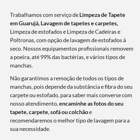
Trabalhamos com serviço de
Limpeza de Tapete
em Guarujá, Lavagem de tapetes e carpetes,
Limpeza de estofados e Limpeza de Cadeiras e
Poltronas, com opção de lavagem de estofados à
seco. Nossos equipamentos profissionais removem
a poeira, até 99% das bactérias, e vários tipos de
manchas.
Não garantimos a remoção de todos os tipos de
manchas, pois depende da substância e fibra do seu
carpete ou estofado, para saber mais converse com
nosso atendimento,
encaminhe as fotos do seu
tapete, carpete, sofá ou colchão
e
recomendaremos o melhor tipo de lavagem para a
sua necessidade.