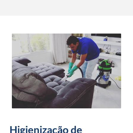
Higienização de