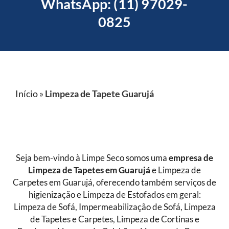
WhatsApp: (11) 97029-
0825
Início
»
Limpeza de Tapete Guarujá
Seja bem-vindo à Limpe Seco somos uma
empresa de
Limpeza de Tapetes
em Guarujá
e Limpeza de
Carpetes em Guarujá, oferecendo também serviços de
higienização e Limpeza de Estofados em geral:
Limpeza de Sofá, Impermeabilização de Sofá, Limpeza
de Tapetes e Carpetes, Limpeza de Cortinas e