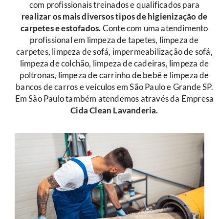
com profissionais treinados e qualificados para
r
ealizar os mais diversos tipos de higienização de
carpetes e estofados.
Conte com uma atendimento
profissional em limpeza de tapetes, limpeza de
carpetes, limpeza de sofá, impermeabilização de sofá,
limpeza de colchão, limpeza de cadeiras, limpeza de
poltronas, limpeza de carrinho de bebê e limpeza de
bancos de carros e veículos em São Paulo e Grande SP.
Em São Paulo também atendemos através da Empresa
Cida Clean Lavanderia.