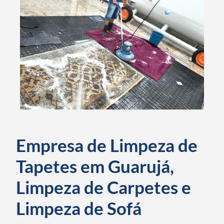
Empresa de Limpeza de
Tapetes em Guarujá,
Limpeza de Carpetes e
Limpeza de Sofá