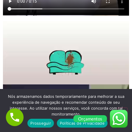
Nós armazenamos dados temporariamente para melhorar a sua
experiência de navegação e recomendar conteúdo de seu
interesse. Ao utilizar nossos serviços, você concorda com tal
monitoramento.
Orçamentos
Prosseguir
Políticas de Privacidade