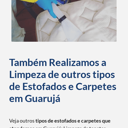
Também Realizamos a
Limpeza de outros tipos
de Estofados e Carpetes
em Guarujá
Veja outros
tipos de estofados e carpetes que