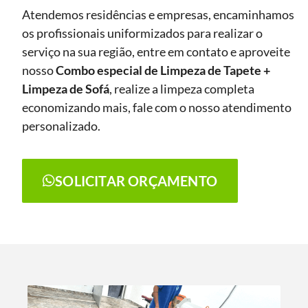
Atendemos residências e empresas, encaminhamos
os profissionais uniformizados para realizar o
serviço na sua região, entre em contato e aproveite
nosso
Combo especial de Limpeza de Tapete +
Limpeza de Sofá
, realize a limpeza completa
economizando mais, fale com o nosso atendimento
personalizado.
SOLICITAR ORÇAMENTO