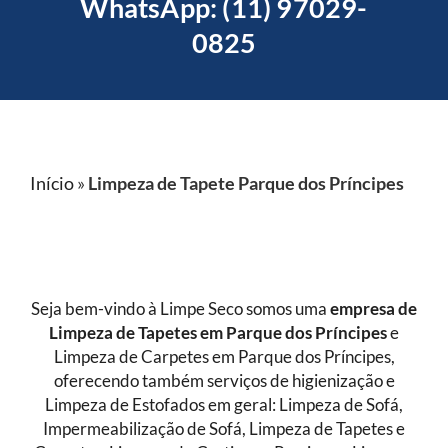
WhatsApp: (11) 97029-
0825
Início
»
Limpeza de Tapete Parque dos Príncipes
Seja bem-vindo à Limpe Seco somos uma
empresa de
Limpeza de Tapetes
em Parque dos Príncipes
e
Limpeza de Carpetes em Parque dos Príncipes,
oferecendo também serviços de higienização e
Limpeza de Estofados em geral: Limpeza de Sofá,
Impermeabilização de Sofá, Limpeza de Tapetes e