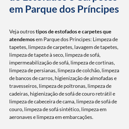
em Parque dos Príncipes
Veja outros
tipos de estofados e carpetes que
atendemos
em Parque dos Príncipes: Limpeza de
tapetes, limpeza de carpetes, lavagem de tapetes,
limpeza de tapete à seco, limpeza de sofá,
impermeabilização de sofá, limpeza de cortinas,
limpeza de persianas, limpeza de colchão, limpeza
de bancos de carros, higienização de almofadas e
travesseiros, limpeza de poltronas, limpeza de
cadeiras, higienização de sofá de couro retrátil e
limpeza de cabeceira de cama, limpeza de sofá de
couro, limpeza de sofá sintético, limpeza em
aeronaves e limpeza em embarcações.