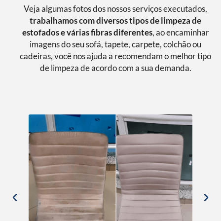
Veja algumas fotos dos nossos serviços executados,
trabalhamos com diversos tipos de limpeza de
estofados e várias fibras diferentes
, ao encaminhar
imagens do seu sofá, tapete, carpete, colchão ou
cadeiras, você nos ajuda a recomendam o melhor tipo
de limpeza de acordo com a sua demanda.