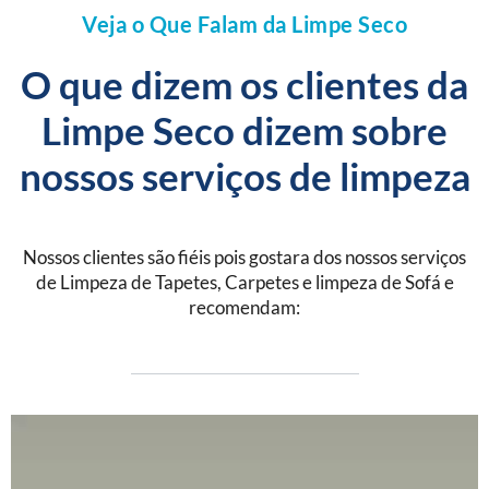
Veja o Que Falam da Limpe Seco
O que dizem os clientes da
Limpe Seco dizem sobre
nossos serviços de limpeza
Nossos clientes são fiéis pois gostara dos nossos serviços
de Limpeza de Tapetes, Carpetes e limpeza de Sofá e
recomendam: