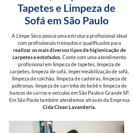
Tapetes e Limpeza de
Sofá em São Paulo
A Limpe Seco possui uma estrutura profissional ideal
com profissionais treinados e qualificados para
r
ealizar os mais diversos tipos de higienização de
carpetes e estofados.
Conte com uma atendimento
profissional em limpeza de tapetes, limpeza de
carpetes, limpeza de sofá, impermeabilização de sofá,
limpeza de colchão, limpeza de cadeiras, limpeza de
poltronas, limpeza de carrinho de bebê e limpeza de
bancos de carros e veículos em São Paulo e Grande SP.
Em São Paulo também atendemos através da Empresa
Cida Clean Lavanderia.