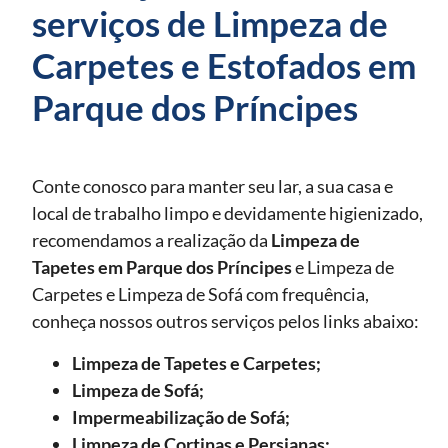
serviços de Limpeza de
Carpetes e Estofados em
Parque dos Príncipes
Conte conosco para manter seu lar, a sua casa e
local de trabalho limpo e devidamente higienizado,
recomendamos a realização da
Limpeza de
Tapetes
em Parque dos Príncipes
e Limpeza de
Carpetes e Limpeza de Sofá com frequência,
conheça nossos outros serviços pelos links abaixo:
Limpeza de Tapetes e Carpetes;
Limpeza de Sofá;
Impermeabilização de Sofá;
Limpeza de Cortinas e Persianas;