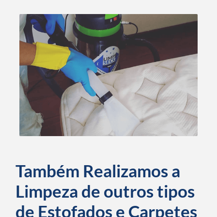
Também Realizamos a
Limpeza de outros tipos
de Estofados e Carpetes