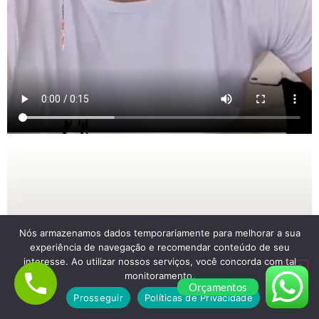
Nós armazenamos dados temporariamente para melhorar a sua
experiência de navegação e recomendar conteúdo de seu
interesse. Ao utilizar nossos serviços, você concorda com tal
monitoramento.
Orçamentos
Prosseguir
Políticas de Privacidade