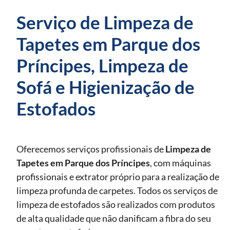
Serviço de Limpeza de
Tapetes em Parque dos
Príncipes, Limpeza de
Sofá e Higienização de
Estofados
Oferecemos serviços profissionais de
Limpeza de
Tapetes
em Parque dos Príncipes
, com máquinas
profissionais e extrator próprio para a realização de
limpeza profunda de carpetes. Todos os serviços de
limpeza de estofados são realizados com produtos
de alta qualidade que não danificam a fibra do seu