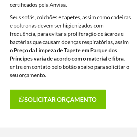
certificados pela Anvisa.
Seus sofás, colchões e tapetes, assim como cadeiras
e poltronas devem ser higienizados com
frequência, para evitar a proliferação de ácaros e
bactérias que causam doenças respiratórias, assim
o Preço da Limpeza de Tapete
em Parque dos
Príncipes
varia de acordo com o material e fibra
,
entre em contato pelo botão abaixo para solicitar o
seu orçamento.
SOLICITAR ORÇAMENTO