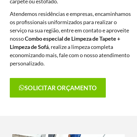
carpete ou estofado.
Atendemos residências e empresas, encaminhamos
os profissionais uniformizados para realizar o
serviço na sua região, entre em contato e aproveite
nosso
Combo especial de Limpeza de Tapete +
Limpeza de Sofá
, realize a limpeza completa
economizando mais, fale com o nosso atendimento
personalizado.
SOLICITAR ORÇAMENTO