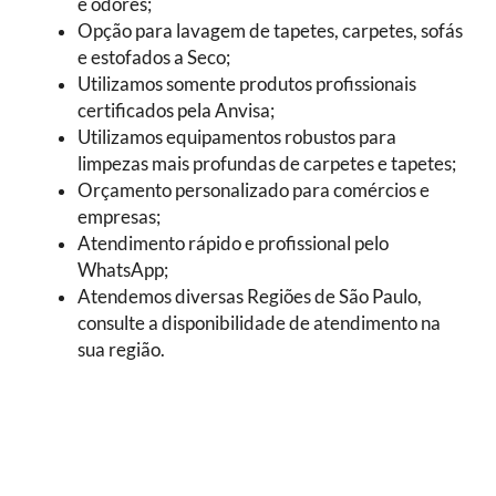
e odores;
Opção para lavagem de tapetes, carpetes, sofás
e estofados a Seco;
Utilizamos somente produtos profissionais
certificados pela Anvisa;
Utilizamos equipamentos robustos para
limpezas mais profundas de carpetes e tapetes;
Orçamento personalizado para comércios e
empresas;
Atendimento rápido e profissional pelo
WhatsApp;
Atendemos diversas Regiões de São Paulo,
consulte a disponibilidade de atendimento na
sua região.