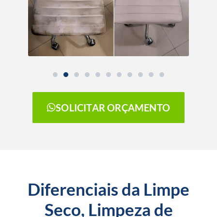
SOLICITAR ORÇAMENTO
Diferenciais da Limpe
Seco, Limpeza de