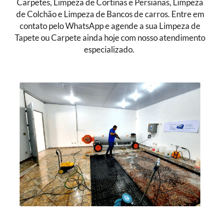
Carpetes, Limpeza de Cortinas e Persianas, Limpeza
de Colchão e Limpeza de Bancos de carros. Entre em
contato pelo WhatsApp e agende a sua Limpeza de
Tapete ou Carpete ainda hoje com nosso atendimento
especializado.