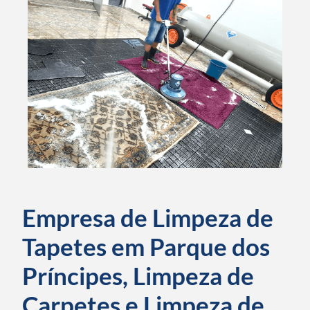
Empresa de Limpeza de
Tapetes em Parque dos
Príncipes, Limpeza de
Carpetes e Limpeza de