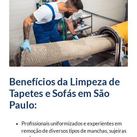
Benefícios da Limpeza de
Tapetes e Sofás em São
Paulo:
Profissionais uniformizados e experientes em
remoção de diversos tipos de manchas, sujeiras