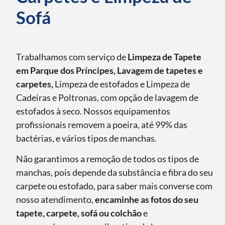
Sofá
Trabalhamos com serviço de
Limpeza de Tapete
em Parque dos Príncipes, Lavagem de tapetes e
carpetes,
Limpeza de estofados e Limpeza de
Cadeiras e Poltronas, com opção de lavagem de
estofados à seco. Nossos equipamentos
profissionais removem a poeira, até 99% das
bactérias, e vários tipos de manchas.
Não garantimos a remoção de todos os tipos de
manchas, pois depende da substância e fibra do seu
carpete ou estofado, para saber mais converse com
nosso atendimento,
encaminhe as fotos do seu
tapete, carpete, sofá ou colchão
e