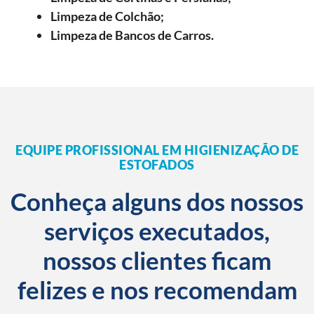
Limpeza de Colchão;
Limpeza de Bancos de Carros.
EQUIPE PROFISSIONAL EM HIGIENIZAÇÃO DE
ESTOFADOS
Conheça alguns dos nossos
serviços executados,
nossos clientes ficam
felizes e nos recomendam