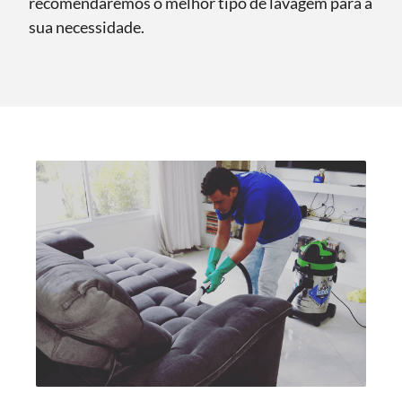
recomendaremos o melhor tipo de lavagem para a
sua necessidade.