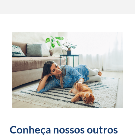
Conheça nossos outros