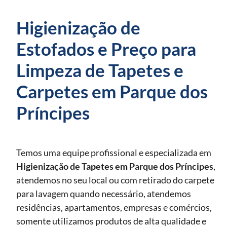
Higienização de
Estofados e Preço para
Limpeza de Tapetes e
Carpetes em Parque dos
Príncipes
Temos uma equipe profissional e especializada em
Higienização de Tapetes
em Parque dos Príncipes
,
atendemos no seu local ou com retirado do carpete
para lavagem quando necessário, atendemos
residências, apartamentos, empresas e comércios,
somente utilizamos produtos de alta qualidade e