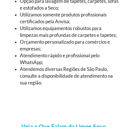
Opção para lavagem de tapetes, carpetes, sofás
e estofados a Seco;
Utilizamos somente produtos profissionais
certificados pela Anvisa;
Utilizamos equipamentos robustos para
limpezas mais profundas de carpetes e tapetes;
Orçamento personalizado para comércios e
empresas;
Atendimento rápido e profissional pelo
WhatsApp;
Atendemos diversas Regiões de São Paulo,
consulte a disponibilidade de atendimento na
sua região.
Veja o Que Falam da Limpe Seco