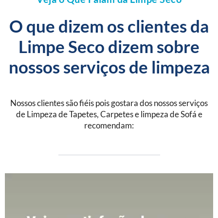
O que dizem os clientes da
Limpe Seco dizem sobre
nossos serviços de limpeza
Nossos clientes são fiéis pois gostara dos nossos serviços
de Limpeza de Tapetes, Carpetes e limpeza de Sofá e
recomendam: