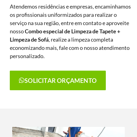
Atendemos residências e empresas, encaminhamos
os profissionais uniformizados para realizar o
serviço na sua região, entre em contato e aproveite
nosso
Combo especial de Limpeza de Tapete +
Limpeza de Sofá
, realize a limpeza completa
economizando mais, fale com o nosso atendimento
personalizado.
SOLICITAR ORÇAMENTO