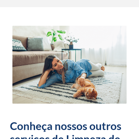
Conheça nossos outros
serviços de Limpeza de