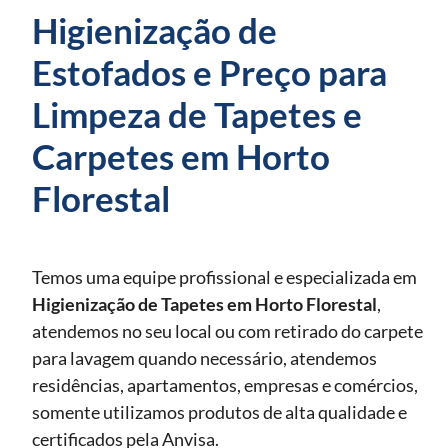
Higienização de
Estofados e Preço para
Limpeza de Tapetes e
Carpetes em Horto
Florestal
Temos uma equipe profissional e especializada em
Higienização de Tapetes
em Horto Florestal
,
atendemos no seu local ou com retirado do carpete
para lavagem quando necessário, atendemos
residências, apartamentos, empresas e comércios,
somente utilizamos produtos de alta qualidade e
certificados pela Anvisa.