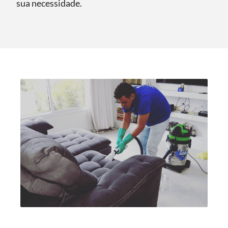
sua necessidade.