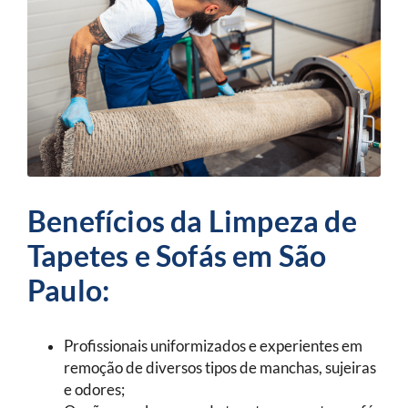
Benefícios da Limpeza de
Tapetes e Sofás em São
Paulo:
Profissionais uniformizados e experientes em
remoção de diversos tipos de manchas, sujeiras
e odores;