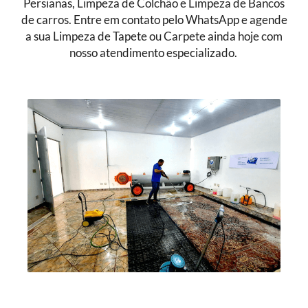
Persianas, Limpeza de Colchão e Limpeza de Bancos
de carros. Entre em contato pelo WhatsApp e agende
a sua Limpeza de Tapete ou Carpete ainda hoje com
nosso atendimento especializado.