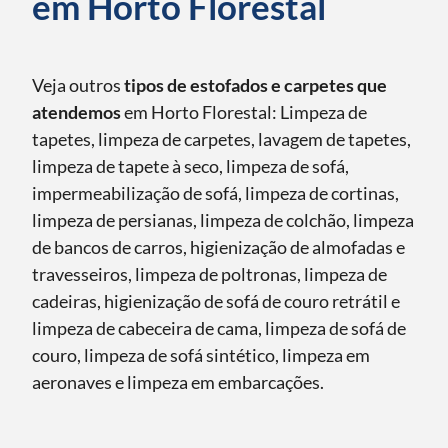
em Horto Florestal
Veja outros
tipos de estofados e carpetes que
atendemos
em Horto Florestal: Limpeza de
tapetes, limpeza de carpetes, lavagem de tapetes,
limpeza de tapete à seco, limpeza de sofá,
impermeabilização de sofá, limpeza de cortinas,
limpeza de persianas, limpeza de colchão, limpeza
de bancos de carros, higienização de almofadas e
travesseiros, limpeza de poltronas, limpeza de
cadeiras, higienização de sofá de couro retrátil e
limpeza de cabeceira de cama, limpeza de sofá de
couro, limpeza de sofá sintético, limpeza em
aeronaves e limpeza em embarcações.