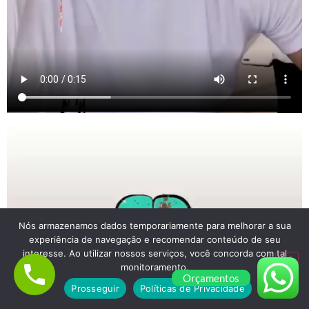
Nós armazenamos dados temporariamente para melhorar a sua
experiência de navegação e recomendar conteúdo de seu
interesse. Ao utilizar nossos serviços, você concorda com tal
monitoramento.
Orçamentos
Prosseguir
Políticas de Privacidade