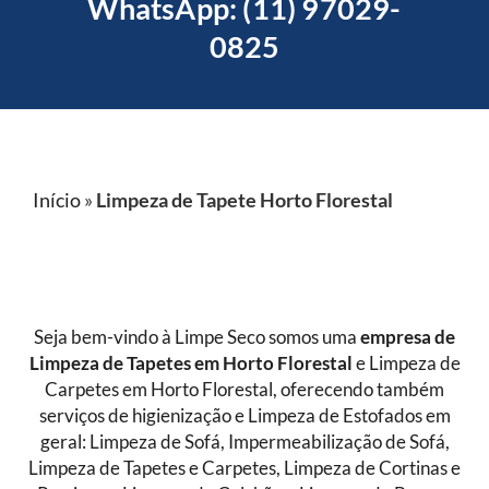
WhatsApp: (11) 97029-
0825
Início
»
Limpeza de Tapete Horto Florestal
Seja bem-vindo à Limpe Seco somos uma
empresa de
Limpeza de Tapetes
em Horto Florestal
e Limpeza de
Carpetes em Horto Florestal, oferecendo também
serviços de higienização e Limpeza de Estofados em
geral: Limpeza de Sofá, Impermeabilização de Sofá,
Limpeza de Tapetes e Carpetes, Limpeza de Cortinas e