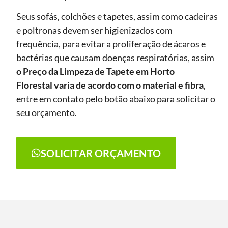
Seus sofás, colchões e tapetes, assim como cadeiras
e poltronas devem ser higienizados com
frequência, para evitar a proliferação de ácaros e
bactérias que causam doenças respiratórias, assim
o Preço da Limpeza de Tapete
em Horto
Florestal
varia de acordo com o material e fibra
,
entre em contato pelo botão abaixo para solicitar o
seu orçamento.
SOLICITAR ORÇAMENTO