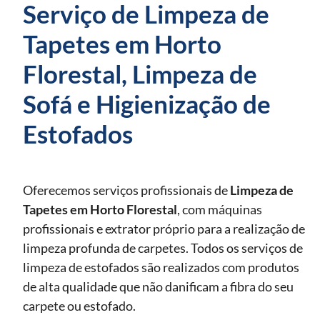
Serviço de Limpeza de
Tapetes em Horto
Florestal, Limpeza de
Sofá e Higienização de
Estofados
Oferecemos serviços profissionais de
Limpeza de
Tapetes
em Horto Florestal
, com máquinas
profissionais e extrator próprio para a realização de
limpeza profunda de carpetes. Todos os serviços de
limpeza de estofados são realizados com produtos
de alta qualidade que não danificam a fibra do seu
carpete ou estofado.