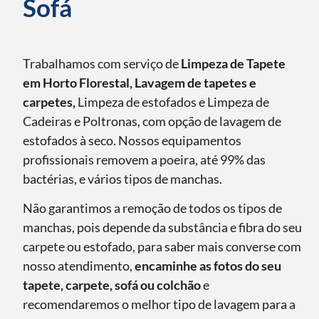
Sofá
Trabalhamos com serviço de
Limpeza de Tapete
em Horto Florestal, Lavagem de tapetes e
carpetes,
Limpeza de estofados e Limpeza de
Cadeiras e Poltronas, com opção de lavagem de
estofados à seco. Nossos equipamentos
profissionais removem a poeira, até 99% das
bactérias, e vários tipos de manchas.
Não garantimos a remoção de todos os tipos de
manchas, pois depende da substância e fibra do seu
carpete ou estofado, para saber mais converse com
nosso atendimento,
encaminhe as fotos do seu
tapete, carpete, sofá ou colchão
e
recomendaremos o melhor tipo de lavagem para a