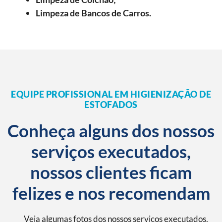
Limpeza de Bancos de Carros.
EQUIPE PROFISSIONAL EM HIGIENIZAÇÃO DE
ESTOFADOS
Conheça alguns dos nossos
serviços executados,
nossos clientes ficam
felizes e nos recomendam
Veja algumas fotos dos nossos serviços executados,