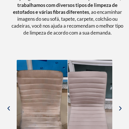
trabalhamos com diversos tipos de limpeza de
estofados e várias fibras diferentes
, ao encaminhar
imagens do seu sofá, tapete, carpete, colchão ou
cadeiras, você nos ajuda a recomendam o melhor tipo
de limpeza de acordo com a sua demanda.