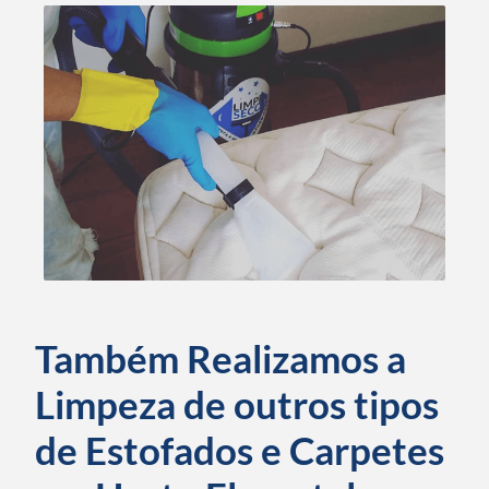
Também Realizamos a
Limpeza de outros tipos
de Estofados e Carpetes