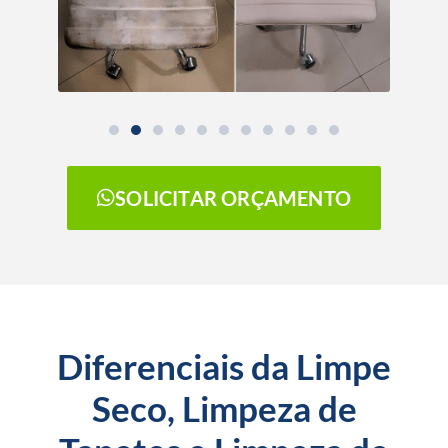
SOLICITAR ORÇAMENTO
Diferenciais da Limpe
Seco, Limpeza de