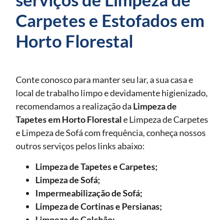
Carpetes e Estofados em
Horto Florestal
Conte conosco para manter seu lar, a sua casa e
local de trabalho limpo e devidamente higienizado,
recomendamos a realização da
Limpeza de
Tapetes
em Horto Florestal
e Limpeza de Carpetes
e Limpeza de Sofá com frequência, conheça nossos
outros serviços pelos links abaixo:
Limpeza de Tapetes e Carpetes;
Limpeza de Sofá;
Impermeabilização de Sofá;
Limpeza de Cortinas e Persianas;
Limpeza de Colchão;