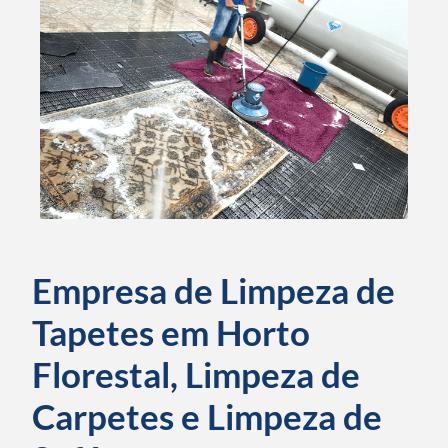
Empresa de Limpeza de
Tapetes em Horto
Florestal, Limpeza de
Carpetes e Limpeza de