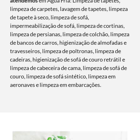
atendemos
em Água Fria: Limpeza de tapetes,
limpeza de carpetes, lavagem de tapetes, limpeza
de tapete à seco, limpeza de sofá,
impermeabilização de sofá, limpeza de cortinas,
limpeza de persianas, limpeza de colchão, limpeza
de bancos de carros, higienização de almofadas e
travesseiros, limpeza de poltronas, limpeza de
cadeiras, higienização de sofá de couro retrátil e
limpeza de cabeceira de cama, limpeza de sofá de
couro, limpeza de sofá sintético, limpeza em
aeronaves e limpeza em embarcações.