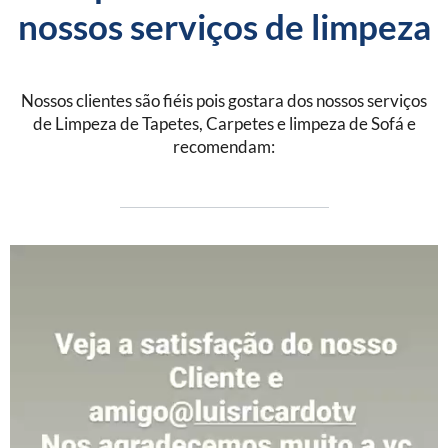
nossos serviços de limpeza
Nossos clientes são fiéis pois gostara dos nossos serviços
de Limpeza de Tapetes, Carpetes e limpeza de Sofá e
recomendam: