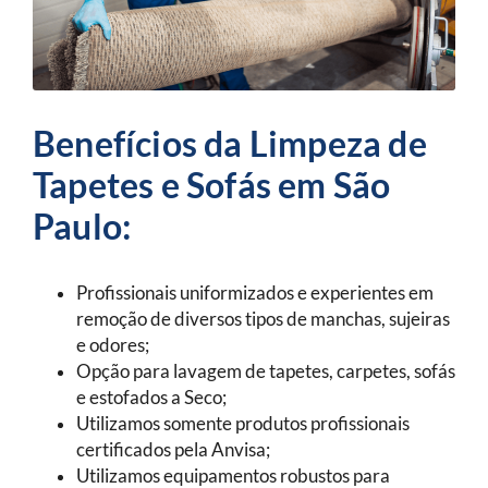
Benefícios da Limpeza de
Tapetes e Sofás em São
Paulo:
Profissionais uniformizados e experientes em
remoção de diversos tipos de manchas, sujeiras
e odores;
Opção para lavagem de tapetes, carpetes, sofás
e estofados a Seco;
Utilizamos somente produtos profissionais
certificados pela Anvisa;
Utilizamos equipamentos robustos para