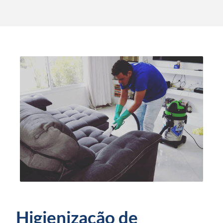
Higienização de