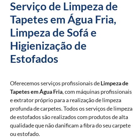
Serviço de Limpeza de
Tapetes em Água Fria,
Limpeza de Sofá e
Higienização de
Estofados
Oferecemos serviços profissionais de
Limpeza de
Tapetes
em Água Fria
, com máquinas profissionais
e extrator próprio para a realização de limpeza
profunda de carpetes. Todos os serviços de limpeza
de estofados são realizados com produtos de alta
qualidade que não danificam a fibra do seu carpete
ou estofado.