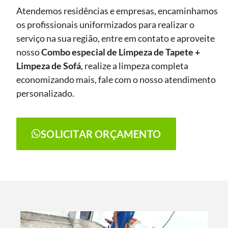
Atendemos residências e empresas, encaminhamos
os profissionais uniformizados para realizar o
serviço na sua região, entre em contato e aproveite
nosso
Combo especial de Limpeza de Tapete +
Limpeza de Sofá
, realize a limpeza completa
economizando mais, fale com o nosso atendimento
personalizado.
SOLICITAR ORÇAMENTO