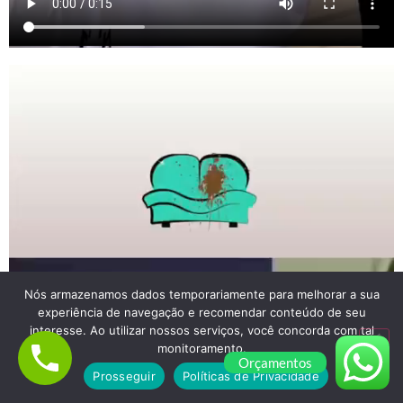
Nós armazenamos dados temporariamente para melhorar a sua
experiência de navegação e recomendar conteúdo de seu
interesse. Ao utilizar nossos serviços, você concorda com tal
monitoramento.
Orçamentos
Prosseguir
Políticas de Privacidade