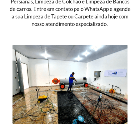
Persianas, Limpeza de Colchão e Limpeza de Bancos
de carros. Entre em contato pelo WhatsApp e agende
a sua Limpeza de Tapete ou Carpete ainda hoje com
nosso atendimento especializado.