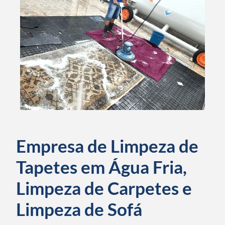
Empresa de Limpeza de
Tapetes em Água Fria,
Limpeza de Carpetes e
Limpeza de Sofá