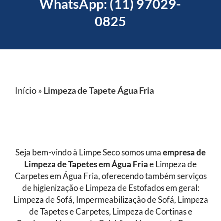
WhatsApp: (11) 97029-
0825
Início
»
Limpeza de Tapete Água Fria
Seja bem-vindo à Limpe Seco somos uma
empresa de
Limpeza de Tapetes
em Água Fria
e Limpeza de
Carpetes em Água Fria, oferecendo também serviços
de higienização e Limpeza de Estofados em geral:
Limpeza de Sofá, Impermeabilização de Sofá, Limpeza
de Tapetes e Carpetes, Limpeza de Cortinas e