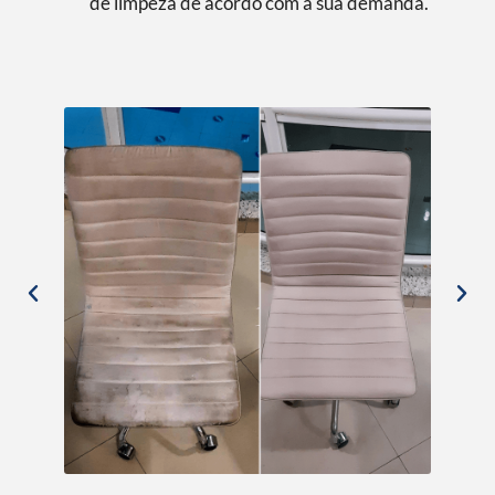
de limpeza de acordo com a sua demanda.