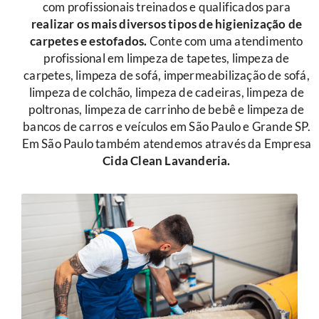
com profissionais treinados e qualificados para
r
ealizar os mais diversos tipos de higienização de
carpetes e estofados.
Conte com uma atendimento
profissional em limpeza de tapetes, limpeza de
carpetes, limpeza de sofá, impermeabilização de sofá,
limpeza de colchão, limpeza de cadeiras, limpeza de
poltronas, limpeza de carrinho de bebê e limpeza de
bancos de carros e veículos em São Paulo e Grande SP.
Em São Paulo também atendemos através da Empresa
Cida Clean Lavanderia.