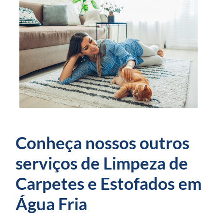
Conheça nossos outros
serviços de Limpeza de
Carpetes e Estofados em
Água Fria