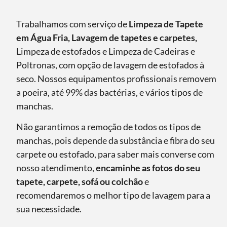
Trabalhamos com serviço de
Limpeza de Tapete
em Água Fria, Lavagem de tapetes e carpetes,
Limpeza de estofados e Limpeza de Cadeiras e
Poltronas, com opção de lavagem de estofados à
seco. Nossos equipamentos profissionais removem
a poeira, até 99% das bactérias, e vários tipos de
manchas.
Não garantimos a remoção de todos os tipos de
manchas, pois depende da substância e fibra do seu
carpete ou estofado, para saber mais converse com
nosso atendimento,
encaminhe as fotos do seu
tapete, carpete, sofá ou colchão
e
recomendaremos o melhor tipo de lavagem para a
sua necessidade.