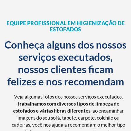
EQUIPE PROFISSIONAL EM HIGIENIZAÇÃO DE
ESTOFADOS
Conheça alguns dos nossos
serviços executados,
nossos clientes ficam
felizes e nos recomendam
Veja algumas fotos dos nossos serviços executados,
trabalhamos com diversos tipos de limpeza de
estofados e várias fibras diferentes
, ao encaminhar
imagens do seu sofá, tapete, carpete, colchão ou
cadeiras, você nos ajuda a recomendam o melhor tipo