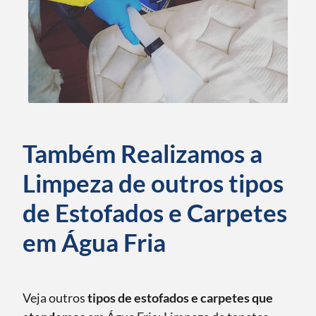
Também Realizamos a
Limpeza de outros tipos
de Estofados e Carpetes
em Água Fria
Veja outros
tipos de estofados e carpetes que