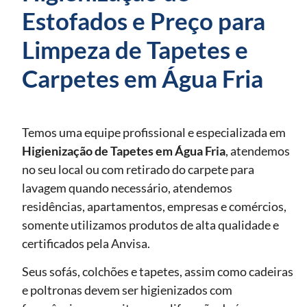
Estofados e Preço para
Limpeza de Tapetes e
Carpetes em Água Fria
Temos uma equipe profissional e especializada em
Higienização de Tapetes
em Água Fria
, atendemos
no seu local ou com retirado do carpete para
lavagem quando necessário, atendemos
residências, apartamentos, empresas e comércios,
somente utilizamos produtos de alta qualidade e
certificados pela Anvisa.
Seus sofás, colchões e tapetes, assim como cadeiras
e poltronas devem ser higienizados com