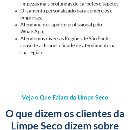
limpezas mais profundas de carpetes e tapetes;
Orçamento personalizado para comércios e
empresas;
Atendimento rápido e profissional pelo
WhatsApp;
Atendemos diversas Regiões de São Paulo,
consulte a disponibilidade de atendimento na
sua região.
Veja o Que Falam da Limpe Seco
O que dizem os clientes da
Limpe Seco dizem sobre