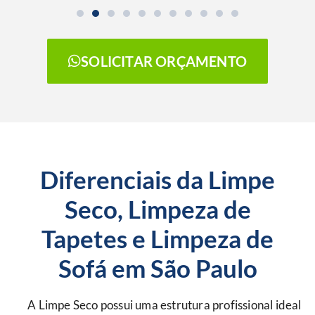
SOLICITAR ORÇAMENTO
Diferenciais da Limpe
Seco, Limpeza de
Tapetes e Limpeza de
Sofá em São Paulo
A Limpe Seco possui uma estrutura profissional ideal