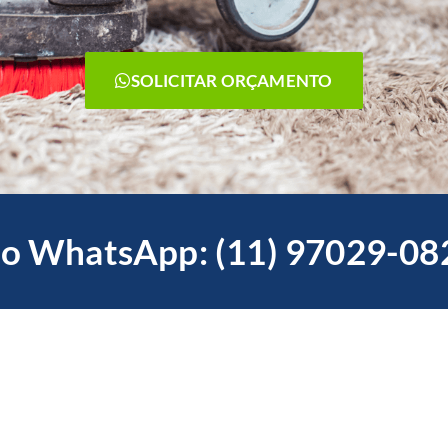
SOLICITAR ORÇAMENTO
o WhatsApp: (11) 97029-08