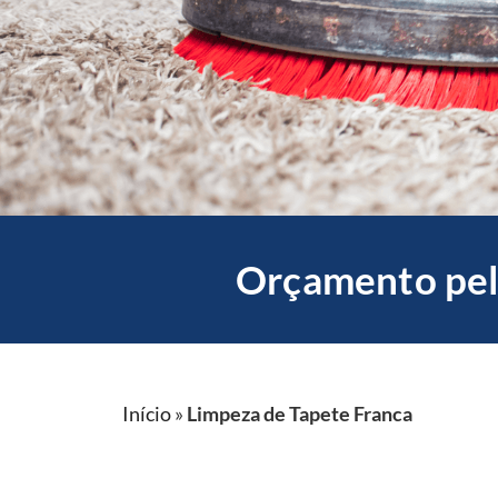
Orçamento pel
Início
»
Limpeza de Tapete Franca