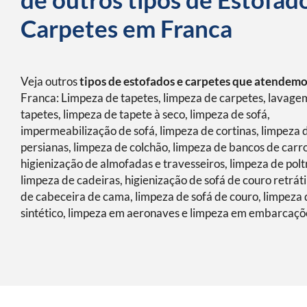
Carpetes em Franca
Veja outros
tipos de estofados e carpetes que atendem
Franca: Limpeza de tapetes, limpeza de carpetes, lavage
tapetes, limpeza de tapete à seco, limpeza de sofá,
impermeabilização de sofá, limpeza de cortinas, limpeza 
persianas, limpeza de colchão, limpeza de bancos de carro
higienização de almofadas e travesseiros, limpeza de polt
limpeza de cadeiras, higienização de sofá de couro retráti
de cabeceira de cama, limpeza de sofá de couro, limpeza 
sintético, limpeza em aeronaves e limpeza em embarcaçõ