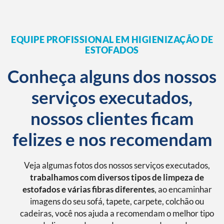
EQUIPE PROFISSIONAL EM HIGIENIZAÇÃO DE
ESTOFADOS
Conheça alguns dos nossos
serviços executados,
nossos clientes ficam
felizes e nos recomendam
Veja algumas fotos dos nossos serviços executados,
trabalhamos com diversos tipos de limpeza de
estofados e várias fibras diferentes
, ao encaminhar
imagens do seu sofá, tapete, carpete, colchão ou
cadeiras, você nos ajuda a recomendam o melhor tipo