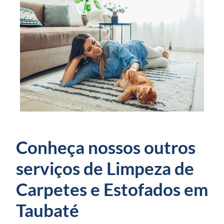
Conheça nossos outros
serviços de Limpeza de
Carpetes e Estofados em
Taubaté