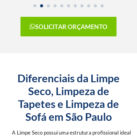
SOLICITAR ORÇAMENTO
Diferenciais da Limpe
Seco, Limpeza de
Tapetes e Limpeza de
Sofá em São Paulo
A Limpe Seco possui uma estrutura profissional ideal