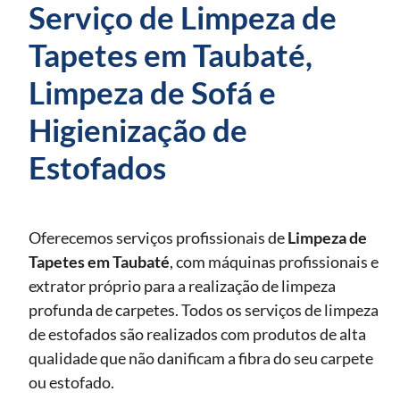
Serviço de Limpeza de
Tapetes em Taubaté,
Limpeza de Sofá e
Higienização de
Estofados
Oferecemos serviços profissionais de
Limpeza de
Tapetes
em Taubaté
, com máquinas profissionais e
extrator próprio para a realização de limpeza
profunda de carpetes. Todos os serviços de limpeza
de estofados são realizados com produtos de alta
qualidade que não danificam a fibra do seu carpete
ou estofado.