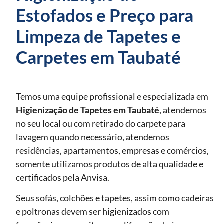
Estofados e Preço para
Limpeza de Tapetes e
Carpetes em Taubaté
Temos uma equipe profissional e especializada em
Higienização de Tapetes
em Taubaté
, atendemos
no seu local ou com retirado do carpete para
lavagem quando necessário, atendemos
residências, apartamentos, empresas e comércios,
somente utilizamos produtos de alta qualidade e
certificados pela Anvisa.
Seus sofás, colchões e tapetes, assim como cadeiras
e poltronas devem ser higienizados com