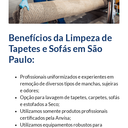
Benefícios da Limpeza de
Tapetes e Sofás em São
Paulo:
Profissionais uniformizados e experientes em
remoção de diversos tipos de manchas, sujeiras
e odores;
Opção para lavagem de tapetes, carpetes, sofás
e estofados a Seco;
Utilizamos somente produtos profissionais
certificados pela Anvisa;
Utilizamos equipamentos robustos para