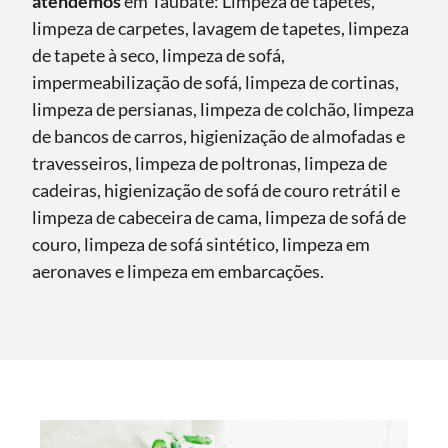
atendemos
em Taubaté: Limpeza de tapetes,
limpeza de carpetes, lavagem de tapetes, limpeza
de tapete à seco, limpeza de sofá,
impermeabilização de sofá, limpeza de cortinas,
limpeza de persianas, limpeza de colchão, limpeza
de bancos de carros, higienização de almofadas e
travesseiros, limpeza de poltronas, limpeza de
cadeiras, higienização de sofá de couro retrátil e
limpeza de cabeceira de cama, limpeza de sofá de
couro, limpeza de sofá sintético, limpeza em
aeronaves e limpeza em embarcações.