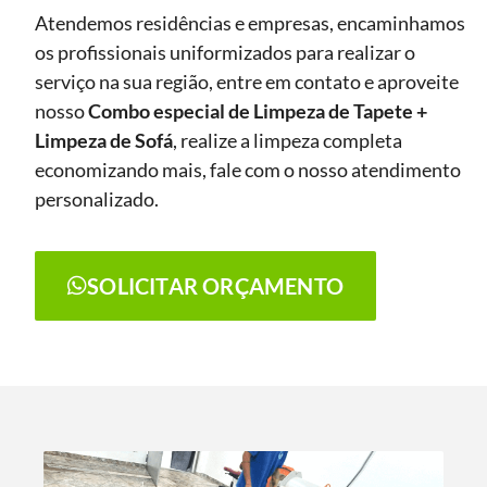
Atendemos residências e empresas, encaminhamos
os profissionais uniformizados para realizar o
serviço na sua região, entre em contato e aproveite
nosso
Combo especial de Limpeza de Tapete +
Limpeza de Sofá
, realize a limpeza completa
economizando mais, fale com o nosso atendimento
personalizado.
SOLICITAR ORÇAMENTO