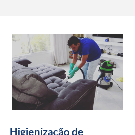
Higienização de