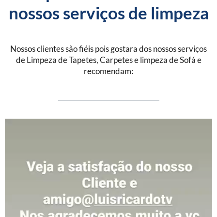
nossos serviços de limpeza
Nossos clientes são fiéis pois gostara dos nossos serviços
de Limpeza de Tapetes, Carpetes e limpeza de Sofá e
recomendam: