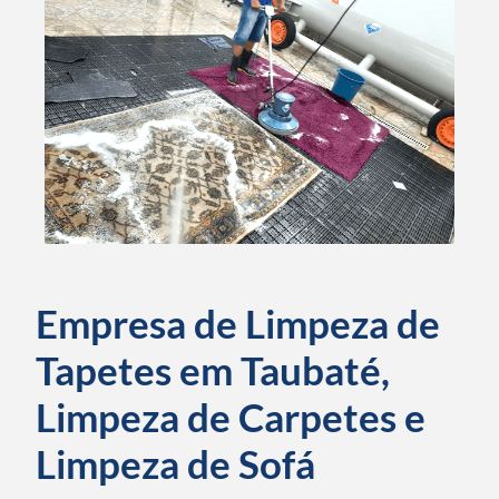
Empresa de Limpeza de
Tapetes em Taubaté,
Limpeza de Carpetes e
Limpeza de Sofá