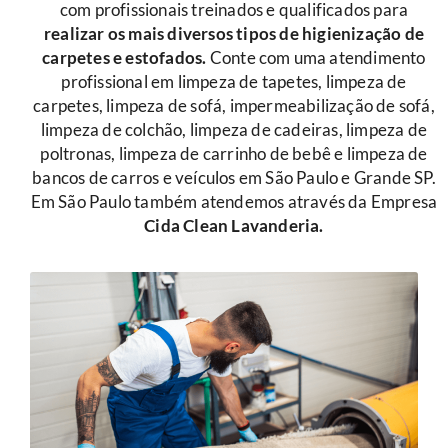
com profissionais treinados e qualificados para
r
ealizar os mais diversos tipos de higienização de
carpetes e estofados.
Conte com uma atendimento
profissional em limpeza de tapetes, limpeza de
carpetes, limpeza de sofá, impermeabilização de sofá,
limpeza de colchão, limpeza de cadeiras, limpeza de
poltronas, limpeza de carrinho de bebê e limpeza de
bancos de carros e veículos em São Paulo e Grande SP.
Em São Paulo também atendemos através da Empresa
Cida Clean Lavanderia.