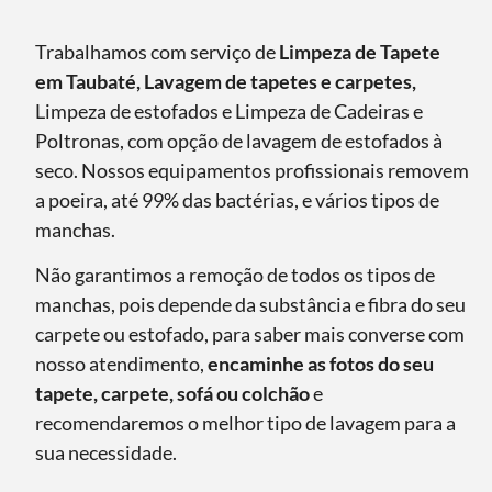
Trabalhamos com serviço de
Limpeza de Tapete
em Taubaté, Lavagem de tapetes e carpetes,
Limpeza de estofados e Limpeza de Cadeiras e
Poltronas, com opção de lavagem de estofados à
seco. Nossos equipamentos profissionais removem
a poeira, até 99% das bactérias, e vários tipos de
manchas.
Não garantimos a remoção de todos os tipos de
manchas, pois depende da substância e fibra do seu
carpete ou estofado, para saber mais converse com
nosso atendimento,
encaminhe as fotos do seu
tapete, carpete, sofá ou colchão
e
recomendaremos o melhor tipo de lavagem para a
sua necessidade.