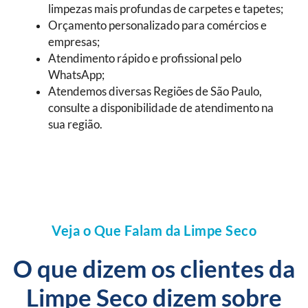
limpezas mais profundas de carpetes e tapetes;
Orçamento personalizado para comércios e
empresas;
Atendimento rápido e profissional pelo
WhatsApp;
Atendemos diversas Regiões de São Paulo,
consulte a disponibilidade de atendimento na
sua região.
Veja o Que Falam da Limpe Seco
O que dizem os clientes da
Limpe Seco dizem sobre