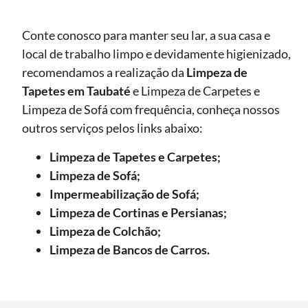
Conte conosco para manter seu lar, a sua casa e
local de trabalho limpo e devidamente higienizado,
recomendamos a realização da
Limpeza de
Tapetes
em Taubaté
e Limpeza de Carpetes e
Limpeza de Sofá com frequência, conheça nossos
outros serviços pelos links abaixo:
Limpeza de Tapetes e Carpetes;
Limpeza de Sofá;
Impermeabilização de Sofá;
Limpeza de Cortinas e Persianas;
Limpeza de Colchão;
Limpeza de Bancos de Carros.