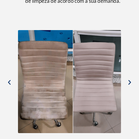
de limpeza de acordo com a sua demanda.