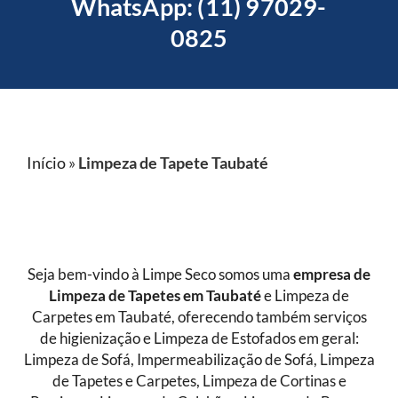
WhatsApp: (11) 97029-
0825
Início
»
Limpeza de Tapete Taubaté
Seja bem-vindo à Limpe Seco somos uma
empresa de
Limpeza de Tapetes
em Taubaté
e Limpeza de
Carpetes em Taubaté, oferecendo também serviços
de higienização e Limpeza de Estofados em geral:
Limpeza de Sofá, Impermeabilização de Sofá, Limpeza
de Tapetes e Carpetes, Limpeza de Cortinas e