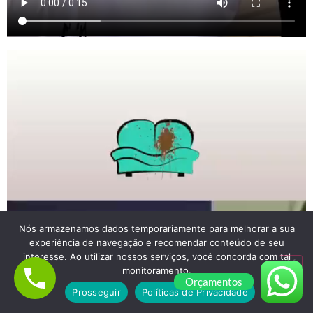
Nós armazenamos dados temporariamente para melhorar a sua
experiência de navegação e recomendar conteúdo de seu
interesse. Ao utilizar nossos serviços, você concorda com tal
monitoramento.
Orçamentos
Prosseguir
Políticas de Privacidade