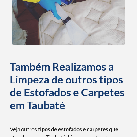
Também Realizamos a
Limpeza de outros tipos
de Estofados e Carpetes
em Taubaté
Veja outros
tipos de estofados e carpetes que