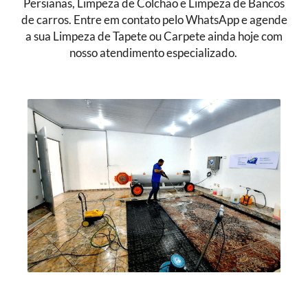
Persianas, Limpeza de Colchão e Limpeza de Bancos
de carros. Entre em contato pelo WhatsApp e agende
a sua Limpeza de Tapete ou Carpete ainda hoje com
nosso atendimento especializado.