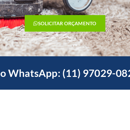
SOLICITAR ORÇAMENTO
o WhatsApp: (11) 97029-08