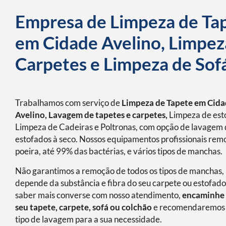
Empresa de Limpeza de Ta
em Cidade Avelino, Limpez
Carpetes e Limpeza de Sof
Trabalhamos com serviço de
Limpeza de Tapete em Cid
Avelino, Lavagem de tapetes e carpetes,
Limpeza de est
Limpeza de Cadeiras e Poltronas, com opção de lavagem
estofados à seco. Nossos equipamentos profissionais re
poeira, até 99% das bactérias, e vários tipos de manchas.
Não garantimos a remoção de todos os tipos de manchas, 
depende da substância e fibra do seu carpete ou estofado
saber mais converse com nosso atendimento,
encaminhe 
seu tapete, carpete, sofá ou colchão
e recomendaremos 
tipo de lavagem para a sua necessidade.