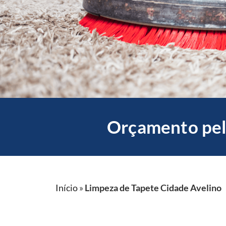
Orçamento pel
Início
»
Limpeza de Tapete Cidade Avelino