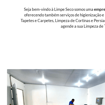
Seja bem-vindo à Limpe Seco somos uma
empres
oferecendo também serviços de higienização e 
Tapetes e Carpetes, Limpeza de Cortinas e Persi
agende a sua Limpeza de 