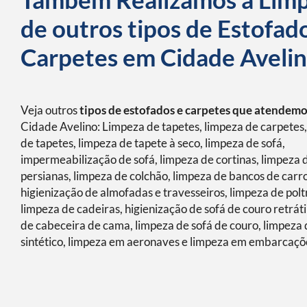
de outros tipos de Estofad
Carpetes em Cidade Aveli
Veja outros
tipos de estofados e carpetes que atendem
Cidade Avelino: Limpeza de tapetes, limpeza de carpetes
de tapetes, limpeza de tapete à seco, limpeza de sofá,
impermeabilização de sofá, limpeza de cortinas, limpeza 
persianas, limpeza de colchão, limpeza de bancos de carro
higienização de almofadas e travesseiros, limpeza de polt
limpeza de cadeiras, higienização de sofá de couro retráti
de cabeceira de cama, limpeza de sofá de couro, limpeza 
sintético, limpeza em aeronaves e limpeza em embarcaçõ