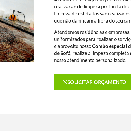
realização de limpeza profunda de c
limpeza de estofados são realizados
que não danificam a fibra do seu ca
Atendemos residências e empresas,
uniformizados para realizar o serviç
e aproveite nosso
Combo especial d
de Sofá
, realize a limpeza complet
nosso atendimento personalizado.
SOLICITAR ORÇAMENTO