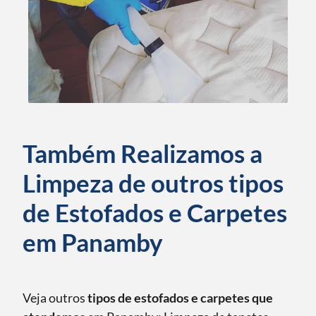
Também Realizamos a
Limpeza de outros tipos
de Estofados e Carpetes
em Panamby
Veja outros
tipos de estofados e carpetes que