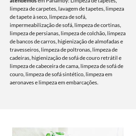
atendemos
em Panamby: Limpeza de tapetes,
limpeza de carpetes, lavagem de tapetes, limpeza
de tapete à seco, limpeza de sofá,
impermeabilização de sofá, limpeza de cortinas,
limpeza de persianas, limpeza de colchão, limpeza
de bancos de carros, higienização de almofadas e
travesseiros, limpeza de poltronas, limpeza de
cadeiras, higienização de sofá de couro retrátil e
limpeza de cabeceira de cama, limpeza de sofá de
couro, limpeza de sofá sintético, limpeza em
aeronaves e limpeza em embarcações.