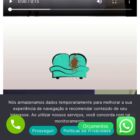
Nós armazenamos dados temporariamente para melhorar a sua
experiência de navegação e recomendar conteúdo de seu
interesse. Ao utilizar nossos serviços, você concorda com tal
monitoramento.
Orçamentos
Prosseguir
Políticas de Privacidade