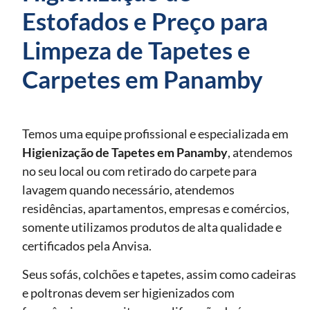
Estofados e Preço para
Limpeza de Tapetes e
Carpetes em Panamby
Temos uma equipe profissional e especializada em
Higienização de Tapetes
em Panamby
, atendemos
no seu local ou com retirado do carpete para
lavagem quando necessário, atendemos
residências, apartamentos, empresas e comércios,
somente utilizamos produtos de alta qualidade e
certificados pela Anvisa.
Seus sofás, colchões e tapetes, assim como cadeiras
e poltronas devem ser higienizados com