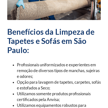
Benefícios da Limpeza de
Tapetes e Sofás em São
Paulo:
Profissionais uniformizados e experientes em
remoção de diversos tipos de manchas, sujeiras
e odores;
Opção para lavagem de tapetes, carpetes, sofás
e estofados a Seco;
Utilizamos somente produtos profissionais
certificados pela Anvisa;
Utilizamos equipamentos robustos para