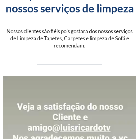
nossos serviços de limpeza
Nossos clientes são fiéis pois gostara dos nossos serviços
de Limpeza de Tapetes, Carpetes e limpeza de Sofá e
recomendam: