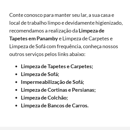
Conte conosco para manter seu lar, a sua casa e
local de trabalho limpo e devidamente higienizado,
recomendamos a realização da
Limpeza de
Tapetes
em Panamby
e Limpeza de Carpetes e
Limpeza de Sofá com frequência, conheça nossos
outros serviços pelos links abaixo:
Limpeza de Tapetes e Carpetes;
Limpeza de Sofá;
Impermeabilização de Sofá;
Limpeza de Cortinas e Persianas;
Limpeza de Colchão;
Limpeza de Bancos de Carros.