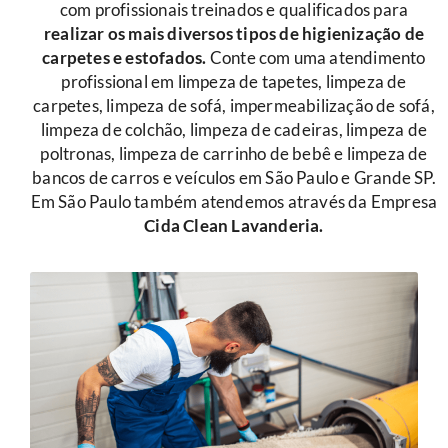
com profissionais treinados e qualificados para
r
ealizar os mais diversos tipos de higienização de
carpetes e estofados.
Conte com uma atendimento
profissional em limpeza de tapetes, limpeza de
carpetes, limpeza de sofá, impermeabilização de sofá,
limpeza de colchão, limpeza de cadeiras, limpeza de
poltronas, limpeza de carrinho de bebê e limpeza de
bancos de carros e veículos em São Paulo e Grande SP.
Em São Paulo também atendemos através da Empresa
Cida Clean Lavanderia.