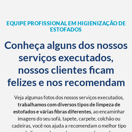
EQUIPE PROFISSIONAL EM HIGIENIZAÇÃO DE
ESTOFADOS
Conheça alguns dos nossos
serviços executados,
nossos clientes ficam
felizes e nos recomendam
Veja algumas fotos dos nossos serviços executados,
trabalhamos com diversos tipos de limpeza de
estofados e várias fibras diferentes
, ao encaminhar
imagens do seu sofá, tapete, carpete, colchão ou
cadeiras, você nos ajuda a recomendam o melhor tipo