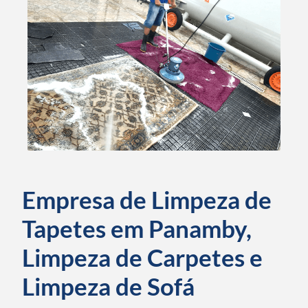
Empresa de Limpeza de
Tapetes em Panamby,
Limpeza de Carpetes e
Limpeza de Sofá