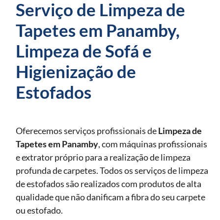
Serviço de Limpeza de
Tapetes em Panamby,
Limpeza de Sofá e
Higienização de
Estofados
Oferecemos serviços profissionais de
Limpeza de
Tapetes
em Panamby
, com máquinas profissionais
e extrator próprio para a realização de limpeza
profunda de carpetes. Todos os serviços de limpeza
de estofados são realizados com produtos de alta
qualidade que não danificam a fibra do seu carpete
ou estofado.