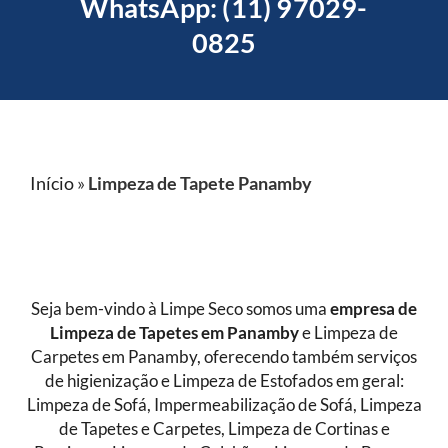
WhatsApp: (11) 97029-
0825
Início
»
Limpeza de Tapete Panamby
Seja bem-vindo à Limpe Seco somos uma
empresa de
Limpeza de Tapetes
em Panamby
e Limpeza de
Carpetes em Panamby, oferecendo também serviços
de higienização e Limpeza de Estofados em geral:
Limpeza de Sofá, Impermeabilização de Sofá, Limpeza
de Tapetes e Carpetes, Limpeza de Cortinas e