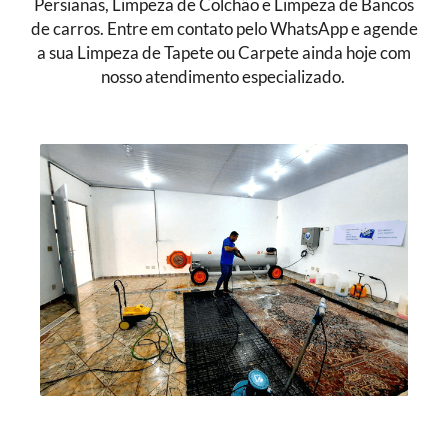
Persianas, Limpeza de Colchão e Limpeza de Bancos
de carros. Entre em contato pelo WhatsApp e agende
a sua Limpeza de Tapete ou Carpete ainda hoje com
nosso atendimento especializado.