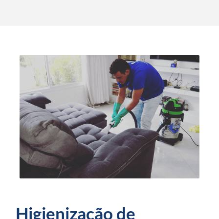
Higienização de