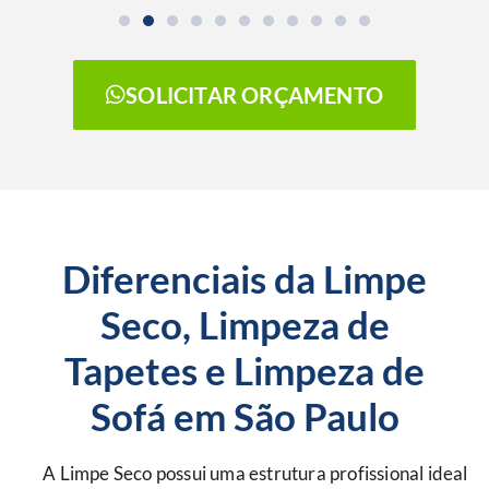
SOLICITAR ORÇAMENTO
Diferenciais da Limpe
Seco, Limpeza de
Tapetes e Limpeza de
Sofá em São Paulo
A Limpe Seco possui uma estrutura profissional ideal