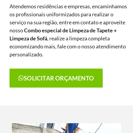
Atendemos residências e empresas, encaminhamos
os profissionais uniformizados para realizar o
serviço na sua região, entre em contato e aproveite
nosso
Combo especial de Limpeza de Tapete +
Limpeza de Sofá
, realize a limpeza completa
economizando mais, fale com o nosso atendimento
personalizado.
SOLICITAR ORÇAMENTO