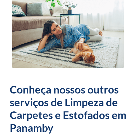
Conheça nossos outros
serviços de Limpeza de
Carpetes e Estofados em
Panamby