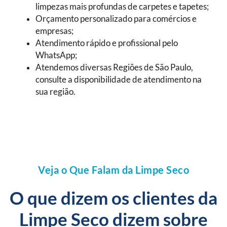
limpezas mais profundas de carpetes e tapetes;
Orçamento personalizado para comércios e
empresas;
Atendimento rápido e profissional pelo
WhatsApp;
Atendemos diversas Regiões de São Paulo,
consulte a disponibilidade de atendimento na
sua região.
Veja o Que Falam da Limpe Seco
O que dizem os clientes da
Limpe Seco dizem sobre