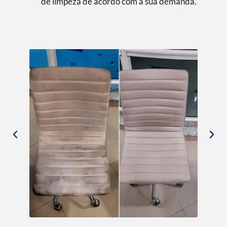
de limpeza de acordo com a sua demanda.