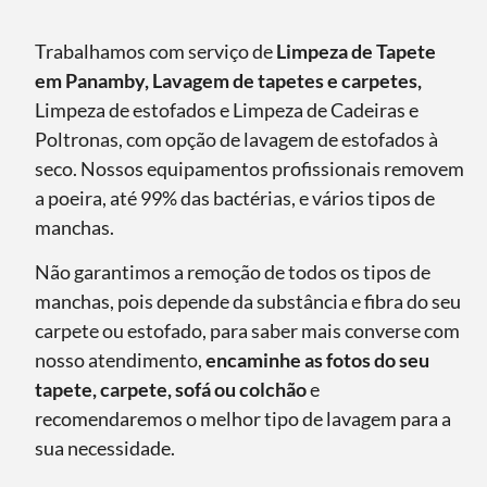
Trabalhamos com serviço de
Limpeza de Tapete
em Panamby, Lavagem de tapetes e carpetes,
Limpeza de estofados e Limpeza de Cadeiras e
Poltronas, com opção de lavagem de estofados à
seco. Nossos equipamentos profissionais removem
a poeira, até 99% das bactérias, e vários tipos de
manchas.
Não garantimos a remoção de todos os tipos de
manchas, pois depende da substância e fibra do seu
carpete ou estofado, para saber mais converse com
nosso atendimento,
encaminhe as fotos do seu
tapete, carpete, sofá ou colchão
e
recomendaremos o melhor tipo de lavagem para a
sua necessidade.