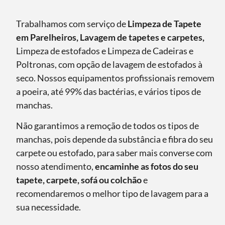
Trabalhamos com serviço de
Limpeza de Tapete
em Parelheiros, Lavagem de tapetes e carpetes,
Limpeza de estofados e Limpeza de Cadeiras e
Poltronas, com opção de lavagem de estofados à
seco. Nossos equipamentos profissionais removem
a poeira, até 99% das bactérias, e vários tipos de
manchas.
Não garantimos a remoção de todos os tipos de
manchas, pois depende da substância e fibra do seu
carpete ou estofado, para saber mais converse com
nosso atendimento,
encaminhe as fotos do seu
tapete, carpete, sofá ou colchão
e
recomendaremos o melhor tipo de lavagem para a
sua necessidade.