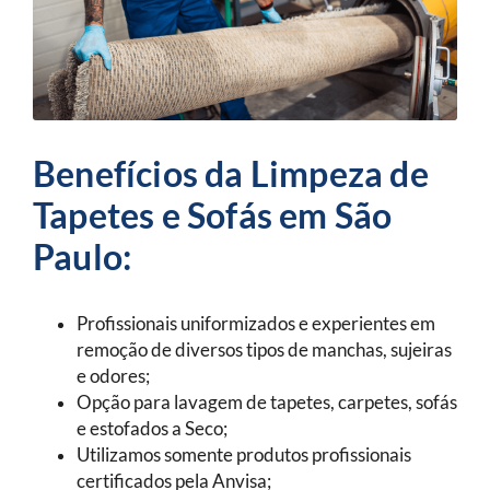
Benefícios da Limpeza de
Tapetes e Sofás em São
Paulo:
Profissionais uniformizados e experientes em
remoção de diversos tipos de manchas, sujeiras
e odores;
Opção para lavagem de tapetes, carpetes, sofás
e estofados a Seco;
Utilizamos somente produtos profissionais
certificados pela Anvisa;