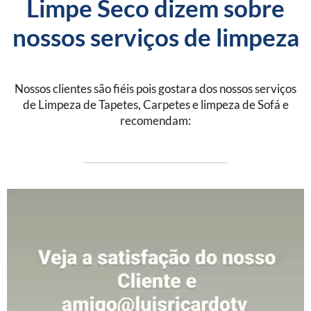
Limpe Seco dizem sobre
nossos serviços de limpeza
Nossos clientes são fiéis pois gostara dos nossos serviços
de Limpeza de Tapetes, Carpetes e limpeza de Sofá e
recomendam: