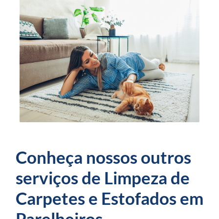
Conheça nossos outros
serviços de Limpeza de
Carpetes e Estofados em
Parelheiros