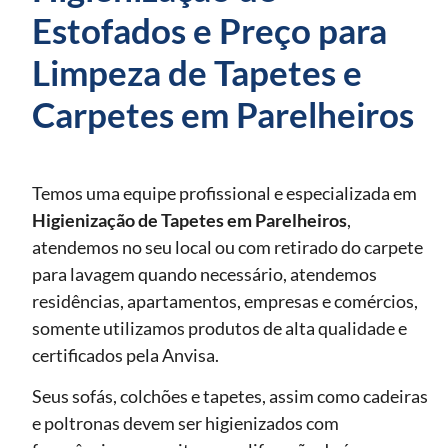
Estofados e Preço para
Limpeza de Tapetes e
Carpetes em Parelheiros
Temos uma equipe profissional e especializada em
Higienização de Tapetes
em Parelheiros
,
atendemos no seu local ou com retirado do carpete
para lavagem quando necessário, atendemos
residências, apartamentos, empresas e comércios,
somente utilizamos produtos de alta qualidade e
certificados pela Anvisa.
Seus sofás, colchões e tapetes, assim como cadeiras
e poltronas devem ser higienizados com