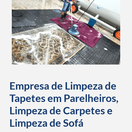
Empresa de Limpeza de
Tapetes em Parelheiros,
Limpeza de Carpetes e
Limpeza de Sofá