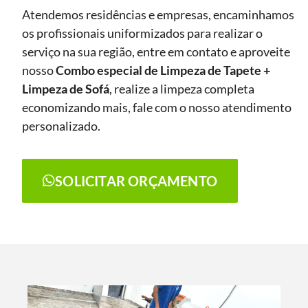
Atendemos residências e empresas, encaminhamos
os profissionais uniformizados para realizar o
serviço na sua região, entre em contato e aproveite
nosso
Combo especial de Limpeza de Tapete +
Limpeza de Sofá
, realize a limpeza completa
economizando mais, fale com o nosso atendimento
personalizado.
SOLICITAR ORÇAMENTO