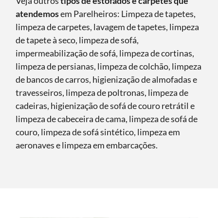
Veja outros
tipos de estofados e carpetes que
atendemos
em Parelheiros: Limpeza de tapetes,
limpeza de carpetes, lavagem de tapetes, limpeza
de tapete à seco, limpeza de sofá,
impermeabilização de sofá, limpeza de cortinas,
limpeza de persianas, limpeza de colchão, limpeza
de bancos de carros, higienização de almofadas e
travesseiros, limpeza de poltronas, limpeza de
cadeiras, higienização de sofá de couro retrátil e
limpeza de cabeceira de cama, limpeza de sofá de
couro, limpeza de sofá sintético, limpeza em
aeronaves e limpeza em embarcações.