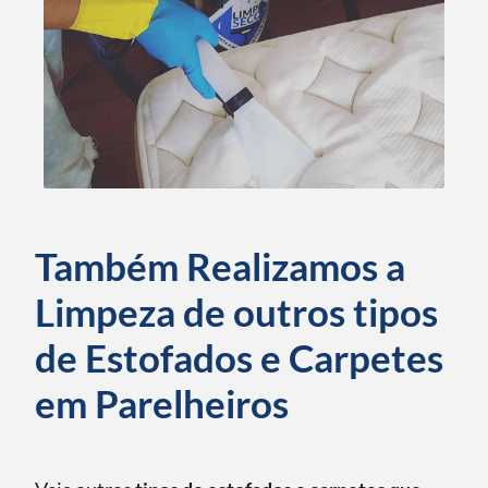
Também Realizamos a
Limpeza de outros tipos
de Estofados e Carpetes
em Parelheiros