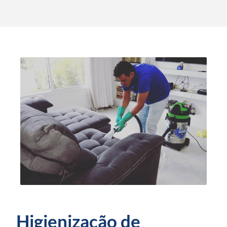
Higienização de