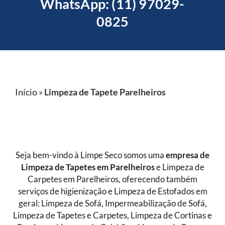
WhatsApp: (11) 97029-
0825
Início
»
Limpeza de Tapete Parelheiros
Seja bem-vindo à Limpe Seco somos uma
empresa de
Limpeza de Tapetes
em Parelheiros
e Limpeza de
Carpetes em Parelheiros, oferecendo também
serviços de higienização e Limpeza de Estofados em
geral: Limpeza de Sofá, Impermeabilização de Sofá,
Limpeza de Tapetes e Carpetes, Limpeza de Cortinas e