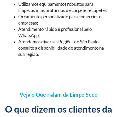
Utilizamos equipamentos robustos para
limpezas mais profundas de carpetes e tapetes;
Orçamento personalizado para comércios e
empresas;
Atendimento rápido e profissional pelo
WhatsApp;
Atendemos diversas Regiões de São Paulo,
consulte a disponibilidade de atendimento na
sua região.
Veja o Que Falam da Limpe Seco
O que dizem os clientes da