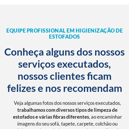
EQUIPE PROFISSIONAL EM HIGIENIZAÇÃO DE
ESTOFADOS
Conheça alguns dos nossos
serviços executados,
nossos clientes ficam
felizes e nos recomendam
Veja algumas fotos dos nossos serviços executados,
trabalhamos com diversos tipos de limpeza de
estofados e várias fibras diferentes
, ao encaminhar
imagens do seu sofá, tapete, carpete, colchão ou