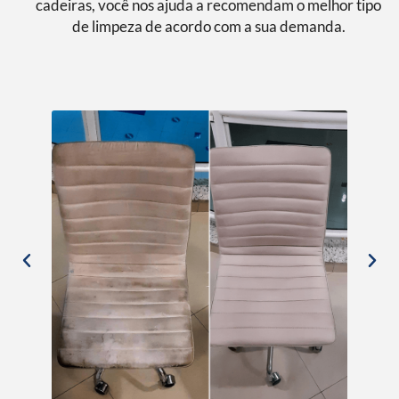
cadeiras, você nos ajuda a recomendam o melhor tipo
de limpeza de acordo com a sua demanda.