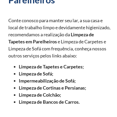
Conte conosco para manter seu lar, a sua casa e
local de trabalho limpo e devidamente higienizado,
recomendamos a realização da
Limpeza de
Tapetes
em Parelheiros
e Limpeza de Carpetes e
Limpeza de Sofá com frequência, conheça nossos
outros serviços pelos links abaixo:
Limpeza de Tapetes e Carpetes;
Limpeza de Sofá;
Impermeabilização de Sofá;
Limpeza de Cortinas e Persianas;
Limpeza de Colchão;
Limpeza de Bancos de Carros.