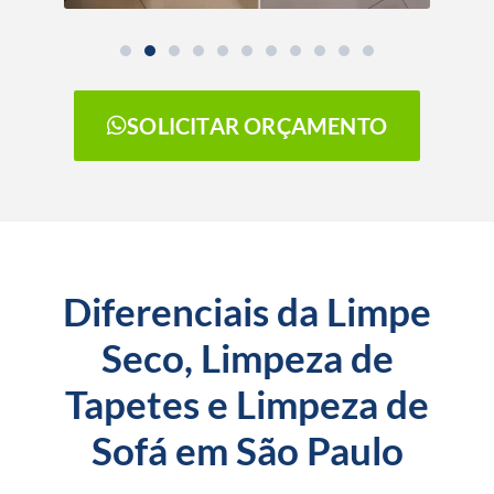
SOLICITAR ORÇAMENTO
Diferenciais da Limpe
Seco, Limpeza de
Tapetes e Limpeza de
Sofá em São Paulo