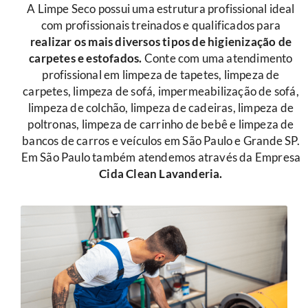
A Limpe Seco possui uma estrutura profissional ideal
com profissionais treinados e qualificados para
r
ealizar os mais diversos tipos de higienização de
carpetes e estofados.
Conte com uma atendimento
profissional em limpeza de tapetes, limpeza de
carpetes, limpeza de sofá, impermeabilização de sofá,
limpeza de colchão, limpeza de cadeiras, limpeza de
poltronas, limpeza de carrinho de bebê e limpeza de
bancos de carros e veículos em São Paulo e Grande SP.
Em São Paulo também atendemos através da Empresa
Cida Clean Lavanderia.