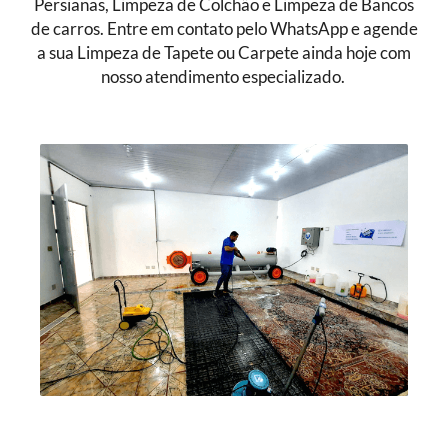
Persianas, Limpeza de Colchão e Limpeza de Bancos
de carros. Entre em contato pelo WhatsApp e agende
a sua Limpeza de Tapete ou Carpete ainda hoje com
nosso atendimento especializado.