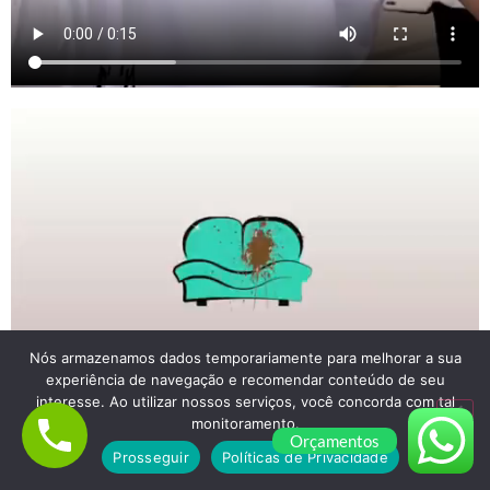
Nós armazenamos dados temporariamente para melhorar a sua
experiência de navegação e recomendar conteúdo de seu
interesse. Ao utilizar nossos serviços, você concorda com tal
monitoramento.
Orçamentos
Prosseguir
Políticas de Privacidade