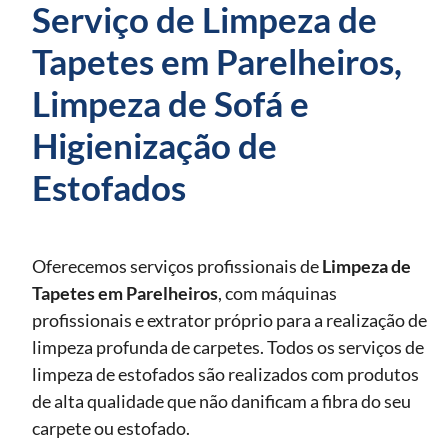
Serviço de Limpeza de
Tapetes em Parelheiros,
Limpeza de Sofá e
Higienização de
Estofados
Oferecemos serviços profissionais de
Limpeza de
Tapetes
em Parelheiros
, com máquinas
profissionais e extrator próprio para a realização de
limpeza profunda de carpetes. Todos os serviços de
limpeza de estofados são realizados com produtos
de alta qualidade que não danificam a fibra do seu
carpete ou estofado.