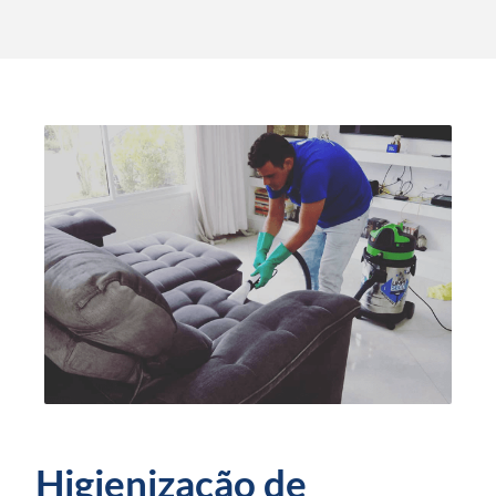
Higienização de