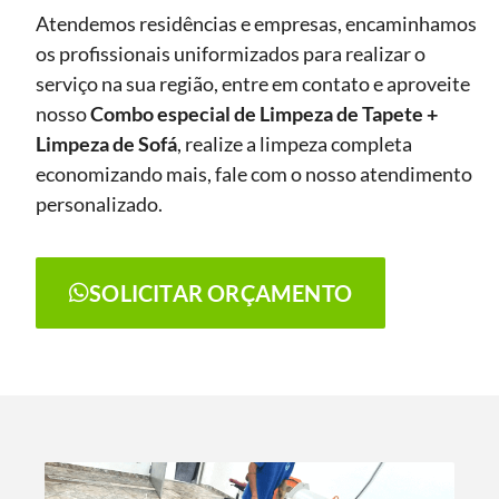
Atendemos residências e empresas, encaminhamos
os profissionais uniformizados para realizar o
serviço na sua região, entre em contato e aproveite
nosso
Combo especial de Limpeza de Tapete +
Limpeza de Sofá
, realize a limpeza completa
economizando mais, fale com o nosso atendimento
personalizado.
SOLICITAR ORÇAMENTO