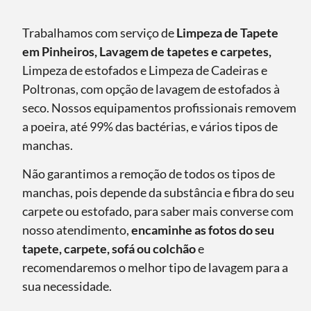
Trabalhamos com serviço de
Limpeza de Tapete
em Pinheiros, Lavagem de tapetes e carpetes,
Limpeza de estofados e Limpeza de Cadeiras e
Poltronas, com opção de lavagem de estofados à
seco. Nossos equipamentos profissionais removem
a poeira, até 99% das bactérias, e vários tipos de
manchas.
Não garantimos a remoção de todos os tipos de
manchas, pois depende da substância e fibra do seu
carpete ou estofado, para saber mais converse com
nosso atendimento,
encaminhe as fotos do seu
tapete, carpete, sofá ou colchão
e
recomendaremos o melhor tipo de lavagem para a
sua necessidade.