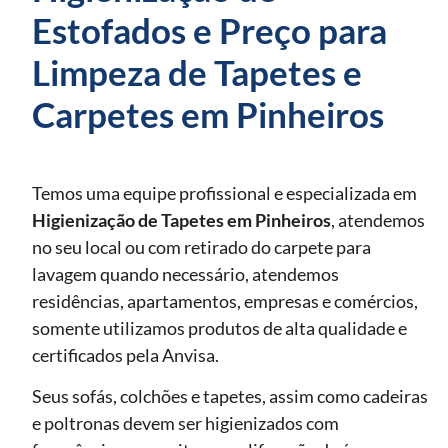
Estofados e Preço para
Limpeza de Tapetes e
Carpetes em Pinheiros
Temos uma equipe profissional e especializada em
Higienização de Tapetes
em Pinheiros
, atendemos
no seu local ou com retirado do carpete para
lavagem quando necessário, atendemos
residências, apartamentos, empresas e comércios,
somente utilizamos produtos de alta qualidade e
certificados pela Anvisa.
Seus sofás, colchões e tapetes, assim como cadeiras
e poltronas devem ser higienizados com