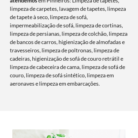
atendemos
em Pinheiros: Limpeza de tapetes,
limpeza de carpetes, lavagem de tapetes, limpeza
de tapete à seco, limpeza de sofá,
impermeabilização de sofá, limpeza de cortinas,
limpeza de persianas, limpeza de colchão, limpeza
de bancos de carros, higienização de almofadas e
travesseiros, limpeza de poltronas, limpeza de
cadeiras, higienização de sofá de couro retrátil e
limpeza de cabeceira de cama, limpeza de sofá de
couro, limpeza de sofá sintético, limpeza em
aeronaves e limpeza em embarcações.