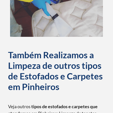
Também Realizamos a
Limpeza de outros tipos
de Estofados e Carpetes
em Pinheiros
Veja outros
tipos de estofados e carpetes que