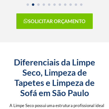
SOLICITAR ORÇAMENTO
Diferenciais da Limpe
Seco, Limpeza de
Tapetes e Limpeza de
Sofá em São Paulo
A Limpe Seco possui uma estrutura profissional ideal