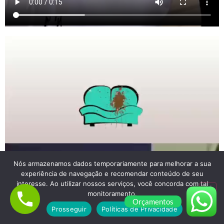
Nós armazenamos dados temporariamente para melhorar a sua
experiência de navegação e recomendar conteúdo de seu
interesse. Ao utilizar nossos serviços, você concorda com tal
monitoramento.
Orçamentos
Prosseguir
Políticas de Privacidade