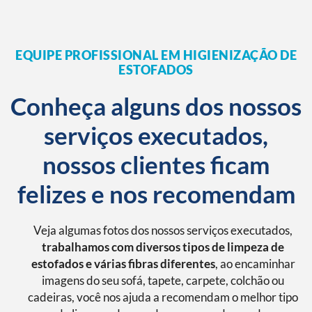
EQUIPE PROFISSIONAL EM HIGIENIZAÇÃO DE
ESTOFADOS
Conheça alguns dos nossos
serviços executados,
nossos clientes ficam
felizes e nos recomendam
Veja algumas fotos dos nossos serviços executados,
trabalhamos com diversos tipos de limpeza de
estofados e várias fibras diferentes
, ao encaminhar
imagens do seu sofá, tapete, carpete, colchão ou
cadeiras, você nos ajuda a recomendam o melhor tipo