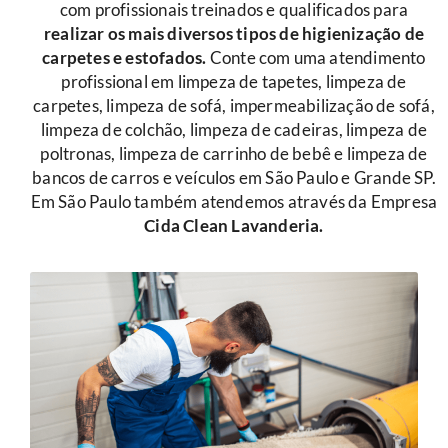
com profissionais treinados e qualificados para
r
ealizar os mais diversos tipos de higienização de
carpetes e estofados.
Conte com uma atendimento
profissional em limpeza de tapetes, limpeza de
carpetes, limpeza de sofá, impermeabilização de sofá,
limpeza de colchão, limpeza de cadeiras, limpeza de
poltronas, limpeza de carrinho de bebê e limpeza de
bancos de carros e veículos em São Paulo e Grande SP.
Em São Paulo também atendemos através da Empresa
Cida Clean Lavanderia.