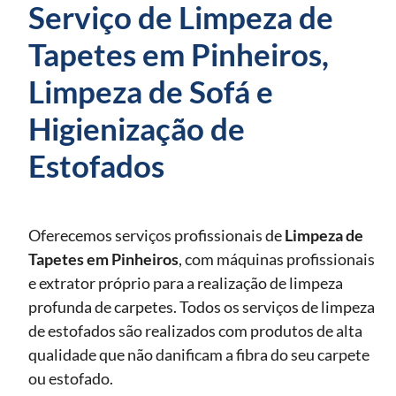
Serviço de Limpeza de
Tapetes em Pinheiros,
Limpeza de Sofá e
Higienização de
Estofados
Oferecemos serviços profissionais de
Limpeza de
Tapetes
em Pinheiros
, com máquinas profissionais
e extrator próprio para a realização de limpeza
profunda de carpetes. Todos os serviços de limpeza
de estofados são realizados com produtos de alta
qualidade que não danificam a fibra do seu carpete
ou estofado.