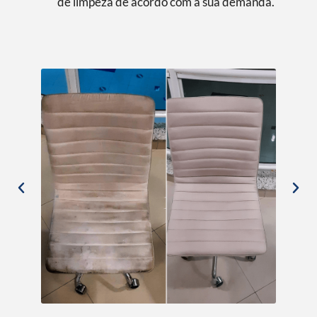
de limpeza de acordo com a sua demanda.