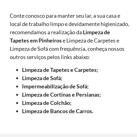
Conte conosco para manter seu lar, a sua casa e
local de trabalho limpo e devidamente higienizado,
recomendamos a realização da
Limpeza de
Tapetes
em Pinheiros
e Limpeza de Carpetes e
Limpeza de Sofá com frequência, conheça nossos
outros serviços pelos links abaixo:
Limpeza de Tapetes e Carpetes;
Limpeza de Sofá;
Impermeabilização de Sofá;
Limpeza de Cortinas e Persianas;
Limpeza de Colchão;
Limpeza de Bancos de Carros.