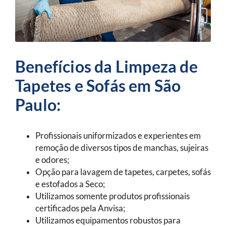
Benefícios da Limpeza de
Tapetes e Sofás em São
Paulo:
Profissionais uniformizados e experientes em
remoção de diversos tipos de manchas, sujeiras
e odores;
Opção para lavagem de tapetes, carpetes, sofás
e estofados a Seco;
Utilizamos somente produtos profissionais
certificados pela Anvisa;
Utilizamos equipamentos robustos para