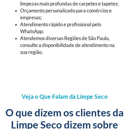
limpezas mais profundas de carpetes e tapetes;
Orçamento personalizado para comércios e
empresas;
Atendimento rápido e profissional pelo
WhatsApp;
Atendemos diversas Regiões de São Paulo,
consulte a disponibilidade de atendimento na
sua região.
Veja o Que Falam da Limpe Seco
O que dizem os clientes da
Limpe Seco dizem sobre