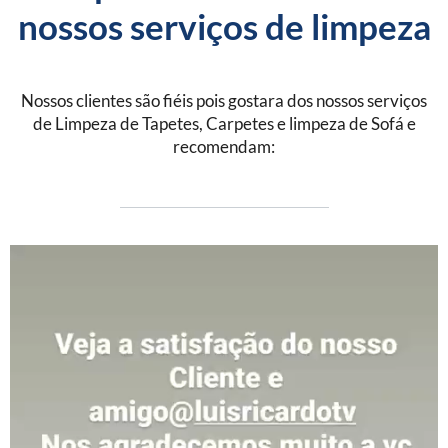
nossos serviços de limpeza
Nossos clientes são fiéis pois gostara dos nossos serviços
de Limpeza de Tapetes, Carpetes e limpeza de Sofá e
recomendam: