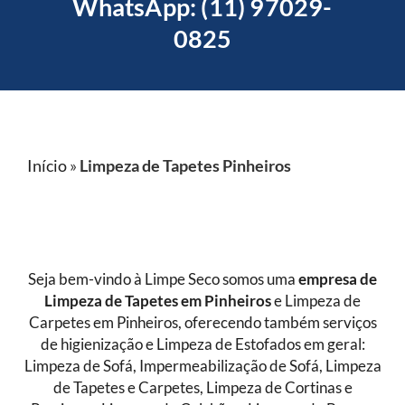
WhatsApp: (11) 97029-
0825
Início
»
Limpeza de Tapetes Pinheiros
Seja bem-vindo à Limpe Seco somos uma
empresa de
Limpeza de Tapetes
em Pinheiros
e Limpeza de
Carpetes em Pinheiros, oferecendo também serviços
de higienização e Limpeza de Estofados em geral:
Limpeza de Sofá, Impermeabilização de Sofá, Limpeza
de Tapetes e Carpetes, Limpeza de Cortinas e