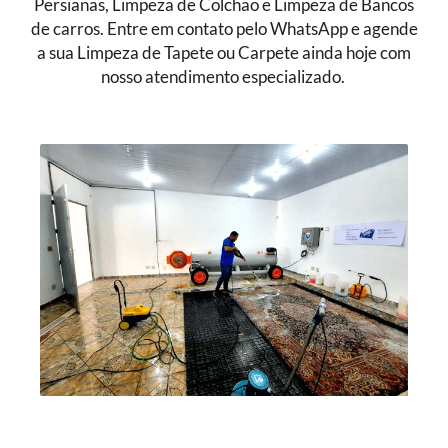
Persianas, Limpeza de Colchão e Limpeza de Bancos
de carros. Entre em contato pelo WhatsApp e agende
a sua Limpeza de Tapete ou Carpete ainda hoje com
nosso atendimento especializado.