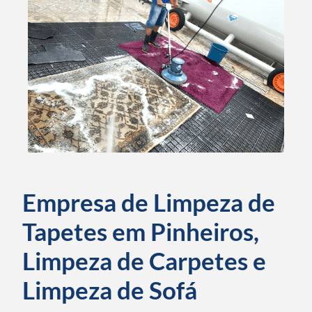
Empresa de Limpeza de
Tapetes em Pinheiros,
Limpeza de Carpetes e
Limpeza de Sofá