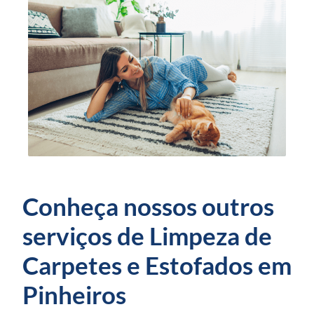
Conheça nossos outros
serviços de Limpeza de
Carpetes e Estofados em
Pinheiros