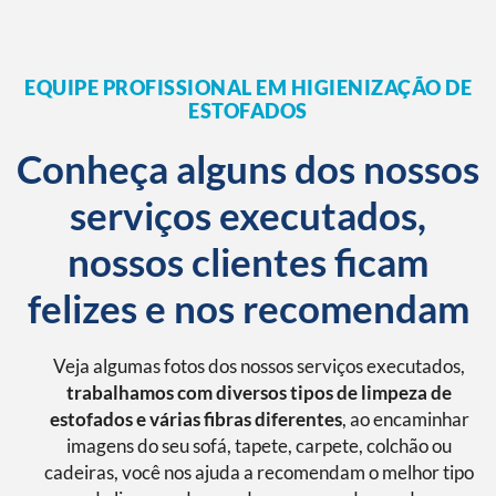
EQUIPE PROFISSIONAL EM HIGIENIZAÇÃO DE
ESTOFADOS
Conheça alguns dos nossos
serviços executados,
nossos clientes ficam
felizes e nos recomendam
Veja algumas fotos dos nossos serviços executados,
trabalhamos com diversos tipos de limpeza de
estofados e várias fibras diferentes
, ao encaminhar
imagens do seu sofá, tapete, carpete, colchão ou
cadeiras, você nos ajuda a recomendam o melhor tipo