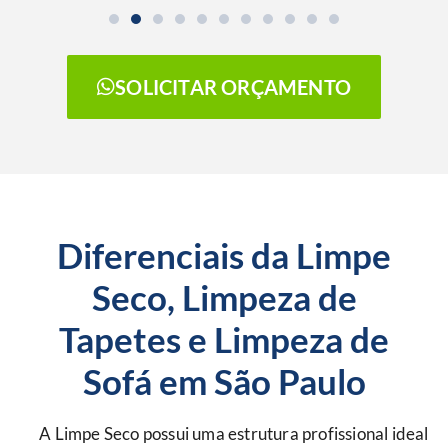
SOLICITAR ORÇAMENTO
Diferenciais da Limpe
Seco, Limpeza de
Tapetes e Limpeza de
Sofá em São Paulo
A Limpe Seco possui uma estrutura profissional ideal