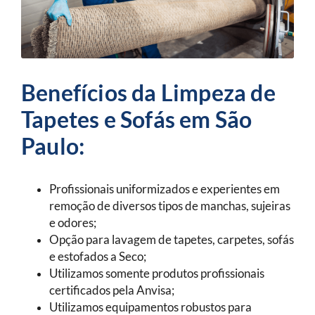
Benefícios da Limpeza de
Tapetes e Sofás em São
Paulo:
Profissionais uniformizados e experientes em
remoção de diversos tipos de manchas, sujeiras
e odores;
Opção para lavagem de tapetes, carpetes, sofás
e estofados a Seco;
Utilizamos somente produtos profissionais
certificados pela Anvisa;
Utilizamos equipamentos robustos para