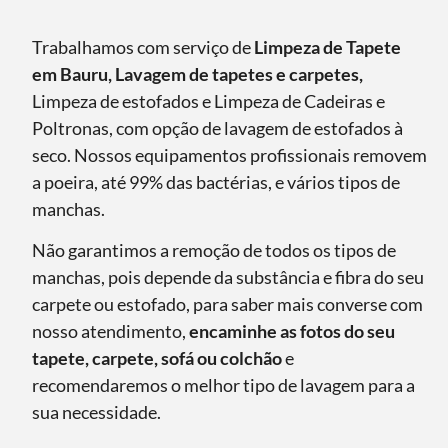
Trabalhamos com serviço de
Limpeza de Tapete
em Bauru, Lavagem de tapetes e carpetes,
Limpeza de estofados e Limpeza de Cadeiras e
Poltronas, com opção de lavagem de estofados à
seco. Nossos equipamentos profissionais removem
a poeira, até 99% das bactérias, e vários tipos de
manchas.
Não garantimos a remoção de todos os tipos de
manchas, pois depende da substância e fibra do seu
carpete ou estofado, para saber mais converse com
nosso atendimento,
encaminhe as fotos do seu
tapete, carpete, sofá ou colchão
e
recomendaremos o melhor tipo de lavagem para a
sua necessidade.