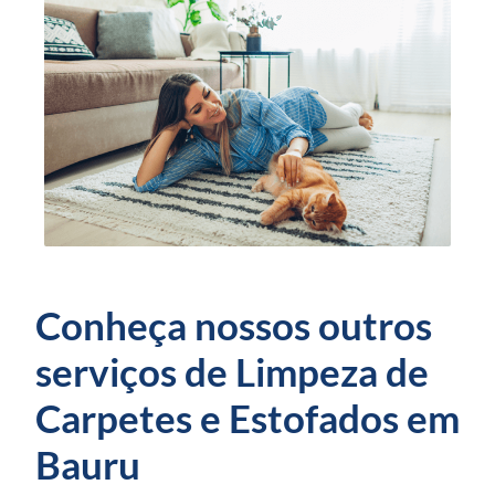
Conheça nossos outros
serviços de Limpeza de
Carpetes e Estofados em
Bauru