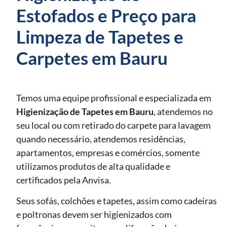
Estofados e Preço para
Limpeza de Tapetes e
Carpetes em Bauru
Temos uma equipe profissional e especializada em
Higienização de Tapetes
em Bauru
, atendemos no
seu local ou com retirado do carpete para lavagem
quando necessário, atendemos residências,
apartamentos, empresas e comércios, somente
utilizamos produtos de alta qualidade e
certificados pela Anvisa.
Seus sofás, colchões e tapetes, assim como cadeiras
e poltronas devem ser higienizados com