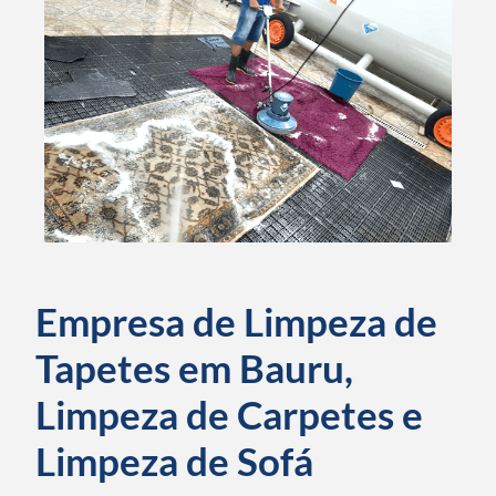
Empresa de Limpeza de
Tapetes em Bauru,
Limpeza de Carpetes e
Limpeza de Sofá