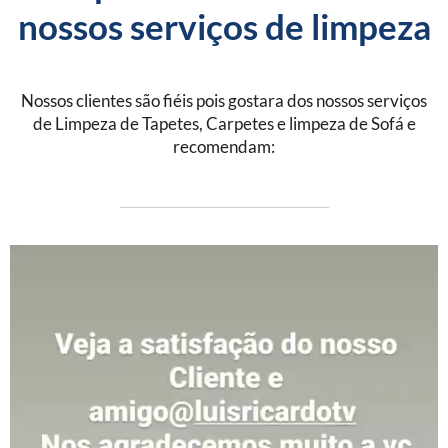
nossos serviços de limpeza
Nossos clientes são fiéis pois gostara dos nossos serviços
de Limpeza de Tapetes, Carpetes e limpeza de Sofá e
recomendam: