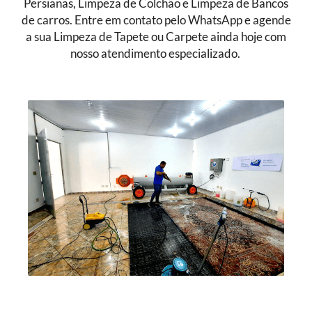
Persianas, Limpeza de Colchão e Limpeza de Bancos
de carros. Entre em contato pelo WhatsApp e agende
a sua Limpeza de Tapete ou Carpete ainda hoje com
nosso atendimento especializado.