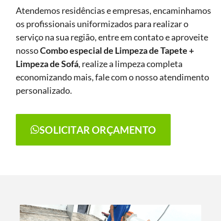
Atendemos residências e empresas, encaminhamos
os profissionais uniformizados para realizar o
serviço na sua região, entre em contato e aproveite
nosso
Combo especial de Limpeza de Tapete +
Limpeza de Sofá
, realize a limpeza completa
economizando mais, fale com o nosso atendimento
personalizado.
SOLICITAR ORÇAMENTO