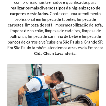
com profissionais treinados e qualificados para
r
ealizar os mais diversos tipos de higienização de
carpetes e estofados.
Conte com uma atendimento
profissional em limpeza de tapetes, limpeza de
carpetes, limpeza de sofá, impermeabilização de sofá,
limpeza de colchão, limpeza de cadeiras, limpeza de
poltronas, limpeza de carrinho de bebê e limpeza de
bancos de carros e veículos em São Paulo e Grande SP.
Em São Paulo também atendemos através da Empresa
Cida Clean Lavanderia.