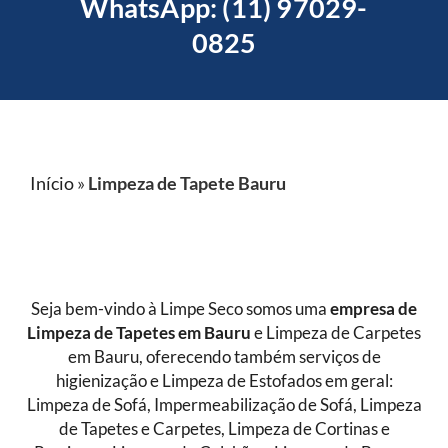
WhatsApp: (11) 97029-
0825
Início
»
Limpeza de Tapete Bauru
Seja bem-vindo à Limpe Seco somos uma
empresa de
Limpeza de Tapetes
em Bauru
e Limpeza de Carpetes
em Bauru, oferecendo também serviços de
higienização e Limpeza de Estofados em geral:
Limpeza de Sofá, Impermeabilização de Sofá, Limpeza
de Tapetes e Carpetes, Limpeza de Cortinas e