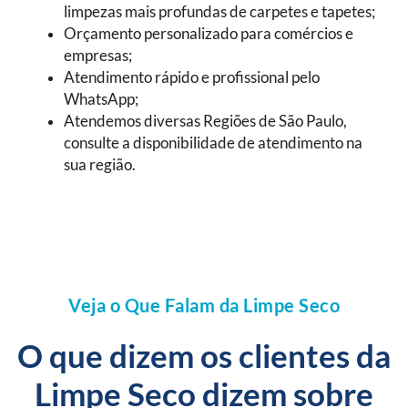
limpezas mais profundas de carpetes e tapetes;
Orçamento personalizado para comércios e
empresas;
Atendimento rápido e profissional pelo
WhatsApp;
Atendemos diversas Regiões de São Paulo,
consulte a disponibilidade de atendimento na
sua região.
Veja o Que Falam da Limpe Seco
O que dizem os clientes da
Limpe Seco dizem sobre