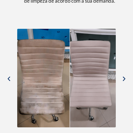
de limpeza de acordo com a sua demanda.