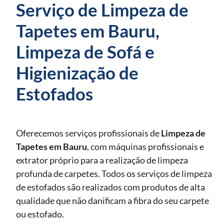
Serviço de Limpeza de
Tapetes em Bauru,
Limpeza de Sofá e
Higienização de
Estofados
Oferecemos serviços profissionais de
Limpeza de
Tapetes
em Bauru
, com máquinas profissionais e
extrator próprio para a realização de limpeza
profunda de carpetes. Todos os serviços de limpeza
de estofados são realizados com produtos de alta
qualidade que não danificam a fibra do seu carpete
ou estofado.