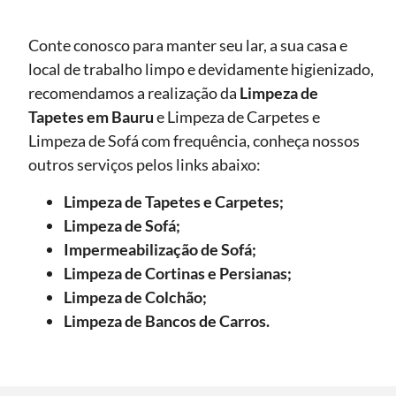
Conte conosco para manter seu lar, a sua casa e
local de trabalho limpo e devidamente higienizado,
recomendamos a realização da
Limpeza de
Tapetes
em Bauru
e Limpeza de Carpetes e
Limpeza de Sofá com frequência, conheça nossos
outros serviços pelos links abaixo:
Limpeza de Tapetes e Carpetes;
Limpeza de Sofá;
Impermeabilização de Sofá;
Limpeza de Cortinas e Persianas;
Limpeza de Colchão;
Limpeza de Bancos de Carros.