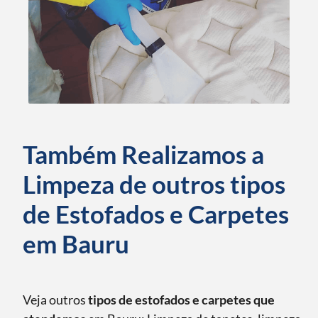
Também Realizamos a
Limpeza de outros tipos
de Estofados e Carpetes
em Bauru
Veja outros
tipos de estofados e carpetes que