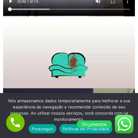
Nós armazenamos dados temporariamente para melhorar a sua
experiência de navegação e recomendar conteúdo de seu
interesse. Ao utilizar nossos serviços, você concorda com tal
monitoramento.
Orçamentos
Prosseguir
Políticas de Privacidade