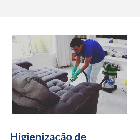
Higienização de