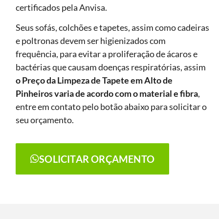
certificados pela Anvisa.
Seus sofás, colchões e tapetes, assim como cadeiras
e poltronas devem ser higienizados com
frequência, para evitar a proliferação de ácaros e
bactérias que causam doenças respiratórias, assim
o Preço da Limpeza de Tapete
em Alto de
Pinheiros
varia de acordo com o material e fibra
,
entre em contato pelo botão abaixo para solicitar o
seu orçamento.
SOLICITAR ORÇAMENTO