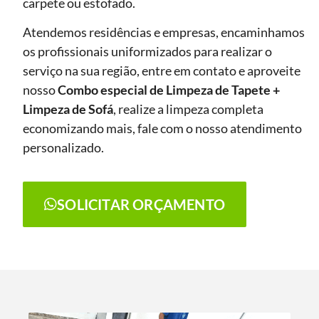
carpete ou estofado.
Atendemos residências e empresas, encaminhamos
os profissionais uniformizados para realizar o
serviço na sua região, entre em contato e aproveite
nosso
Combo especial de Limpeza de Tapete +
Limpeza de Sofá
, realize a limpeza completa
economizando mais, fale com o nosso atendimento
personalizado.
SOLICITAR ORÇAMENTO