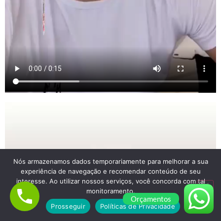
Nós armazenamos dados temporariamente para melhorar a sua
experiência de navegação e recomendar conteúdo de seu
interesse. Ao utilizar nossos serviços, você concorda com tal
monitoramento.
Orçamentos
Prosseguir
Políticas de Privacidade