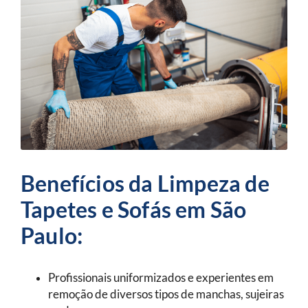
Benefícios da Limpeza de
Tapetes e Sofás em São
Paulo:
Profissionais uniformizados e experientes em
remoção de diversos tipos de manchas, sujeiras