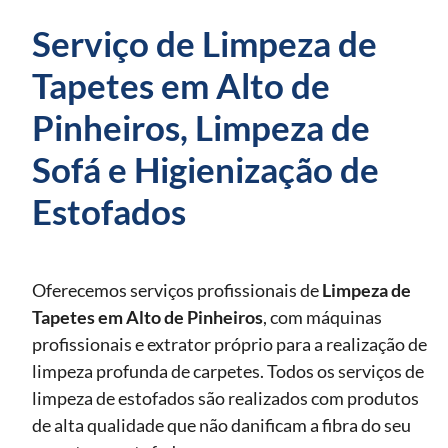
Serviço de Limpeza de
Tapetes em Alto de
Pinheiros, Limpeza de
Sofá e Higienização de
Estofados
Oferecemos serviços profissionais de
Limpeza de
Tapetes
em Alto de Pinheiros
, com máquinas
profissionais e extrator próprio para a realização de
limpeza profunda de carpetes. Todos os serviços de
limpeza de estofados são realizados com produtos
de alta qualidade que não danificam a fibra do seu