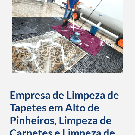
Empresa de Limpeza de
Tapetes em Alto de
Pinheiros, Limpeza de
Carpetes e Limpeza de