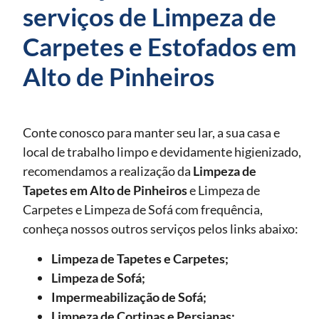
serviços de Limpeza de
Carpetes e Estofados em
Alto de Pinheiros
Conte conosco para manter seu lar, a sua casa e
local de trabalho limpo e devidamente higienizado,
recomendamos a realização da
Limpeza de
Tapetes
em Alto de Pinheiros
e Limpeza de
Carpetes e Limpeza de Sofá com frequência,
conheça nossos outros serviços pelos links abaixo:
Limpeza de Tapetes e Carpetes;
Limpeza de Sofá;
Impermeabilização de Sofá;
Limpeza de Cortinas e Persianas;