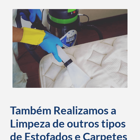
Também Realizamos a
Limpeza de outros tipos
de Estofados e Carpetes