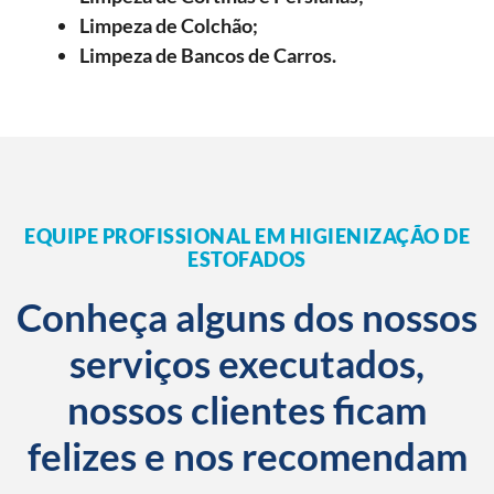
Limpeza de Colchão;
Limpeza de Bancos de Carros.
EQUIPE PROFISSIONAL EM HIGIENIZAÇÃO DE
ESTOFADOS
Conheça alguns dos nossos
serviços executados,
nossos clientes ficam
felizes e nos recomendam