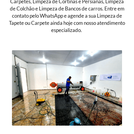
Carpetes, Limpeza de Cortinas e Persianas, Limpeza
de Colchão e Limpeza de Bancos de carros. Entre em
contato pelo WhatsApp e agende a sua Limpeza de
Tapete ou Carpete ainda hoje com nosso atendimento
especializado.