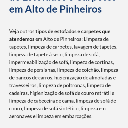
em Alto de Pinheiros
Veja outros
tipos de estofados e carpetes que
atendemos
em Alto de Pinheiros: Limpeza de
tapetes, limpeza de carpetes, lavagem de tapetes,
limpeza de tapete à seco, limpeza de sofá,
impermeabilização de sofá, limpeza de cortinas,
limpeza de persianas, limpeza de colchão, limpeza
de bancos de carros, higienização de almofadas e
travesseiros, limpeza de poltronas, limpeza de
cadeiras, higienização de sofá de couro retrátil e
limpeza de cabeceira de cama, limpeza de sofá de
couro, limpeza de sofá sintético, limpeza em
aeronaves e limpeza em embarcações.