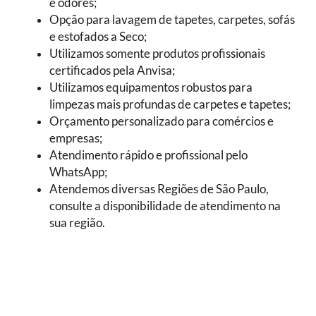
e odores;
Opção para lavagem de tapetes, carpetes, sofás
e estofados a Seco;
Utilizamos somente produtos profissionais
certificados pela Anvisa;
Utilizamos equipamentos robustos para
limpezas mais profundas de carpetes e tapetes;
Orçamento personalizado para comércios e
empresas;
Atendimento rápido e profissional pelo
WhatsApp;
Atendemos diversas Regiões de São Paulo,
consulte a disponibilidade de atendimento na
sua região.