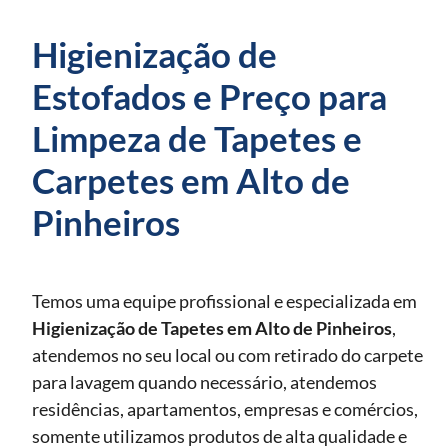
Higienização de
Estofados e Preço para
Limpeza de Tapetes e
Carpetes em Alto de
Pinheiros
Temos uma equipe profissional e especializada em
Higienização de Tapetes
em Alto de Pinheiros
,
atendemos no seu local ou com retirado do carpete
para lavagem quando necessário, atendemos
residências, apartamentos, empresas e comércios,
somente utilizamos produtos de alta qualidade e