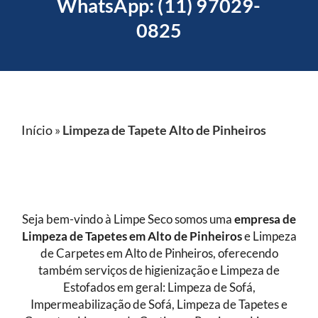
WhatsApp: (11) 97029-
0825
Início
»
Limpeza de Tapete Alto de Pinheiros
Seja bem-vindo à Limpe Seco somos uma
empresa de
Limpeza de Tapetes
em Alto de Pinheiros
e Limpeza
de Carpetes em Alto de Pinheiros, oferecendo
também serviços de higienização e Limpeza de
Estofados em geral: Limpeza de Sofá,
Impermeabilização de Sofá, Limpeza de Tapetes e