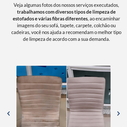
Veja algumas fotos dos nossos serviços executados,
trabalhamos com diversos tipos de limpeza de
estofados e várias fibras diferentes
, ao encaminhar
imagens do seu sofá, tapete, carpete, colchão ou
cadeiras, você nos ajuda a recomendam o melhor tipo
de limpeza de acordo com a sua demanda.