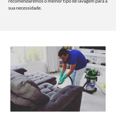
recomendaremos o melhor tipo de lavagem para a
sua necessidade.