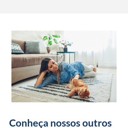
Conheça nossos outros