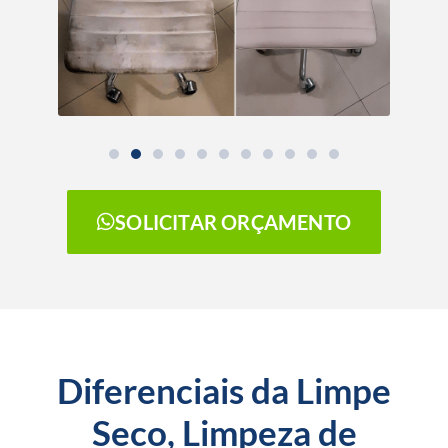
SOLICITAR ORÇAMENTO
Diferenciais da Limpe
Seco, Limpeza de