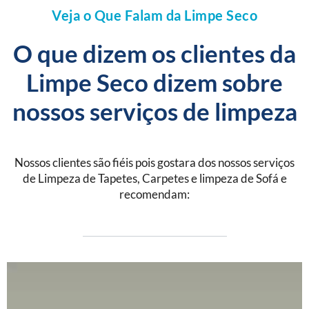
Veja o Que Falam da Limpe Seco
O que dizem os clientes da
Limpe Seco dizem sobre
nossos serviços de limpeza
Nossos clientes são fiéis pois gostara dos nossos serviços
de Limpeza de Tapetes, Carpetes e limpeza de Sofá e
recomendam: