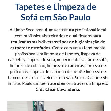
Tapetes e Limpeza de
Sofá em São Paulo
A Limpe Seco possui uma estrutura profissional ideal
com profissionais treinados e qualificados para
r
ealizar os mais diversos tipos de higienização de
carpetes e estofados.
Conte com uma atendimento
profissional em limpeza de tapetes, limpeza de
carpetes, limpeza de sofá, impermeabilização de sofá,
limpeza de colchão, limpeza de cadeiras, limpeza de
poltronas, limpeza de carrinho de bebê e limpeza de
bancos de carros e veículos em São Paulo e Grande SP.
Em São Paulo também atendemos através da Empresa
Cida Clean Lavanderia.