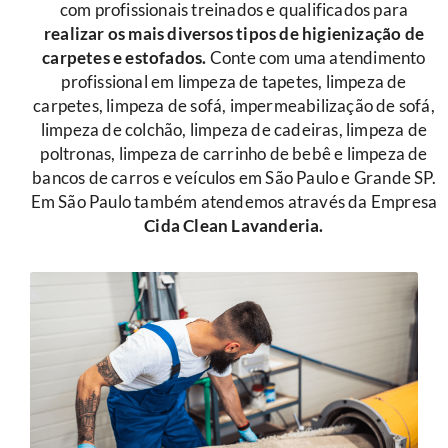
com profissionais treinados e qualificados para
r
ealizar os mais diversos tipos de higienização de
carpetes e estofados.
Conte com uma atendimento
profissional em limpeza de tapetes, limpeza de
carpetes, limpeza de sofá, impermeabilização de sofá,
limpeza de colchão, limpeza de cadeiras, limpeza de
poltronas, limpeza de carrinho de bebê e limpeza de
bancos de carros e veículos em São Paulo e Grande SP.
Em São Paulo também atendemos através da Empresa
Cida Clean Lavanderia.