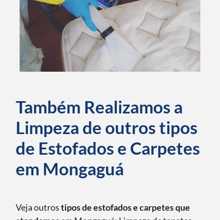
Também Realizamos a
Limpeza de outros tipos
de Estofados e Carpetes
em Mongaguá
Veja outros
tipos de estofados e carpetes que