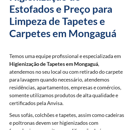
Estofados e Preço para
Limpeza de Tapetes e
Carpetes em Mongaguá
Temos uma equipe profissional e especializada em
Higienização de Tapetes
em Mongaguá
,
atendemos no seu local ou com retirado do carpete
para lavagem quando necessário, atendemos
residências, apartamentos, empresas e comércios,
somente utilizamos produtos de alta qualidade e
certificados pela Anvisa.
Seus sofás, colchões e tapetes, assim como cadeiras
e poltronas devem ser higienizados com