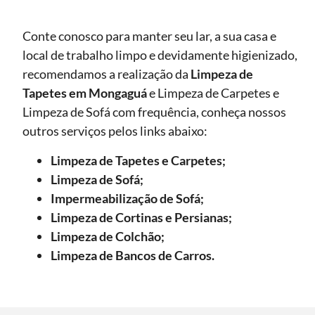
Conte conosco para manter seu lar, a sua casa e
local de trabalho limpo e devidamente higienizado,
recomendamos a realização da
Limpeza de
Tapetes
em Mongaguá
e Limpeza de Carpetes e
Limpeza de Sofá com frequência, conheça nossos
outros serviços pelos links abaixo:
Limpeza de Tapetes e Carpetes;
Limpeza de Sofá;
Impermeabilização de Sofá;
Limpeza de Cortinas e Persianas;
Limpeza de Colchão;
Limpeza de Bancos de Carros.