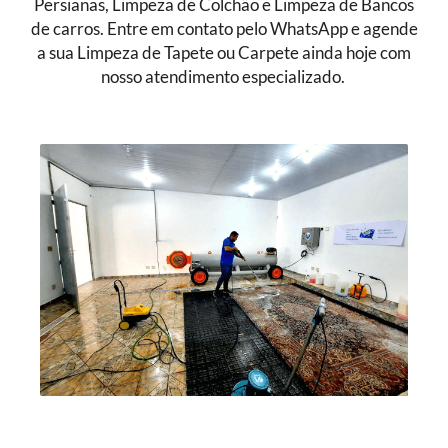
Persianas, Limpeza de Colchão e Limpeza de Bancos
de carros. Entre em contato pelo WhatsApp e agende
a sua Limpeza de Tapete ou Carpete ainda hoje com
nosso atendimento especializado.