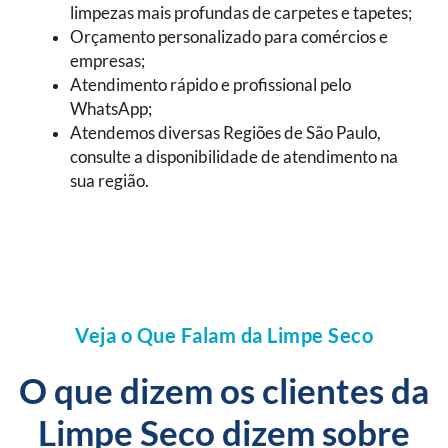
limpezas mais profundas de carpetes e tapetes;
Orçamento personalizado para comércios e
empresas;
Atendimento rápido e profissional pelo
WhatsApp;
Atendemos diversas Regiões de São Paulo,
consulte a disponibilidade de atendimento na
sua região.
Veja o Que Falam da Limpe Seco
O que dizem os clientes da
Limpe Seco dizem sobre