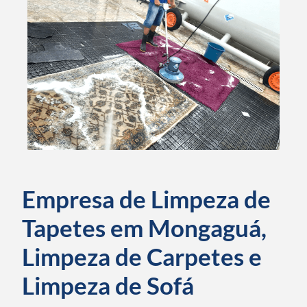
Empresa de Limpeza de
Tapetes em Mongaguá,
Limpeza de Carpetes e
Limpeza de Sofá