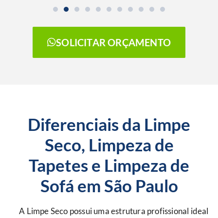
SOLICITAR ORÇAMENTO
Diferenciais da Limpe
Seco, Limpeza de
Tapetes e Limpeza de
Sofá em São Paulo
A Limpe Seco possui uma estrutura profissional ideal