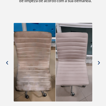
de limpeza de acordo com a sua demanda.