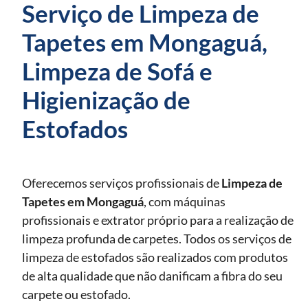
Serviço de Limpeza de
Tapetes em Mongaguá,
Limpeza de Sofá e
Higienização de
Estofados
Oferecemos serviços profissionais de
Limpeza de
Tapetes
em Mongaguá
, com máquinas
profissionais e extrator próprio para a realização de
limpeza profunda de carpetes. Todos os serviços de
limpeza de estofados são realizados com produtos
de alta qualidade que não danificam a fibra do seu
carpete ou estofado.