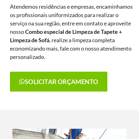
Atendemos residências e empresas, encaminhamos
os profissionais uniformizados para realizar o
serviço na sua região, entre em contato e aproveite
nosso
Combo especial de Limpeza de Tapete +
Limpeza de Sofá
, realize a limpeza completa
economizando mais, fale com o nosso atendimento
personalizado.
SOLICITAR ORÇAMENTO