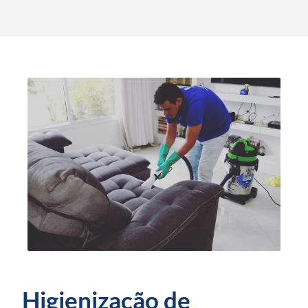
Higienização de