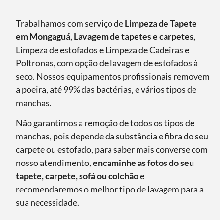
Trabalhamos com serviço de
Limpeza de Tapete
em Mongaguá, Lavagem de tapetes e carpetes,
Limpeza de estofados e Limpeza de Cadeiras e
Poltronas, com opção de lavagem de estofados à
seco. Nossos equipamentos profissionais removem
a poeira, até 99% das bactérias, e vários tipos de
manchas.
Não garantimos a remoção de todos os tipos de
manchas, pois depende da substância e fibra do seu
carpete ou estofado, para saber mais converse com
nosso atendimento,
encaminhe as fotos do seu
tapete, carpete, sofá ou colchão
e
recomendaremos o melhor tipo de lavagem para a
sua necessidade.