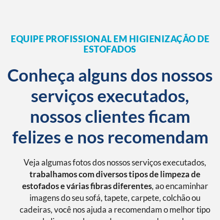
EQUIPE PROFISSIONAL EM HIGIENIZAÇÃO DE
ESTOFADOS
Conheça alguns dos nossos
serviços executados,
nossos clientes ficam
felizes e nos recomendam
Veja algumas fotos dos nossos serviços executados,
trabalhamos com diversos tipos de limpeza de
estofados e várias fibras diferentes
, ao encaminhar
imagens do seu sofá, tapete, carpete, colchão ou
cadeiras, você nos ajuda a recomendam o melhor tipo