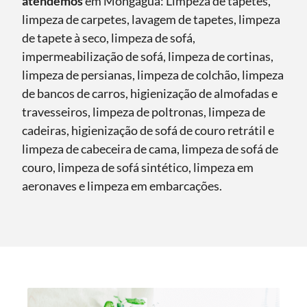
atendemos
em Mongaguá: Limpeza de tapetes,
limpeza de carpetes, lavagem de tapetes, limpeza
de tapete à seco, limpeza de sofá,
impermeabilização de sofá, limpeza de cortinas,
limpeza de persianas, limpeza de colchão, limpeza
de bancos de carros, higienização de almofadas e
travesseiros, limpeza de poltronas, limpeza de
cadeiras, higienização de sofá de couro retrátil e
limpeza de cabeceira de cama, limpeza de sofá de
couro, limpeza de sofá sintético, limpeza em
aeronaves e limpeza em embarcações.