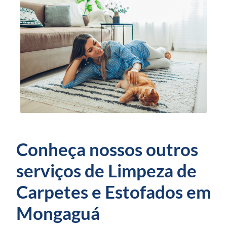
Conheça nossos outros
serviços de Limpeza de
Carpetes e Estofados em
Mongaguá