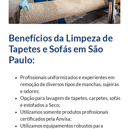
Benefícios da Limpeza de
Tapetes e Sofás em São
Paulo:
Profissionais uniformizados e experientes em
remoção de diversos tipos de manchas, sujeiras
e odores;
Opção para lavagem de tapetes, carpetes, sofás
e estofados a Seco;
Utilizamos somente produtos profissionais
certificados pela Anvisa;
Utilizamos equipamentos robustos para