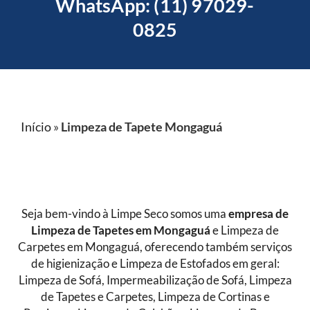
WhatsApp: (11) 97029-
0825
Início
»
Limpeza de Tapete Mongaguá
Seja bem-vindo à Limpe Seco somos uma
empresa de
Limpeza de Tapetes
em Mongaguá
e Limpeza de
Carpetes em Mongaguá, oferecendo também serviços
de higienização e Limpeza de Estofados em geral:
Limpeza de Sofá, Impermeabilização de Sofá, Limpeza
de Tapetes e Carpetes, Limpeza de Cortinas e