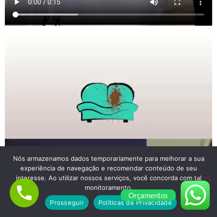
Nós armazenamos dados temporariamente para melhorar a sua
experiência de navegação e recomendar conteúdo de seu
interesse. Ao utilizar nossos serviços, você concorda com tal
monitoramento.
Orçamentos
Prosseguir
Políticas de Privacidade