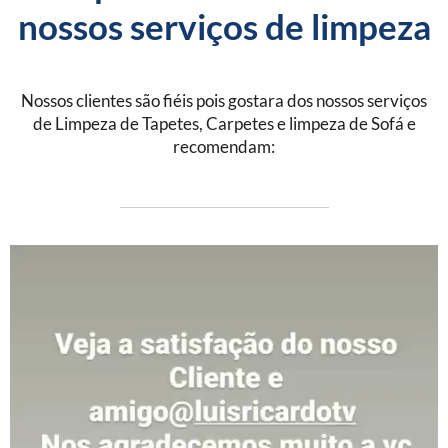
nossos serviços de limpeza
Nossos clientes são fiéis pois gostara dos nossos serviços
de Limpeza de Tapetes, Carpetes e limpeza de Sofá e
recomendam: