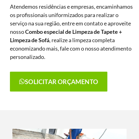
Atendemos residências e empresas, encaminhamos
os profissionais uniformizados para realizar o
serviço na sua região, entre em contato e aproveite
nosso
Combo especial de Limpeza de Tapete +
Limpeza de Sofá
, realize a limpeza completa
economizando mais, fale com o nosso atendimento
personalizado.
SOLICITAR ORÇAMENTO