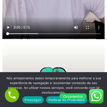
Nós armazenamos dados temporariamente para melhorar a sua
experiência de navegação e recomendar conteúdo de seu
interesse. Ao utilizar nossos serviços, você concorda com tal
monitoramento.
Orçamentos
Prosseguir
Políticas de Privacidade