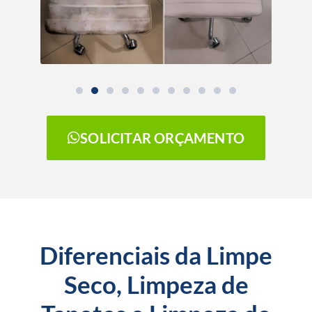
SOLICITAR ORÇAMENTO
Diferenciais da Limpe
Seco, Limpeza de