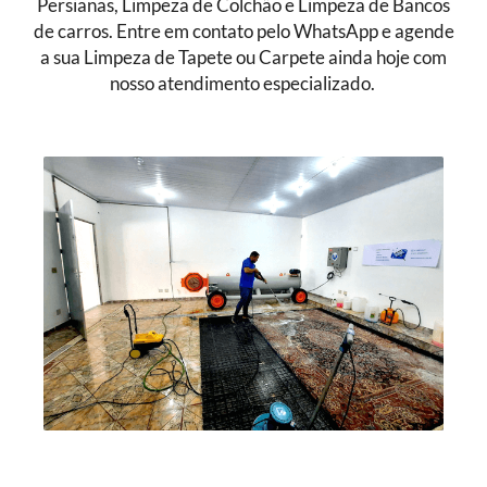
Persianas, Limpeza de Colchão e Limpeza de Bancos
de carros. Entre em contato pelo WhatsApp e agende
a sua Limpeza de Tapete ou Carpete ainda hoje com
nosso atendimento especializado.