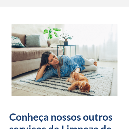
Conheça nossos outros
serviços de Limpeza de