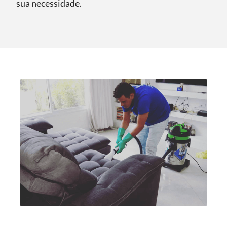
sua necessidade.