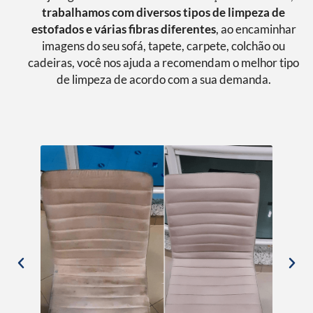
trabalhamos com diversos tipos de limpeza de
estofados e várias fibras diferentes
, ao encaminhar
imagens do seu sofá, tapete, carpete, colchão ou
cadeiras, você nos ajuda a recomendam o melhor tipo
de limpeza de acordo com a sua demanda.