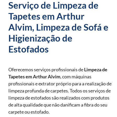
Serviço de Limpeza de
Tapetes em Arthur
Alvim, Limpeza de Sofá e
Higienização de
Estofados
Oferecemos serviços profissionais de
Limpeza de
Tapetes
em Arthur Alvim
, com máquinas
profissionais e extrator próprio para a realização de
limpeza profunda de carpetes. Todos os serviços de
limpeza de estofados são realizados com produtos
de alta qualidade que não danificam a fibra do seu
carpete ou estofado.