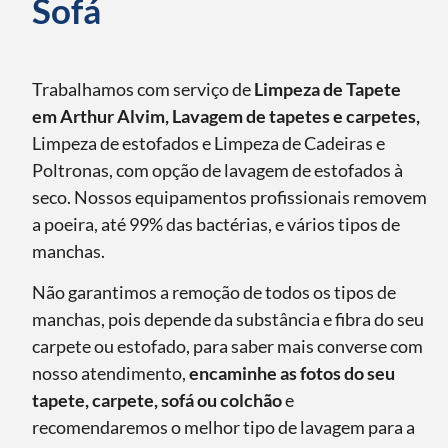
Sofá
Trabalhamos com serviço de
Limpeza de Tapete
em Arthur Alvim, Lavagem de tapetes e carpetes,
Limpeza de estofados e Limpeza de Cadeiras e
Poltronas, com opção de lavagem de estofados à
seco. Nossos equipamentos profissionais removem
a poeira, até 99% das bactérias, e vários tipos de
manchas.
Não garantimos a remoção de todos os tipos de
manchas, pois depende da substância e fibra do seu
carpete ou estofado, para saber mais converse com
nosso atendimento,
encaminhe as fotos do seu
tapete, carpete, sofá ou colchão
e
recomendaremos o melhor tipo de lavagem para a