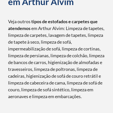
em Arthur Alvim
Veja outros
tipos de estofados e carpetes que
atendemos
em Arthur Alvim: Limpeza de tapetes,
limpeza de carpetes, lavagem de tapetes, limpeza
de tapete à seco, limpeza de sofá,
impermeabilização de sofá, limpeza de cortinas,
limpeza de persianas, limpeza de colchão, limpeza
de bancos de carros, higienização de almofadas e
travesseiros, limpeza de poltronas, limpeza de
cadeiras, higienização de sofá de couro retrátil e
limpeza de cabeceira de cama, limpeza de sofá de
couro, limpeza de sofá sintético, limpeza em
aeronaves e limpeza em embarcações.