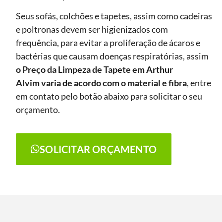
Seus sofás, colchões e tapetes, assim como cadeiras
e poltronas devem ser higienizados com
frequência, para evitar a proliferação de ácaros e
bactérias que causam doenças respiratórias, assim
o Preço da Limpeza de Tapete
em Arthur
Alvim
varia de acordo com o material e fibra
, entre
em contato pelo botão abaixo para solicitar o seu
orçamento.
SOLICITAR ORÇAMENTO