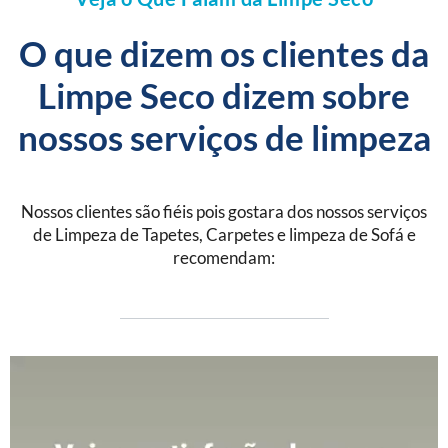
O que dizem os clientes da
Limpe Seco dizem sobre
nossos serviços de limpeza
Nossos clientes são fiéis pois gostara dos nossos serviços
de Limpeza de Tapetes, Carpetes e limpeza de Sofá e
recomendam: