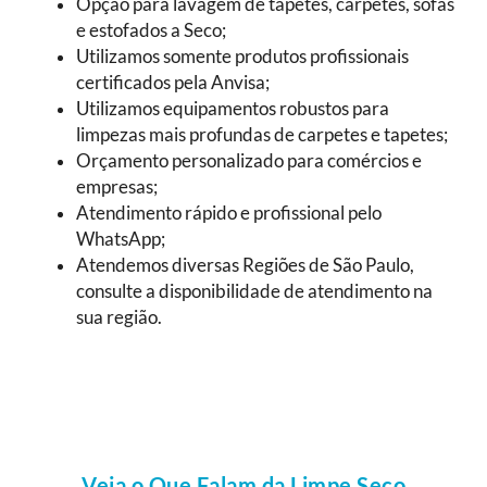
Opção para lavagem de tapetes, carpetes, sofás
e estofados a Seco;
Utilizamos somente produtos profissionais
certificados pela Anvisa;
Utilizamos equipamentos robustos para
limpezas mais profundas de carpetes e tapetes;
Orçamento personalizado para comércios e
empresas;
Atendimento rápido e profissional pelo
WhatsApp;
Atendemos diversas Regiões de São Paulo,
consulte a disponibilidade de atendimento na
sua região.
Veja o Que Falam da Limpe Seco