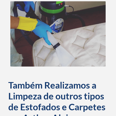
Também Realizamos a
Limpeza de outros tipos
de Estofados e Carpetes