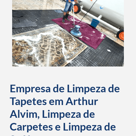
Empresa de Limpeza de
Tapetes em Arthur
Alvim, Limpeza de
Carpetes e Limpeza de