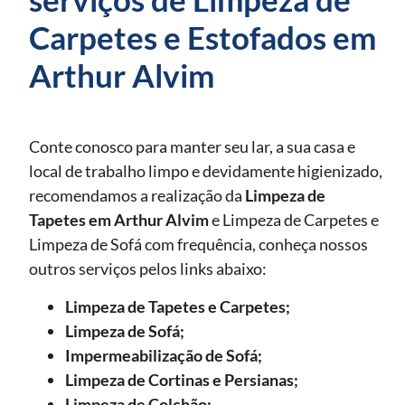
Carpetes e Estofados em
Arthur Alvim
Conte conosco para manter seu lar, a sua casa e
local de trabalho limpo e devidamente higienizado,
recomendamos a realização da
Limpeza de
Tapetes
em Arthur Alvim
e Limpeza de Carpetes e
Limpeza de Sofá com frequência, conheça nossos
outros serviços pelos links abaixo:
Limpeza de Tapetes e Carpetes;
Limpeza de Sofá;
Impermeabilização de Sofá;
Limpeza de Cortinas e Persianas;
Limpeza de Colchão;