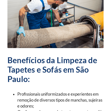
Benefícios da Limpeza de
Tapetes e Sofás em São
Paulo:
Profissionais uniformizados e experientes em
remoção de diversos tipos de manchas, sujeiras
e odores;