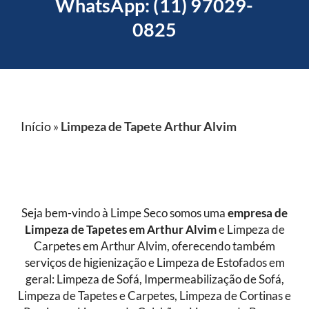
WhatsApp: (11) 97029-
0825
Início
»
Limpeza de Tapete Arthur Alvim
Seja bem-vindo à Limpe Seco somos uma
empresa de
Limpeza de Tapetes
em Arthur Alvim
e Limpeza de
Carpetes em Arthur Alvim, oferecendo também
serviços de higienização e Limpeza de Estofados em
geral: Limpeza de Sofá, Impermeabilização de Sofá,
Limpeza de Tapetes e Carpetes, Limpeza de Cortinas e