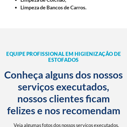
Limpeza de Bancos de Carros.
EQUIPE PROFISSIONAL EM HIGIENIZAÇÃO DE
ESTOFADOS
Conheça alguns dos nossos
serviços executados,
nossos clientes ficam
felizes e nos recomendam
Veja algumas fotos dos nossos serviços executados,