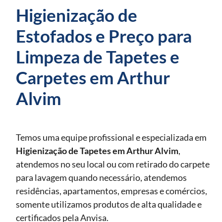
Higienização de
Estofados e Preço para
Limpeza de Tapetes e
Carpetes em Arthur
Alvim
Temos uma equipe profissional e especializada em
Higienização de Tapetes
em Arthur Alvim
,
atendemos no seu local ou com retirado do carpete
para lavagem quando necessário, atendemos
residências, apartamentos, empresas e comércios,
somente utilizamos produtos de alta qualidade e
certificados pela Anvisa.