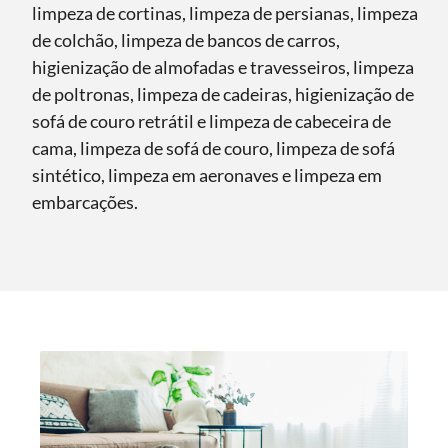
limpeza de cortinas, limpeza de persianas, limpeza
de colchão, limpeza de bancos de carros,
higienização de almofadas e travesseiros, limpeza
de poltronas, limpeza de cadeiras, higienização de
sofá de couro retrátil e limpeza de cabeceira de
cama, limpeza de sofá de couro, limpeza de sofá
sintético, limpeza em aeronaves e limpeza em
embarcações.