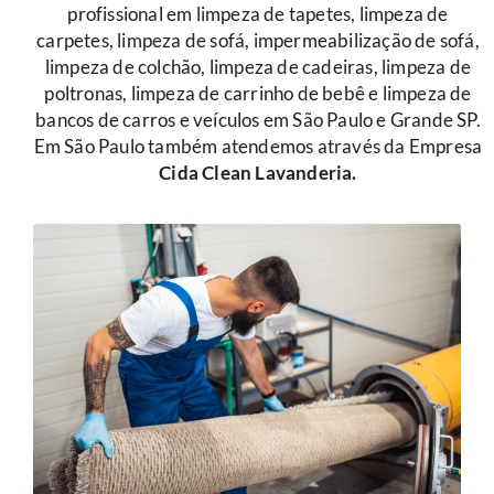
profissional em limpeza de tapetes, limpeza de
carpetes, limpeza de sofá, impermeabilização de sofá,
limpeza de colchão, limpeza de cadeiras, limpeza de
poltronas, limpeza de carrinho de bebê e limpeza de
bancos de carros e veículos em São Paulo e Grande SP.
Em São Paulo também atendemos através da Empresa
Cida Clean Lavanderia.