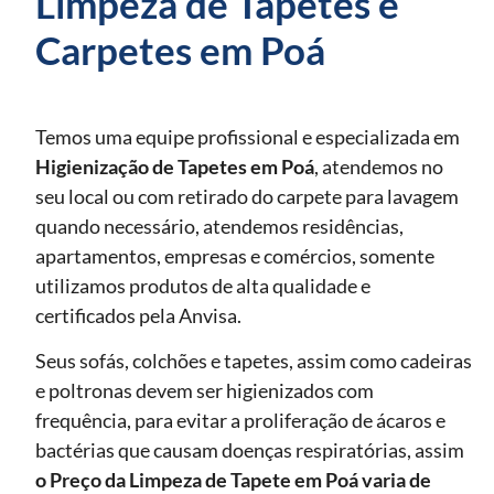
Limpeza de Tapetes e
Carpetes em Poá
Temos uma equipe profissional e especializada em
Higienização de Tapetes
em Poá
, atendemos no
seu local ou com retirado do carpete para lavagem
quando necessário, atendemos residências,
apartamentos, empresas e comércios, somente
utilizamos produtos de alta qualidade e
certificados pela Anvisa.
Seus sofás, colchões e tapetes, assim como cadeiras
e poltronas devem ser higienizados com
frequência, para evitar a proliferação de ácaros e
bactérias que causam doenças respiratórias, assim
o Preço da Limpeza de Tapete
em Poá
varia de