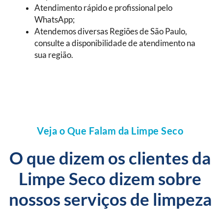
Atendimento rápido e profissional pelo
WhatsApp;
Atendemos diversas Regiões de São Paulo,
consulte a disponibilidade de atendimento na
sua região.
Veja o Que Falam da Limpe Seco
O que dizem os clientes da
Limpe Seco dizem sobre
nossos serviços de limpeza