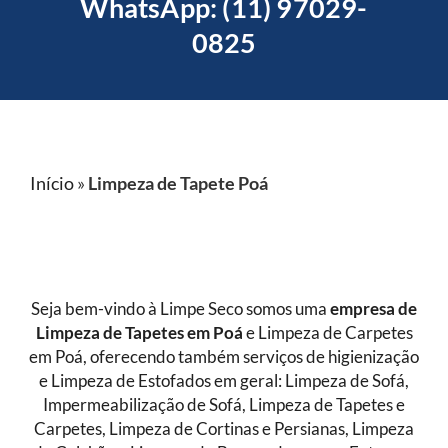
WhatsApp: (11) 97029-
0825
Início
»
Limpeza de Tapete Poá
Seja bem-vindo à Limpe Seco somos uma
empresa de
Limpeza de Tapetes
em Poá
e Limpeza de Carpetes
em Poá, oferecendo também serviços de higienização
e Limpeza de Estofados em geral: Limpeza de Sofá,
Impermeabilização de Sofá, Limpeza de Tapetes e
Carpetes, Limpeza de Cortinas e Persianas, Limpeza