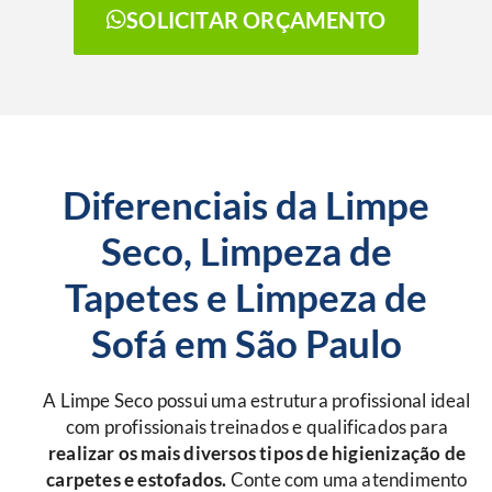
SOLICITAR ORÇAMENTO
Diferenciais da Limpe
Seco, Limpeza de
Tapetes e Limpeza de
Sofá em São Paulo
A Limpe Seco possui uma estrutura profissional ideal
com profissionais treinados e qualificados para
r
ealizar os mais diversos tipos de higienização de
carpetes e estofados.
Conte com uma atendimento