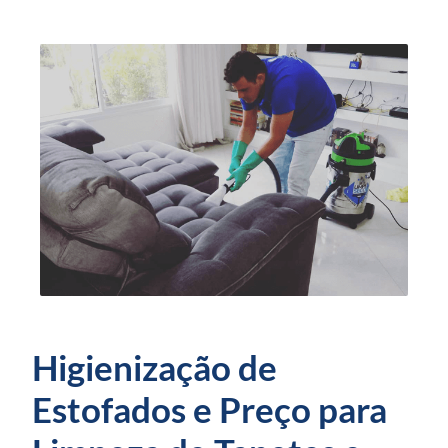
Higienização de
Estofados e Preço para