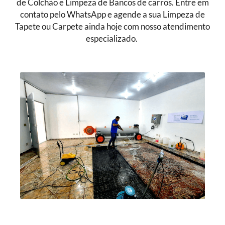
de Colchão e Limpeza de Bancos de carros. Entre em
contato pelo WhatsApp e agende a sua Limpeza de
Tapete ou Carpete ainda hoje com nosso atendimento
especializado.