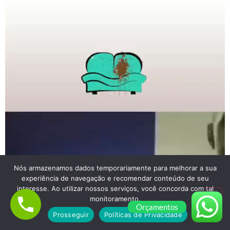
Nós armazenamos dados temporariamente para melhorar a sua
experiência de navegação e recomendar conteúdo de seu
interesse. Ao utilizar nossos serviços, você concorda com tal
monitoramento.
Orçamentos
Prosseguir
Políticas de Privacidade