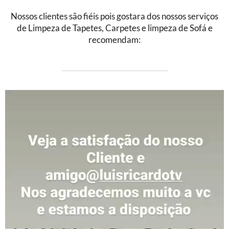
Nossos clientes são fiéis pois gostara dos nossos serviços
de Limpeza de Tapetes, Carpetes e limpeza de Sofá e
recomendam: