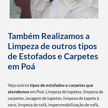
Também Realizamos a
Limpeza de outros tipos
de Estofados e Carpetes
em Poá
Veja outros
tipos de estofados e carpetes que
atendemos
em Poá: Limpeza de tapetes, limpeza de
carpetes, lavagem de tapetes, limpeza de tapete à
seco, limpeza de sofá, impermeabilização de sofá,