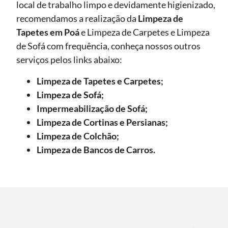
local de trabalho limpo e devidamente higienizado,
recomendamos a realização da
Limpeza de
Tapetes
em Poá
e Limpeza de Carpetes e Limpeza
de Sofá com frequência, conheça nossos outros
serviços pelos links abaixo:
Limpeza de Tapetes e Carpetes;
Limpeza de Sofá;
Impermeabilização de Sofá;
Limpeza de Cortinas e Persianas;
Limpeza de Colchão;
Limpeza de Bancos de Carros.