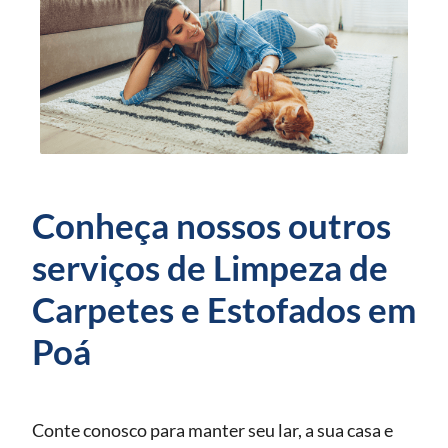
Conheça nossos outros
serviços de Limpeza de
Carpetes e Estofados em
Poá
Conte conosco para manter seu lar, a sua casa e