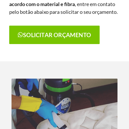
acordo com o material e fibra
, entre em contato
pelo botão abaixo para solicitar o seu orçamento.
SOLICITAR ORÇAMENTO