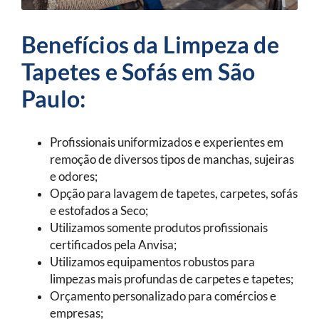
Benefícios da Limpeza de
Tapetes e Sofás em São
Paulo:
Profissionais uniformizados e experientes em
remoção de diversos tipos de manchas, sujeiras
e odores;
Opção para lavagem de tapetes, carpetes, sofás
e estofados a Seco;
Utilizamos somente produtos profissionais
certificados pela Anvisa;
Utilizamos equipamentos robustos para
limpezas mais profundas de carpetes e tapetes;
Orçamento personalizado para comércios e
empresas;