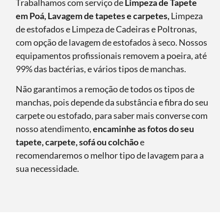
Trabalhamos com serviço de
Limpeza de Tapete
em Poá, Lavagem de tapetes e carpetes,
Limpeza
de estofados e Limpeza de Cadeiras e Poltronas,
com opção de lavagem de estofados à seco. Nossos
equipamentos profissionais removem a poeira, até
99% das bactérias, e vários tipos de manchas.
Não garantimos a remoção de todos os tipos de
manchas, pois depende da substância e fibra do seu
carpete ou estofado, para saber mais converse com
nosso atendimento,
encaminhe as fotos do seu
tapete, carpete, sofá ou colchão
e
recomendaremos o melhor tipo de lavagem para a
sua necessidade.