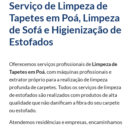
Serviço de Limpeza de
Tapetes em Poá, Limpeza
de Sofá e Higienização de
Estofados
Oferecemos serviços profissionais de
Limpeza de
Tapetes
em Poá
, com máquinas profissionais e
extrator próprio para a realização de limpeza
profunda de carpetes. Todos os serviços de limpeza
de estofados são realizados com produtos de alta
qualidade que não danificam a fibra do seu carpete
ou estofado.
Atendemos residências e empresas, encaminhamos