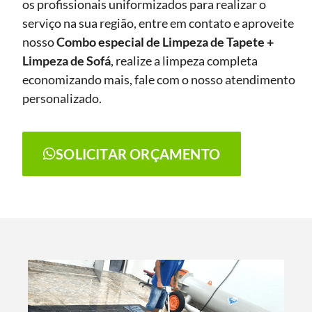
os profissionais uniformizados para realizar o
serviço na sua região, entre em contato e aproveite
nosso
Combo especial de Limpeza de Tapete +
Limpeza de Sofá
, realize a limpeza completa
economizando mais, fale com o nosso atendimento
personalizado.
SOLICITAR ORÇAMENTO