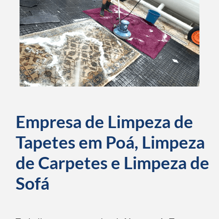
Empresa de Limpeza de
Tapetes em Poá, Limpeza
de Carpetes e Limpeza de
Sofá