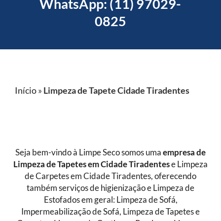
WhatsApp: (11) 97029-
0825
Início
»
Limpeza de Tapete Cidade Tiradentes
Seja bem-vindo à Limpe Seco somos uma
empresa de
Limpeza de Tapetes
em Cidade Tiradentes
e Limpeza
de Carpetes em Cidade Tiradentes, oferecendo
também serviços de higienização e Limpeza de
Estofados em geral: Limpeza de Sofá,
Impermeabilização de Sofá, Limpeza de Tapetes e