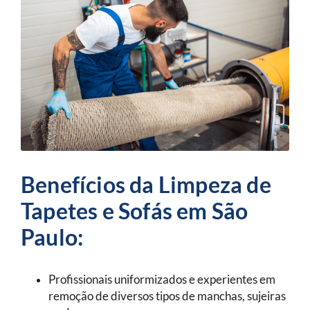
Benefícios da Limpeza de
Tapetes e Sofás em São
Paulo:
Profissionais uniformizados e experientes em
remoção de diversos tipos de manchas, sujeiras