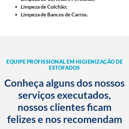
Limpeza de Colchão;
Limpeza de Bancos de Carros.
EQUIPE PROFISSIONAL EM HIGIENIZAÇÃO DE
ESTOFADOS
Conheça alguns dos nossos
serviços executados,
nossos clientes ficam
felizes e nos recomendam