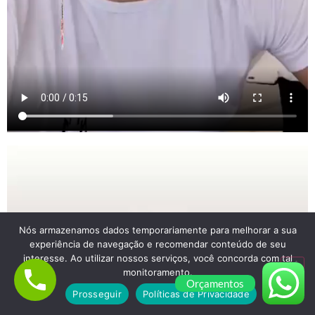
Nós armazenamos dados temporariamente para melhorar a sua
experiência de navegação e recomendar conteúdo de seu
interesse. Ao utilizar nossos serviços, você concorda com tal
monitoramento.
Orçamentos
Prosseguir
Políticas de Privacidade