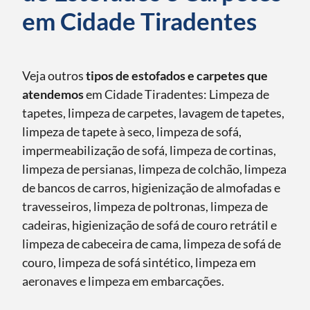
em Cidade Tiradentes
Veja outros
tipos de estofados e carpetes que
atendemos
em Cidade Tiradentes: Limpeza de
tapetes, limpeza de carpetes, lavagem de tapetes,
limpeza de tapete à seco, limpeza de sofá,
impermeabilização de sofá, limpeza de cortinas,
limpeza de persianas, limpeza de colchão, limpeza
de bancos de carros, higienização de almofadas e
travesseiros, limpeza de poltronas, limpeza de
cadeiras, higienização de sofá de couro retrátil e
limpeza de cabeceira de cama, limpeza de sofá de
couro, limpeza de sofá sintético, limpeza em
aeronaves e limpeza em embarcações.