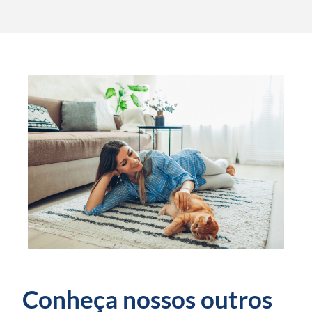
Conheça nossos outros