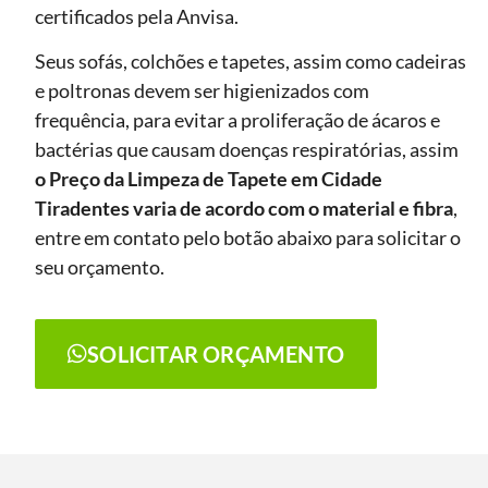
certificados pela Anvisa.
Seus sofás, colchões e tapetes, assim como cadeiras
e poltronas devem ser higienizados com
frequência, para evitar a proliferação de ácaros e
bactérias que causam doenças respiratórias, assim
o Preço da Limpeza de Tapete
em Cidade
Tiradentes
varia de acordo com o material e fibra
,
entre em contato pelo botão abaixo para solicitar o
seu orçamento.
SOLICITAR ORÇAMENTO