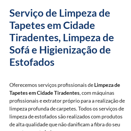
Serviço de Limpeza de
Tapetes em Cidade
Tiradentes, Limpeza de
Sofá e Higienização de
Estofados
Oferecemos serviços profissionais de
Limpeza de
Tapetes
em Cidade Tiradentes
, com máquinas
profissionais e extrator próprio para a realização de
limpeza profunda de carpetes. Todos os serviços de
limpeza de estofados são realizados com produtos
de alta qualidade que não danificam a fibra do seu