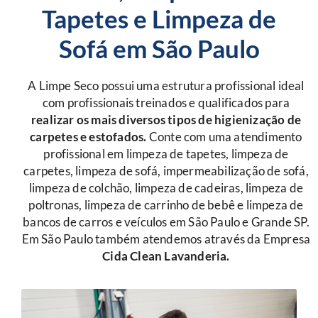
Tapetes e Limpeza de
Sofá em São Paulo
A Limpe Seco possui uma estrutura profissional ideal
com profissionais treinados e qualificados para
r
ealizar os mais diversos tipos de higienização de
carpetes e estofados.
Conte com uma atendimento
profissional em limpeza de tapetes, limpeza de
carpetes, limpeza de sofá, impermeabilização de sofá,
limpeza de colchão, limpeza de cadeiras, limpeza de
poltronas, limpeza de carrinho de bebê e limpeza de
bancos de carros e veículos em São Paulo e Grande SP.
Em São Paulo também atendemos através da Empresa
Cida Clean Lavanderia.