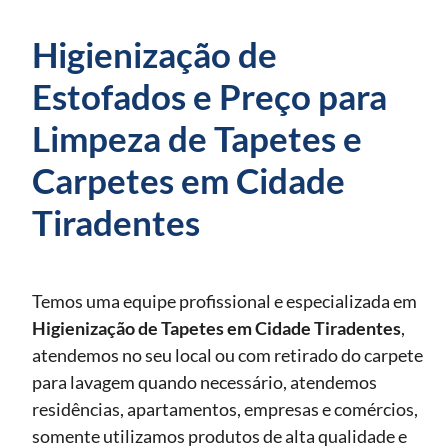
Higienização de
Estofados e Preço para
Limpeza de Tapetes e
Carpetes em Cidade
Tiradentes
Temos uma equipe profissional e especializada em
Higienização de Tapetes
em Cidade Tiradentes
,
atendemos no seu local ou com retirado do carpete
para lavagem quando necessário, atendemos
residências, apartamentos, empresas e comércios,
somente utilizamos produtos de alta qualidade e