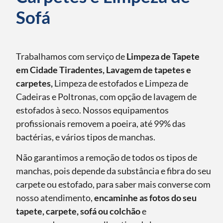
Sofá
Trabalhamos com serviço de
Limpeza de Tapete
em Cidade Tiradentes, Lavagem de tapetes e
carpetes,
Limpeza de estofados e Limpeza de
Cadeiras e Poltronas, com opção de lavagem de
estofados à seco. Nossos equipamentos
profissionais removem a poeira, até 99% das
bactérias, e vários tipos de manchas.
Não garantimos a remoção de todos os tipos de
manchas, pois depende da substância e fibra do seu
carpete ou estofado, para saber mais converse com
nosso atendimento,
encaminhe as fotos do seu
tapete, carpete, sofá ou colchão
e