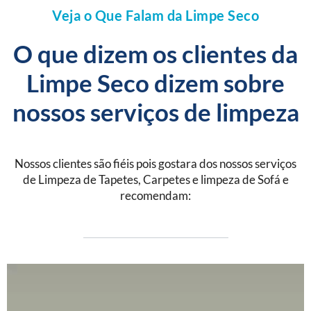
Veja o Que Falam da Limpe Seco
O que dizem os clientes da
Limpe Seco dizem sobre
nossos serviços de limpeza
Nossos clientes são fiéis pois gostara dos nossos serviços
de Limpeza de Tapetes, Carpetes e limpeza de Sofá e
recomendam: