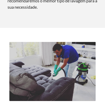
recomendaremos o melhor tipo de lavagem para a
sua necessidade.