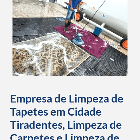
Empresa de Limpeza de
Tapetes em Cidade
Tiradentes, Limpeza de
Carpetes e Limpeza de