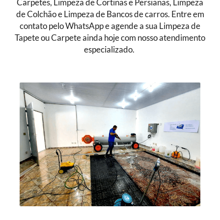
Carpetes, Limpeza de Cortinas e Persianas, Limpeza
de Colchão e Limpeza de Bancos de carros. Entre em
contato pelo WhatsApp e agende a sua Limpeza de
Tapete ou Carpete ainda hoje com nosso atendimento
especializado.