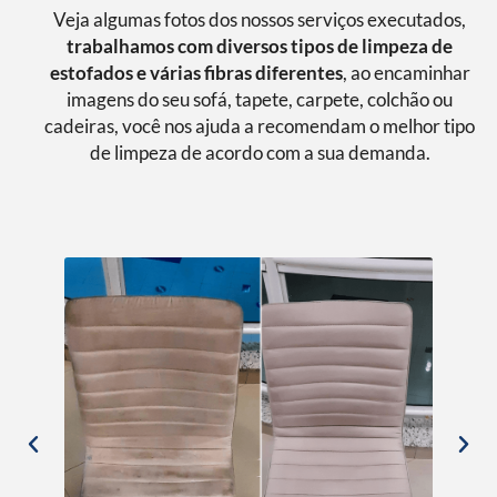
Veja algumas fotos dos nossos serviços executados,
trabalhamos com diversos tipos de limpeza de
estofados e várias fibras diferentes
, ao encaminhar
imagens do seu sofá, tapete, carpete, colchão ou
cadeiras, você nos ajuda a recomendam o melhor tipo
de limpeza de acordo com a sua demanda.