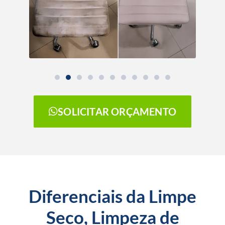
SOLICITAR ORÇAMENTO
Diferenciais da Limpe
Seco, Limpeza de