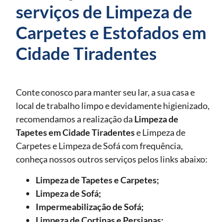
serviços de Limpeza de
Carpetes e Estofados em
Cidade Tiradentes
Conte conosco para manter seu lar, a sua casa e
local de trabalho limpo e devidamente higienizado,
recomendamos a realização da
Limpeza de
Tapetes
em Cidade Tiradentes
e Limpeza de
Carpetes e Limpeza de Sofá com frequência,
conheça nossos outros serviços pelos links abaixo:
Limpeza de Tapetes e Carpetes;
Limpeza de Sofá;
Impermeabilização de Sofá;
Limpeza de Cortinas e Persianas;