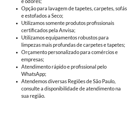
e odores;
Opção para lavagem de tapetes, carpetes, sofás
e estofados a Seco;
Utilizamos somente produtos profissionais
certificados pela Anvisa;
Utilizamos equipamentos robustos para
limpezas mais profundas de carpetes e tapetes;
Orçamento personalizado para comércios e
empresas;
Atendimento rápido e profissional pelo
WhatsApp;
Atendemos diversas Regiões de São Paulo,
consulte a disponibilidade de atendimento na
sua região.