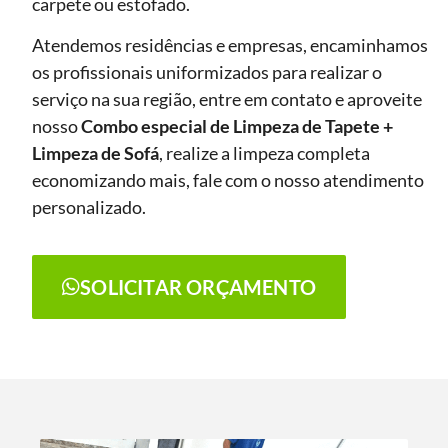
carpete ou estofado.
Atendemos residências e empresas, encaminhamos
os profissionais uniformizados para realizar o
serviço na sua região, entre em contato e aproveite
nosso
Combo especial de Limpeza de Tapete +
Limpeza de Sofá
, realize a limpeza completa
economizando mais, fale com o nosso atendimento
personalizado.
SOLICITAR ORÇAMENTO