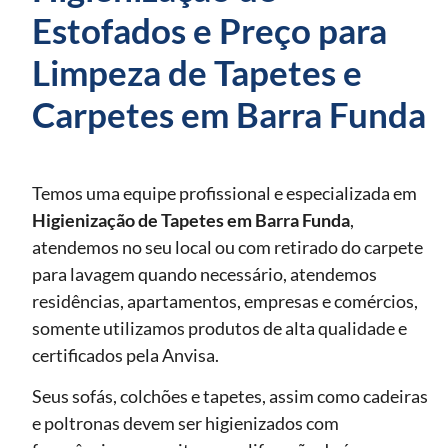
Estofados e Preço para
Limpeza de Tapetes e
Carpetes em Barra Funda
Temos uma equipe profissional e especializada em
Higienização de Tapetes
em Barra Funda
,
atendemos no seu local ou com retirado do carpete
para lavagem quando necessário, atendemos
residências, apartamentos, empresas e comércios,
somente utilizamos produtos de alta qualidade e
certificados pela Anvisa.
Seus sofás, colchões e tapetes, assim como cadeiras
e poltronas devem ser higienizados com