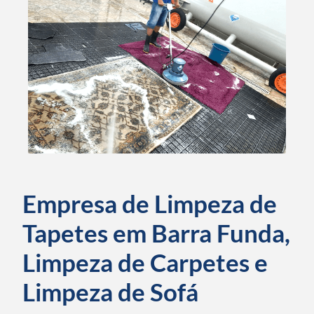
Empresa de Limpeza de
Tapetes em Barra Funda,
Limpeza de Carpetes e
Limpeza de Sofá