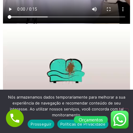
Nós armazenamos dados temporariamente para melhorar a sua
experiência de navegação e recomendar conteúdo de seu
interesse. Ao utilizar nossos serviços, você concorda com tal
monitoramento.
Orçamentos
Prosseguir
Políticas de Privacidade