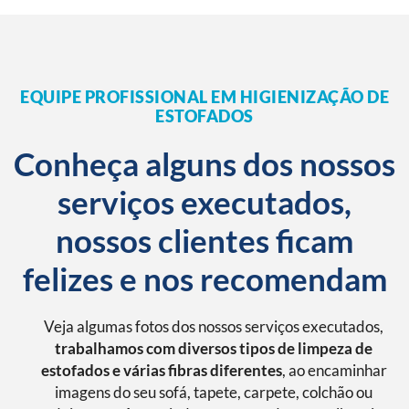
EQUIPE PROFISSIONAL EM HIGIENIZAÇÃO DE
ESTOFADOS
Conheça alguns dos nossos
serviços executados,
nossos clientes ficam
felizes e nos recomendam
Veja algumas fotos dos nossos serviços executados,
trabalhamos com diversos tipos de limpeza de
estofados e várias fibras diferentes
, ao encaminhar
imagens do seu sofá, tapete, carpete, colchão ou