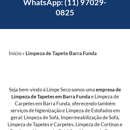
WhatsApp: (11) 97029-
0825
Início
»
Limpeza de Tapete Barra Funda
Seja bem-vindo à Limpe Seco somos uma
empresa de
Limpeza de Tapetes
em Barra Funda
e Limpeza de
Carpetes em Barra Funda, oferecendo também
serviços de higienização e Limpeza de Estofados em
geral: Limpeza de Sofá, Impermeabilização de Sofá,
Limpeza de Tapetes e Carpetes, Limpeza de Cortinas e