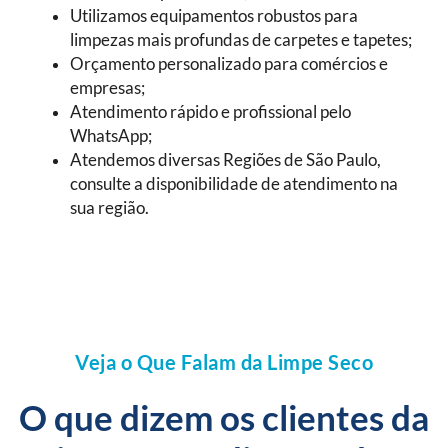
Utilizamos equipamentos robustos para
limpezas mais profundas de carpetes e tapetes;
Orçamento personalizado para comércios e
empresas;
Atendimento rápido e profissional pelo
WhatsApp;
Atendemos diversas Regiões de São Paulo,
consulte a disponibilidade de atendimento na
sua região.
Veja o Que Falam da Limpe Seco
O que dizem os clientes da