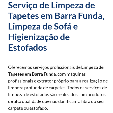
Serviço de Limpeza de
Tapetes em Barra Funda,
Limpeza de Sofá e
Higienização de
Estofados
Oferecemos serviços profissionais de
Limpeza de
Tapetes
em Barra Funda
, com máquinas
profissionais e extrator próprio para a realização de
limpeza profunda de carpetes. Todos os serviços de
limpeza de estofados são realizados com produtos
de alta qualidade que não danificam a fibra do seu
carpete ou estofado.