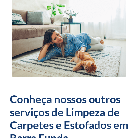
Conheça nossos outros
serviços de Limpeza de
Carpetes e Estofados em
Barra Funda