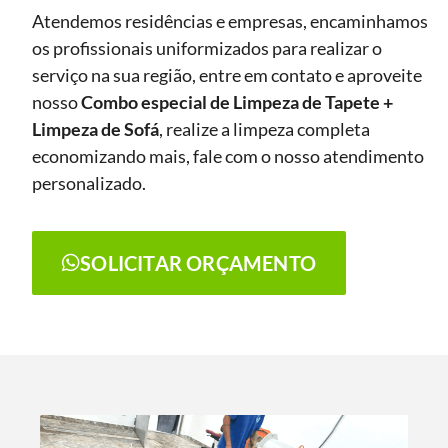
Atendemos residências e empresas, encaminhamos
os profissionais uniformizados para realizar o
serviço na sua região, entre em contato e aproveite
nosso
Combo especial de Limpeza de Tapete +
Limpeza de Sofá
, realize a limpeza completa
economizando mais, fale com o nosso atendimento
personalizado.
SOLICITAR ORÇAMENTO