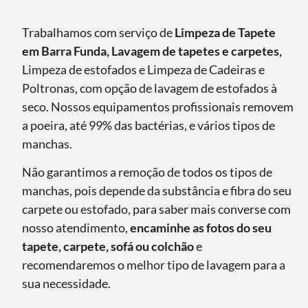
Trabalhamos com serviço de
Limpeza de Tapete
em Barra Funda, Lavagem de tapetes e carpetes,
Limpeza de estofados e Limpeza de Cadeiras e
Poltronas, com opção de lavagem de estofados à
seco. Nossos equipamentos profissionais removem
a poeira, até 99% das bactérias, e vários tipos de
manchas.
Não garantimos a remoção de todos os tipos de
manchas, pois depende da substância e fibra do seu
carpete ou estofado, para saber mais converse com
nosso atendimento,
encaminhe as fotos do seu
tapete, carpete, sofá ou colchão
e
recomendaremos o melhor tipo de lavagem para a
sua necessidade.