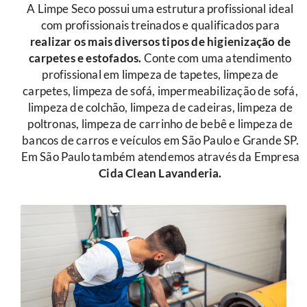
A Limpe Seco possui uma estrutura profissional ideal
com profissionais treinados e qualificados para
r
ealizar os mais diversos tipos de higienização de
carpetes e estofados.
Conte com uma atendimento
profissional em limpeza de tapetes, limpeza de
carpetes, limpeza de sofá, impermeabilização de sofá,
limpeza de colchão, limpeza de cadeiras, limpeza de
poltronas, limpeza de carrinho de bebê e limpeza de
bancos de carros e veículos em São Paulo e Grande SP.
Em São Paulo também atendemos através da Empresa
Cida Clean Lavanderia.