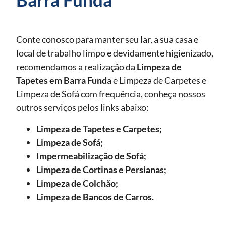
Conte conosco para manter seu lar, a sua casa e
local de trabalho limpo e devidamente higienizado,
recomendamos a realização da
Limpeza de
Tapetes
em Barra Funda
e Limpeza de Carpetes e
Limpeza de Sofá com frequência, conheça nossos
outros serviços pelos links abaixo:
Limpeza de Tapetes e Carpetes;
Limpeza de Sofá;
Impermeabilização de Sofá;
Limpeza de Cortinas e Persianas;
Limpeza de Colchão;
Limpeza de Bancos de Carros.