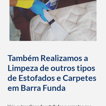
Também Realizamos a
Limpeza de outros tipos
de Estofados e Carpetes
em Barra Funda