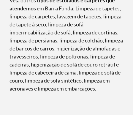
Veja outros
tipos de estofados e carpetes que
atendemos
em Barra Funda: Limpeza de tapetes,
limpeza de carpetes, lavagem de tapetes, limpeza
de tapete à seco, limpeza de sofá,
impermeabilização de sofá, limpeza de cortinas,
limpeza de persianas, limpeza de colchão, limpeza
de bancos de carros, higienização de almofadas e
travesseiros, limpeza de poltronas, limpeza de
cadeiras, higienização de sofá de couro retrátil e
limpeza de cabeceira de cama, limpeza de sofá de
couro, limpeza de sofá sintético, limpeza em
aeronaves e limpeza em embarcações.