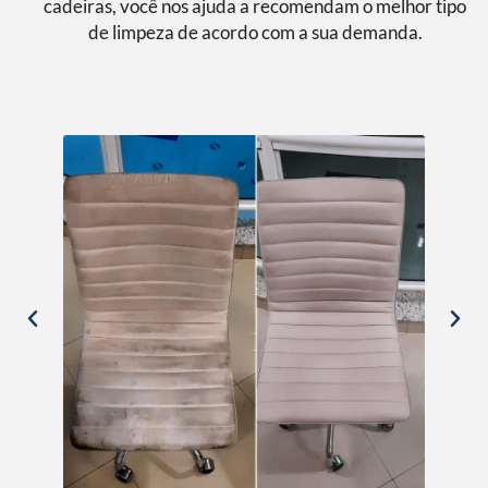
cadeiras, você nos ajuda a recomendam o melhor tipo
de limpeza de acordo com a sua demanda.