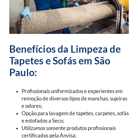
Benefícios da Limpeza de
Tapetes e Sofás em São
Paulo:
Profissionais uniformizados e experientes em
remoção de diversos tipos de manchas, sujeiras
e odores;
Opção para lavagem de tapetes, carpetes, sofás
e estofados a Seco;
Utilizamos somente produtos profissionais
certificados pela Anvisa;