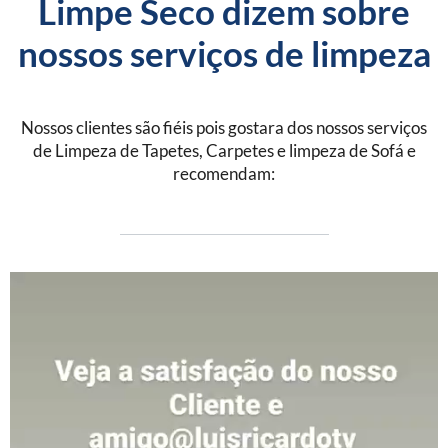
Limpe Seco dizem sobre
nossos serviços de limpeza
Nossos clientes são fiéis pois gostara dos nossos serviços
de Limpeza de Tapetes, Carpetes e limpeza de Sofá e
recomendam: