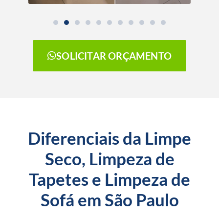
SOLICITAR ORÇAMENTO
Diferenciais da Limpe
Seco, Limpeza de
Tapetes e Limpeza de
Sofá em São Paulo