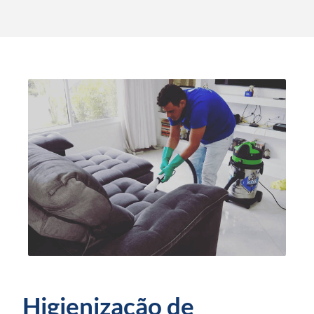
Higienização de