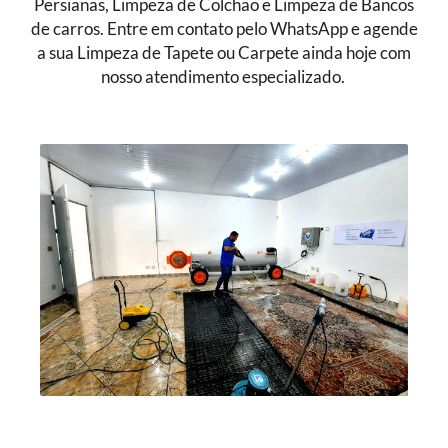
Persianas, Limpeza de Colchão e Limpeza de Bancos
de carros. Entre em contato pelo WhatsApp e agende
a sua Limpeza de Tapete ou Carpete ainda hoje com
nosso atendimento especializado.