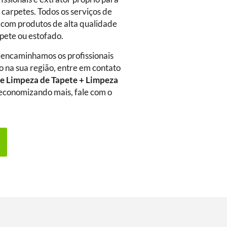
 carpetes. Todos os serviços de
 com produtos de alta qualidade
rpete ou estofado.
 encaminhamos os profissionais
o na sua região, entre em contato
e Limpeza de Tapete + Limpeza
a economizando mais, fale com o