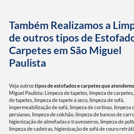
Também Realizamos a Lim
de outros tipos de Estofad
Carpetes em São Miguel
Paulista
Veja outros
tipos de estofados e carpetes que atendem
Miguel Paulista: Limpeza de tapetes, limpeza de carpetes
de tapetes, limpeza de tapete à seco, limpeza de sofá,
impermeabilização de sofá, limpeza de cortinas, limpeza 
persianas, limpeza de colchão, limpeza de bancos de carro
higienização de almofadas e travesseiros, limpeza de polt
limpeza de cadeiras, higienização de sofá de couro retráti