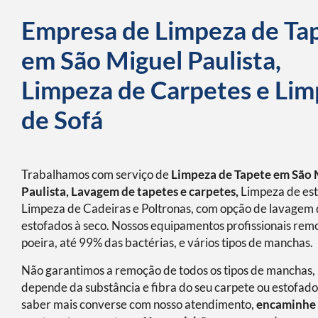
Empresa de Limpeza de Ta
em São Miguel Paulista,
Limpeza de Carpetes e Li
de Sofá
Trabalhamos com serviço de
Limpeza de Tapete em São 
Paulista, Lavagem de tapetes e carpetes,
Limpeza de est
Limpeza de Cadeiras e Poltronas, com opção de lavagem
estofados à seco. Nossos equipamentos profissionais re
poeira, até 99% das bactérias, e vários tipos de manchas.
Não garantimos a remoção de todos os tipos de manchas, 
depende da substância e fibra do seu carpete ou estofado
saber mais converse com nosso atendimento,
encaminhe 