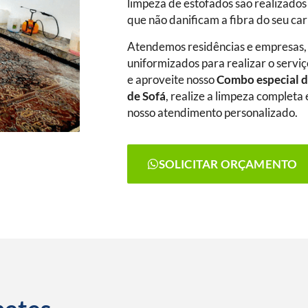
limpeza de estofados são realizados
que não danificam a fibra do seu ca
Atendemos residências e empresas,
uniformizados para realizar o serviç
e aproveite nosso
Combo especial d
de Sofá
, realize a limpeza complet
nosso atendimento personalizado.
SOLICITAR ORÇAMENTO