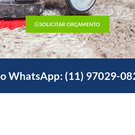
SOLICITAR ORÇAMENTO
o WhatsApp: (11) 97029-08