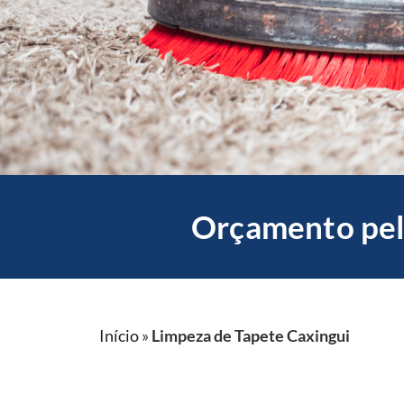
Orçamento pel
Início
»
Limpeza de Tapete Caxingui