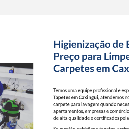
Higienização de 
Preço para Limpe
Carpetes em Cax
Temos uma equipe profissional e es
Tapetes
em Caxingui
, atendemos no
carpete para lavagem quando neces
apartamentos, empresas e comércio
de alta qualidade e certificados pel