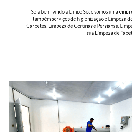
Seja bem-vindo à Limpe Seco somos uma
empre
também serviços de higienização e Limpeza de
Carpetes, Limpeza de Cortinas e Persianas, Limp
sua Limpeza de Tapet