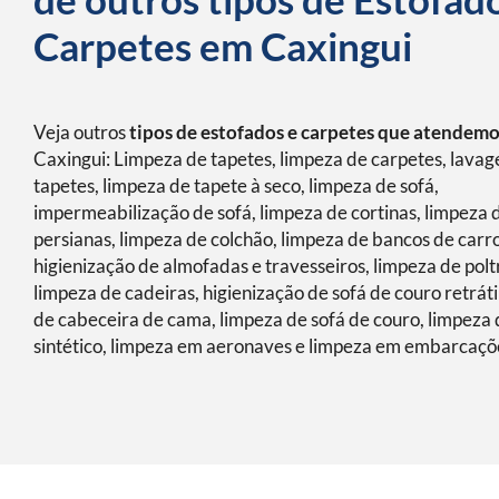
Carpetes em Caxingui
Veja outros
tipos de estofados e carpetes que atendem
Caxingui: Limpeza de tapetes, limpeza de carpetes, lava
tapetes, limpeza de tapete à seco, limpeza de sofá,
impermeabilização de sofá, limpeza de cortinas, limpeza 
persianas, limpeza de colchão, limpeza de bancos de carro
higienização de almofadas e travesseiros, limpeza de polt
limpeza de cadeiras, higienização de sofá de couro retráti
de cabeceira de cama, limpeza de sofá de couro, limpeza 
sintético, limpeza em aeronaves e limpeza em embarcaçõ