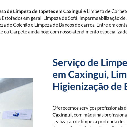
sa de Limpeza de Tapetes
em Caxingui
e Limpeza de Carpet
 Estofados em geral: Limpeza de Sofá, Impermeabilização de 
eza de Colchão e Limpeza de Bancos de carros. Entre em con
e ou Carpete ainda hoje com nosso atendimento especializad
Serviço de Limpe
em Caxingui, Lim
Higienização de 
Oferecemos serviços profissionais 
Caxingui
, com máquinas profissionai
realização de limpeza profunda de c