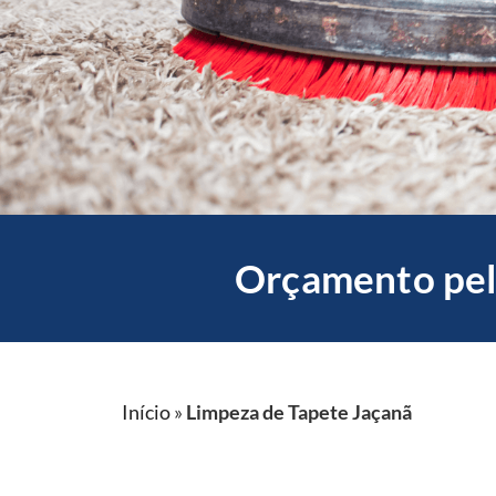
Orçamento pel
Início
»
Limpeza de Tapete Jaçanã