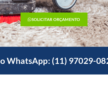
SOLICITAR ORÇAMENTO
o WhatsApp: (11) 97029-08