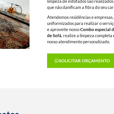
limpeza de estofados são realizados
que não danificam a fibra do seu ca
Atendemos residências e empresas,
uniformizados para realizar o serviç
e aproveite nosso
Combo especial d
de Sofá
, realize a limpeza complet
nosso atendimento personalizado.
SOLICITAR ORÇAMENTO