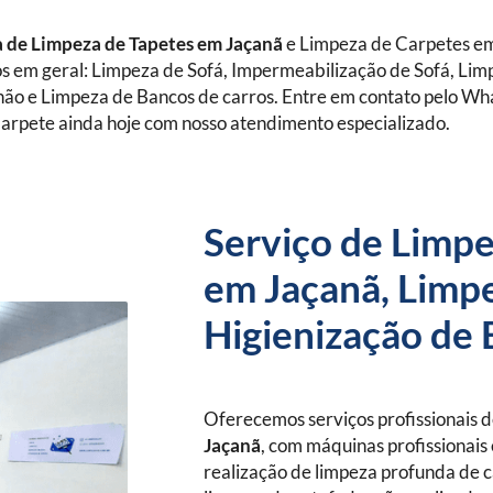
 de Limpeza de Tapetes
em Jaçanã
e Limpeza de Carpetes e
os em geral: Limpeza de Sofá, Impermeabilização de Sofá, Lim
hão e Limpeza de Bancos de carros. Entre em contato pelo W
arpete ainda hoje com nosso atendimento especializado.
Serviço de Limpe
em Jaçanã, Limpe
Higienização de 
Oferecemos serviços profissionais 
Jaçanã
, com máquinas profissionais 
realização de limpeza profunda de c