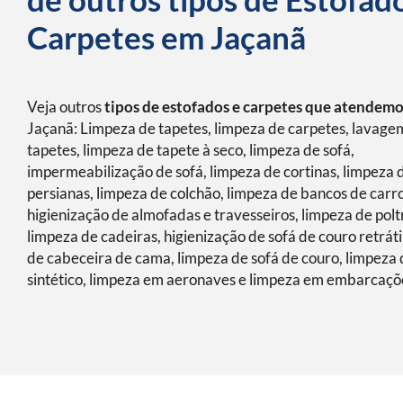
Carpetes em Jaçanã
Veja outros
tipos de estofados e carpetes que atendem
Jaçanã: Limpeza de tapetes, limpeza de carpetes, lavage
tapetes, limpeza de tapete à seco, limpeza de sofá,
impermeabilização de sofá, limpeza de cortinas, limpeza 
persianas, limpeza de colchão, limpeza de bancos de carro
higienização de almofadas e travesseiros, limpeza de polt
limpeza de cadeiras, higienização de sofá de couro retráti
de cabeceira de cama, limpeza de sofá de couro, limpeza 
sintético, limpeza em aeronaves e limpeza em embarcaçõ