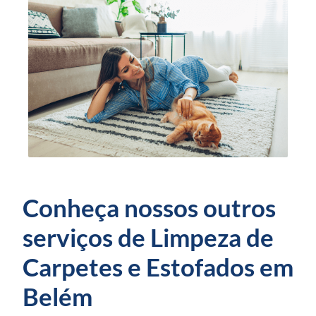
Conheça nossos outros
serviços de Limpeza de
Carpetes e Estofados em
Belém