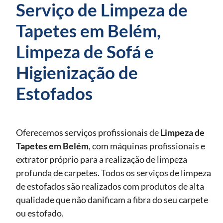
Serviço de Limpeza de
Tapetes em Belém,
Limpeza de Sofá e
Higienização de
Estofados
Oferecemos serviços profissionais de
Limpeza de
Tapetes
em Belém
, com máquinas profissionais e
extrator próprio para a realização de limpeza
profunda de carpetes. Todos os serviços de limpeza
de estofados são realizados com produtos de alta
qualidade que não danificam a fibra do seu carpete
ou estofado.