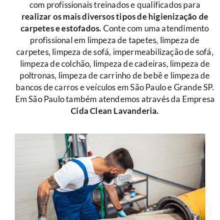
com profissionais treinados e qualificados para
r
ealizar os mais diversos tipos de higienização de
carpetes e estofados.
Conte com uma atendimento
profissional em limpeza de tapetes, limpeza de
carpetes, limpeza de sofá, impermeabilização de sofá,
limpeza de colchão, limpeza de cadeiras, limpeza de
poltronas, limpeza de carrinho de bebê e limpeza de
bancos de carros e veículos em São Paulo e Grande SP.
Em São Paulo também atendemos através da Empresa
Cida Clean Lavanderia.