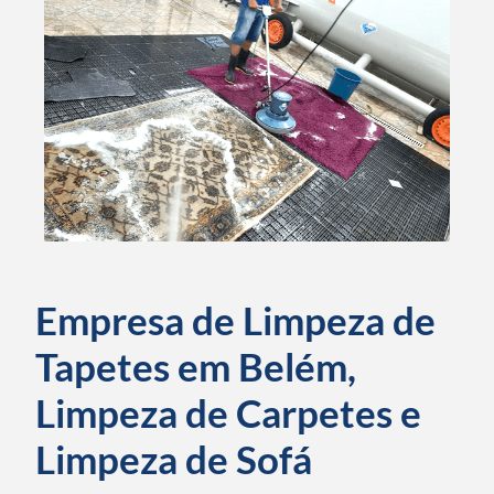
Empresa de Limpeza de
Tapetes em Belém,
Limpeza de Carpetes e
Limpeza de Sofá