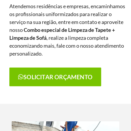
Atendemos residências e empresas, encaminhamos
os profissionais uniformizados para realizar o
serviço na sua região, entre em contato e aproveite
nosso
Combo especial de Limpeza de Tapete +
Limpeza de Sofá
, realize a limpeza completa
economizando mais, fale com o nosso atendimento
personalizado.
SOLICITAR ORÇAMENTO