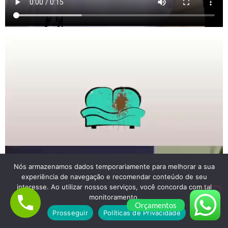
Nós armazenamos dados temporariamente para melhorar a sua
experiência de navegação e recomendar conteúdo de seu
interesse. Ao utilizar nossos serviços, você concorda com tal
monitoramento.
Orçamentos
Prosseguir
Políticas de Privacidade