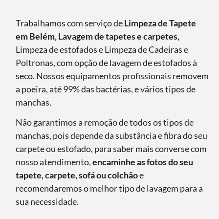
Trabalhamos com serviço de
Limpeza de Tapete
em Belém, Lavagem de tapetes e carpetes,
Limpeza de estofados e Limpeza de Cadeiras e
Poltronas, com opção de lavagem de estofados à
seco. Nossos equipamentos profissionais removem
a poeira, até 99% das bactérias, e vários tipos de
manchas.
Não garantimos a remoção de todos os tipos de
manchas, pois depende da substância e fibra do seu
carpete ou estofado, para saber mais converse com
nosso atendimento,
encaminhe as fotos do seu
tapete, carpete, sofá ou colchão
e
recomendaremos o melhor tipo de lavagem para a
sua necessidade.