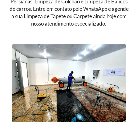
Persianas, Limpeza de Colchão e Limpeza de Bancos
de carros. Entre em contato pelo WhatsApp e agende
a sua Limpeza de Tapete ou Carpete ainda hoje com
nosso atendimento especializado.