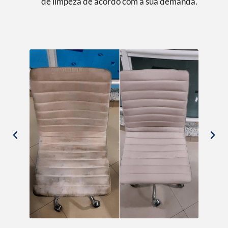
de limpeza de acordo com a sua demanda.