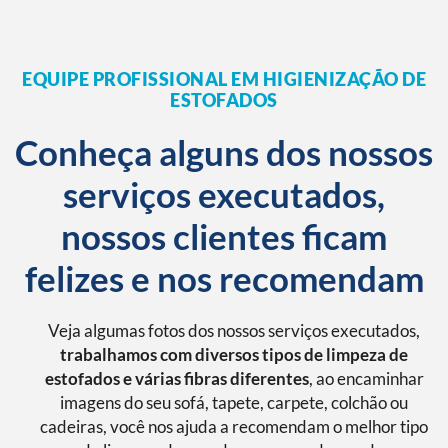
EQUIPE PROFISSIONAL EM HIGIENIZAÇÃO DE
ESTOFADOS
Conheça alguns dos nossos
serviços executados,
nossos clientes ficam
felizes e nos recomendam
Veja algumas fotos dos nossos serviços executados,
trabalhamos com diversos tipos de limpeza de
estofados e várias fibras diferentes
, ao encaminhar
imagens do seu sofá, tapete, carpete, colchão ou
cadeiras, você nos ajuda a recomendam o melhor tipo