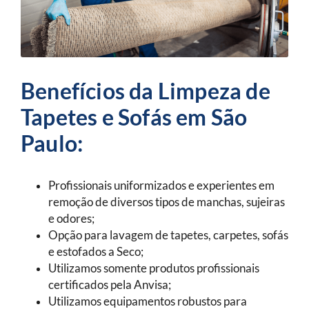
Benefícios da Limpeza de
Tapetes e Sofás em São
Paulo:
Profissionais uniformizados e experientes em
remoção de diversos tipos de manchas, sujeiras
e odores;
Opção para lavagem de tapetes, carpetes, sofás
e estofados a Seco;
Utilizamos somente produtos profissionais
certificados pela Anvisa;
Utilizamos equipamentos robustos para