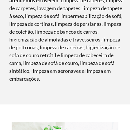
atendemos
em Belém: Limpeza de tapetes, limpeza
de carpetes, lavagem de tapetes, limpeza de tapete
à seco, limpeza de sofá, impermeabilização de sofá,
limpeza de cortinas, limpeza de persianas, limpeza
de colchão, limpeza de bancos de carros,
higienização de almofadas e travesseiros, limpeza
de poltronas, limpeza de cadeiras, higienização de
sofá de couro retrátil e limpeza de cabeceira de
cama, limpeza de sofá de couro, limpeza de sofá
sintético, limpeza em aeronaves e limpeza em
embarcações.