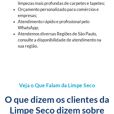
limpezas mais profundas de carpetes e tapetes;
Orçamento personalizado para comércios e
empresas;
Atendimento rápido e profissional pelo
WhatsApp;
Atendemos diversas Regiões de São Paulo,
consulte a disponibilidade de atendimento na
sua região.
Veja o Que Falam da Limpe Seco
O que dizem os clientes da
Limpe Seco dizem sobre