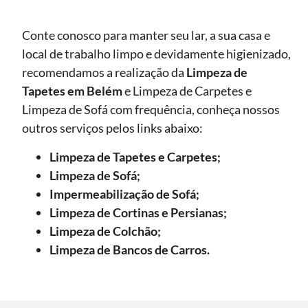
Conte conosco para manter seu lar, a sua casa e
local de trabalho limpo e devidamente higienizado,
recomendamos a realização da
Limpeza de
Tapetes
em Belém
e Limpeza de Carpetes e
Limpeza de Sofá com frequência, conheça nossos
outros serviços pelos links abaixo:
Limpeza de Tapetes e Carpetes;
Limpeza de Sofá;
Impermeabilização de Sofá;
Limpeza de Cortinas e Persianas;
Limpeza de Colchão;
Limpeza de Bancos de Carros.