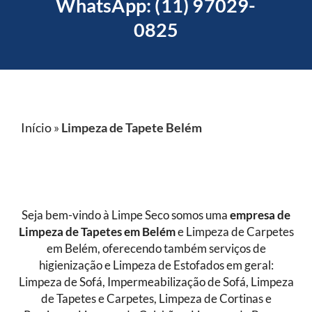
WhatsApp: (11) 97029-
0825
Início
»
Limpeza de Tapete Belém
Seja bem-vindo à Limpe Seco somos uma
empresa de
Limpeza de Tapetes
em Belém
e Limpeza de Carpetes
em Belém, oferecendo também serviços de
higienização e Limpeza de Estofados em geral:
Limpeza de Sofá, Impermeabilização de Sofá, Limpeza
de Tapetes e Carpetes, Limpeza de Cortinas e