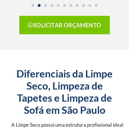
SOLICITAR ORÇAMENTO
Diferenciais da Limpe
Seco, Limpeza de
Tapetes e Limpeza de
Sofá em São Paulo
A Limpe Seco possui uma estrutura profissional ideal