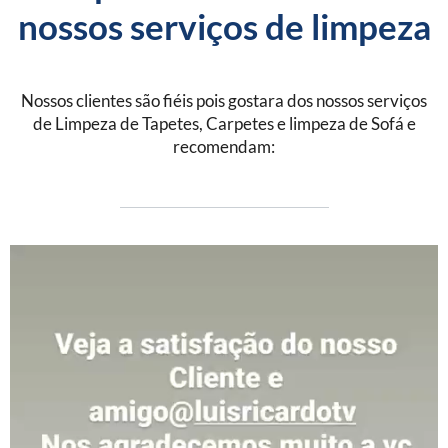
nossos serviços de limpeza
Nossos clientes são fiéis pois gostara dos nossos serviços
de Limpeza de Tapetes, Carpetes e limpeza de Sofá e
recomendam: