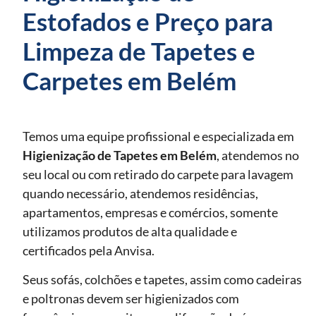
Estofados e Preço para
Limpeza de Tapetes e
Carpetes em Belém
Temos uma equipe profissional e especializada em
Higienização de Tapetes
em Belém
, atendemos no
seu local ou com retirado do carpete para lavagem
quando necessário, atendemos residências,
apartamentos, empresas e comércios, somente
utilizamos produtos de alta qualidade e
certificados pela Anvisa.
Seus sofás, colchões e tapetes, assim como cadeiras
e poltronas devem ser higienizados com