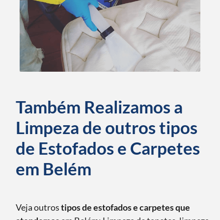
Também Realizamos a
Limpeza de outros tipos
de Estofados e Carpetes
em Belém
Veja outros
tipos de estofados e carpetes que