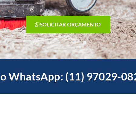
SOLICITAR ORÇAMENTO
o WhatsApp: (11) 97029-08