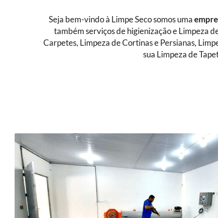
Seja bem-vindo à Limpe Seco somos uma
empres
também serviços de higienização e Limpeza de
Carpetes, Limpeza de Cortinas e Persianas, Limp
sua Limpeza de Tapet