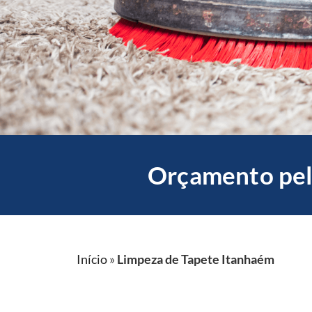
Orçamento pel
Início
»
Limpeza de Tapete Itanhaém