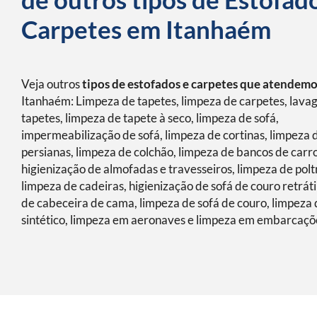
Carpetes em Itanhaém
Veja outros
tipos de estofados e carpetes que atendem
Itanhaém: Limpeza de tapetes, limpeza de carpetes, lav
tapetes, limpeza de tapete à seco, limpeza de sofá,
impermeabilização de sofá, limpeza de cortinas, limpeza 
persianas, limpeza de colchão, limpeza de bancos de carro
higienização de almofadas e travesseiros, limpeza de polt
limpeza de cadeiras, higienização de sofá de couro retráti
de cabeceira de cama, limpeza de sofá de couro, limpeza 
sintético, limpeza em aeronaves e limpeza em embarcaçõ