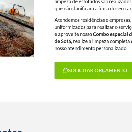
limpeza de estofados são realizados
que não danificam a fibra do seu ca
Atendemos residências e empresas,
uniformizados para realizar o serviç
e aproveite nosso
Combo especial d
de Sofá
, realize a limpeza complet
nosso atendimento personalizado.
SOLICITAR ORÇAMENTO