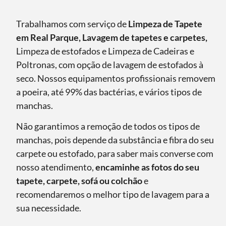
Trabalhamos com serviço de
Limpeza de Tapete
em Real Parque, Lavagem de tapetes e carpetes,
Limpeza de estofados e Limpeza de Cadeiras e
Poltronas, com opção de lavagem de estofados à
seco. Nossos equipamentos profissionais removem
a poeira, até 99% das bactérias, e vários tipos de
manchas.
Não garantimos a remoção de todos os tipos de
manchas, pois depende da substância e fibra do seu
carpete ou estofado, para saber mais converse com
nosso atendimento,
encaminhe as fotos do seu
tapete, carpete, sofá ou colchão
e
recomendaremos o melhor tipo de lavagem para a
sua necessidade.