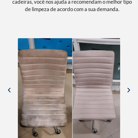
cadeiras, você nos ajuda a recomendam o melhor tipo
de limpeza de acordo com a sua demanda.