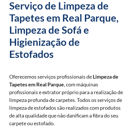
Serviço de Limpeza de
Tapetes em Real Parque,
Limpeza de Sofá e
Higienização de
Estofados
Oferecemos serviços profissionais de
Limpeza de
Tapetes
em Real Parque
, com máquinas
profissionais e extrator próprio para a realização de
limpeza profunda de carpetes. Todos os serviços de
limpeza de estofados são realizados com produtos
de alta qualidade que não danificam a fibra do seu
carpete ou estofado.