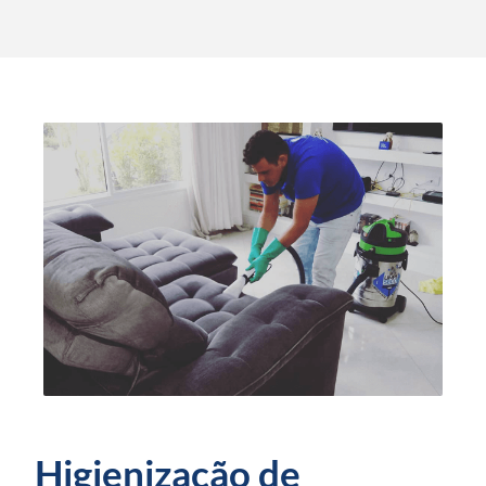
Higienização de