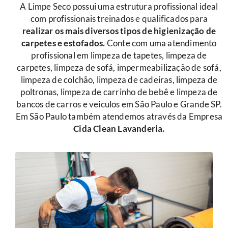
A Limpe Seco possui uma estrutura profissional ideal
com profissionais treinados e qualificados para
r
ealizar os mais diversos tipos de higienização de
carpetes e estofados.
Conte com uma atendimento
profissional em limpeza de tapetes, limpeza de
carpetes, limpeza de sofá, impermeabilização de sofá,
limpeza de colchão, limpeza de cadeiras, limpeza de
poltronas, limpeza de carrinho de bebê e limpeza de
bancos de carros e veículos em São Paulo e Grande SP.
Em São Paulo também atendemos através da Empresa
Cida Clean Lavanderia.