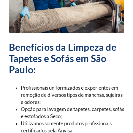
Benefícios da Limpeza de
Tapetes e Sofás em São
Paulo:
Profissionais uniformizados e experientes em
remoção de diversos tipos de manchas, sujeiras
e odores;
Opção para lavagem de tapetes, carpetes, sofás
e estofados a Seco;
Utilizamos somente produtos profissionais
certificados pela Anvisa;