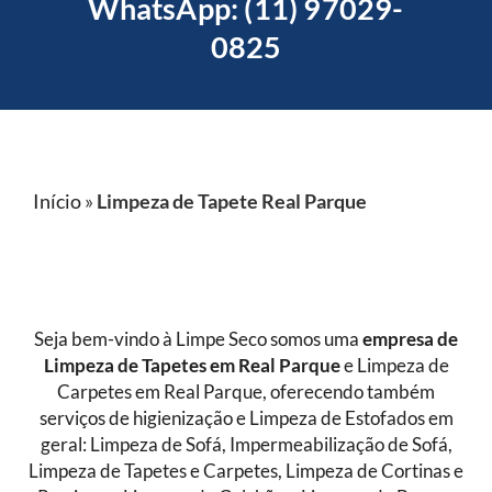
WhatsApp: (11) 97029-
0825
Início
»
Limpeza de Tapete Real Parque
Seja bem-vindo à Limpe Seco somos uma
empresa de
Limpeza de Tapetes
em Real Parque
e Limpeza de
Carpetes em Real Parque, oferecendo também
serviços de higienização e Limpeza de Estofados em
geral: Limpeza de Sofá, Impermeabilização de Sofá,
Limpeza de Tapetes e Carpetes, Limpeza de Cortinas e