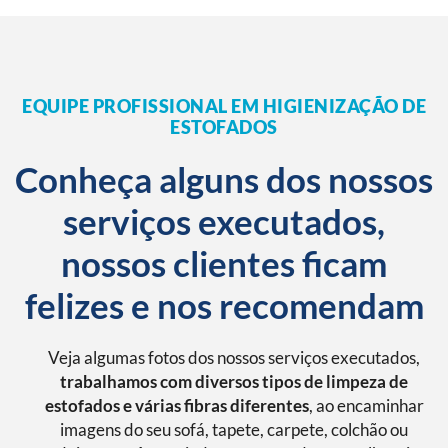
EQUIPE PROFISSIONAL EM HIGIENIZAÇÃO DE
ESTOFADOS
Conheça alguns dos nossos
serviços executados,
nossos clientes ficam
felizes e nos recomendam
Veja algumas fotos dos nossos serviços executados,
trabalhamos com diversos tipos de limpeza de
estofados e várias fibras diferentes
, ao encaminhar
imagens do seu sofá, tapete, carpete, colchão ou