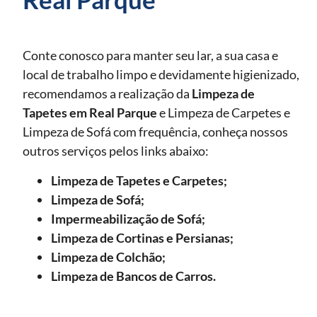
Conte conosco para manter seu lar, a sua casa e
local de trabalho limpo e devidamente higienizado,
recomendamos a realização da
Limpeza de
Tapetes
em Real Parque
e Limpeza de Carpetes e
Limpeza de Sofá com frequência, conheça nossos
outros serviços pelos links abaixo:
Limpeza de Tapetes e Carpetes;
Limpeza de Sofá;
Impermeabilização de Sofá;
Limpeza de Cortinas e Persianas;
Limpeza de Colchão;
Limpeza de Bancos de Carros.