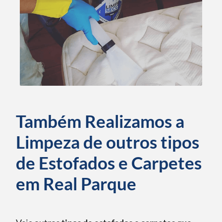
Também Realizamos a
Limpeza de outros tipos
de Estofados e Carpetes
em Real Parque