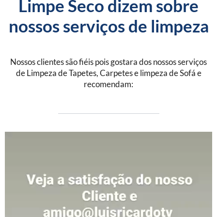
Limpe Seco dizem sobre
nossos serviços de limpeza
Nossos clientes são fiéis pois gostara dos nossos serviços
de Limpeza de Tapetes, Carpetes e limpeza de Sofá e
recomendam: