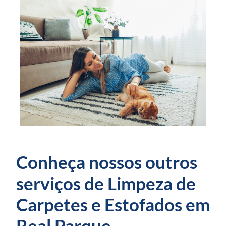
Conheça nossos outros
serviços de Limpeza de
Carpetes e Estofados em
Real Parque