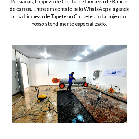
Persianas, Limpeza de Colchão e Limpeza de Bancos
de carros. Entre em contato pelo WhatsApp e agende
a sua Limpeza de Tapete ou Carpete ainda hoje com
nosso atendimento especializado.