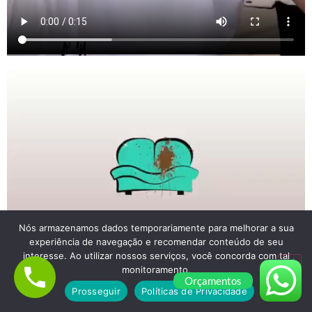
Nós armazenamos dados temporariamente para melhorar a sua
experiência de navegação e recomendar conteúdo de seu
interesse. Ao utilizar nossos serviços, você concorda com tal
monitoramento.
Orçamentos
Prosseguir
Políticas de Privacidade