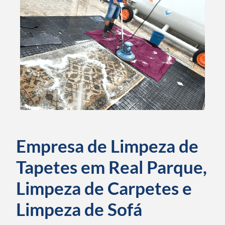
Empresa de Limpeza de
Tapetes em Real Parque,
Limpeza de Carpetes e
Limpeza de Sofá