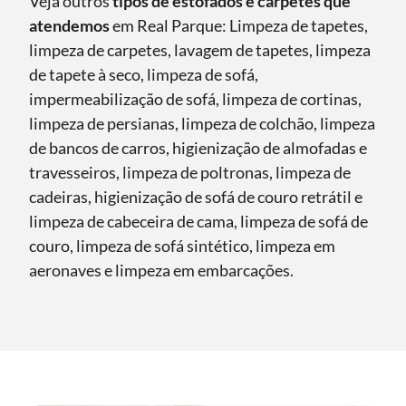
Veja outros
tipos de estofados e carpetes que
atendemos
em Real Parque: Limpeza de tapetes,
limpeza de carpetes, lavagem de tapetes, limpeza
de tapete à seco, limpeza de sofá,
impermeabilização de sofá, limpeza de cortinas,
limpeza de persianas, limpeza de colchão, limpeza
de bancos de carros, higienização de almofadas e
travesseiros, limpeza de poltronas, limpeza de
cadeiras, higienização de sofá de couro retrátil e
limpeza de cabeceira de cama, limpeza de sofá de
couro, limpeza de sofá sintético, limpeza em
aeronaves e limpeza em embarcações.