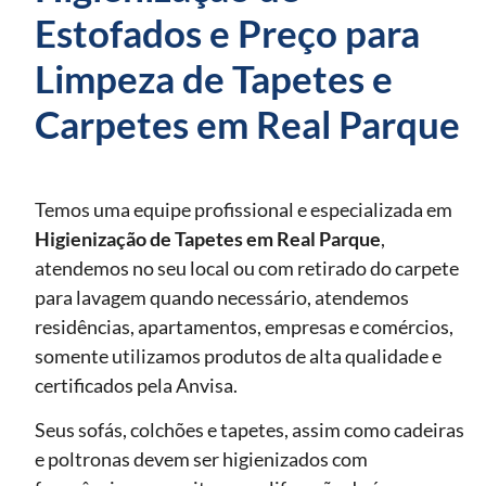
Estofados e Preço para
Limpeza de Tapetes e
Carpetes em Real Parque
Temos uma equipe profissional e especializada em
Higienização de Tapetes
em Real Parque
,
atendemos no seu local ou com retirado do carpete
para lavagem quando necessário, atendemos
residências, apartamentos, empresas e comércios,
somente utilizamos produtos de alta qualidade e
certificados pela Anvisa.
Seus sofás, colchões e tapetes, assim como cadeiras
e poltronas devem ser higienizados com