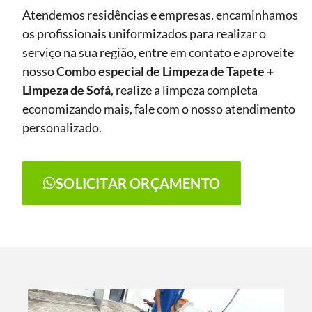
Atendemos residências e empresas, encaminhamos
os profissionais uniformizados para realizar o
serviço na sua região, entre em contato e aproveite
nosso
Combo especial de Limpeza de Tapete +
Limpeza de Sofá
, realize a limpeza completa
economizando mais, fale com o nosso atendimento
personalizado.
SOLICITAR ORÇAMENTO