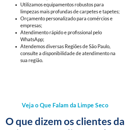
Utilizamos equipamentos robustos para
limpezas mais profundas de carpetes e tapetes;
Orçamento personalizado para comércios e
empresas;
Atendimento rápido e profissional pelo
WhatsApp;
Atendemos diversas Regiões de São Paulo,
consulte a disponibilidade de atendimento na
sua região.
Veja o Que Falam da Limpe Seco
O que dizem os clientes da