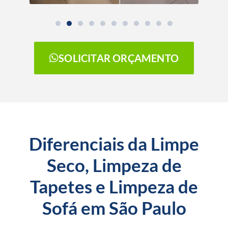
SOLICITAR ORÇAMENTO
Diferenciais da Limpe
Seco, Limpeza de
Tapetes e Limpeza de
Sofá em São Paulo