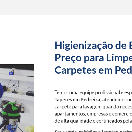
Higienização de 
Preço para Limpe
Carpetes em Ped
Temos uma equipe profissional e es
Tapetes
em Pedreira
, atendemos no
carpete para lavagem quando neces
apartamentos, empresas e comércio
de alta qualidade e certificados pel