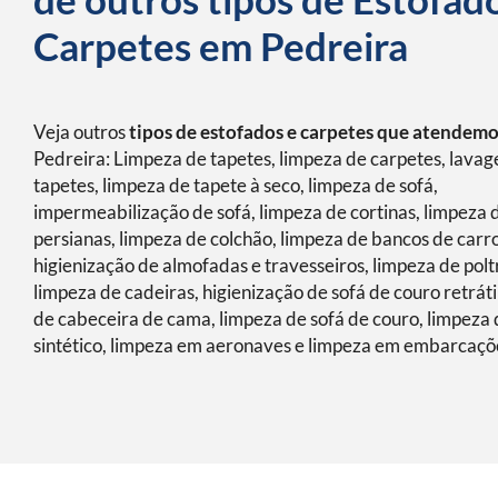
Carpetes em Pedreira
Veja outros
tipos de estofados e carpetes que atendem
Pedreira: Limpeza de tapetes, limpeza de carpetes, lava
tapetes, limpeza de tapete à seco, limpeza de sofá,
impermeabilização de sofá, limpeza de cortinas, limpeza 
persianas, limpeza de colchão, limpeza de bancos de carro
higienização de almofadas e travesseiros, limpeza de polt
limpeza de cadeiras, higienização de sofá de couro retráti
de cabeceira de cama, limpeza de sofá de couro, limpeza 
sintético, limpeza em aeronaves e limpeza em embarcaçõ