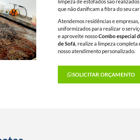
limpeza de estofados são realizados
que não danificam a fibra do seu ca
Atendemos residências e empresas,
uniformizados para realizar o serviç
e aproveite nosso
Combo especial d
de Sofá
, realize a limpeza complet
nosso atendimento personalizado.
SOLICITAR ORÇAMENTO