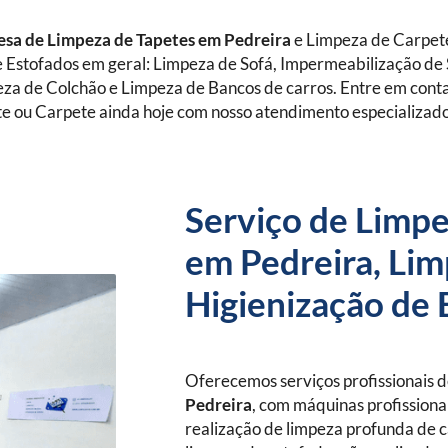
sa de Limpeza de Tapetes
em Pedreira
e Limpeza de Carpet
 Estofados em geral: Limpeza de Sofá, Impermeabilização de 
eza de Colchão e Limpeza de Bancos de carros. Entre em con
e ou Carpete ainda hoje com nosso atendimento especializad
Serviço de Limpe
em Pedreira, Lim
Higienização de 
Oferecemos serviços profissionais 
Pedreira
, com máquinas profissionai
realização de limpeza profunda de c