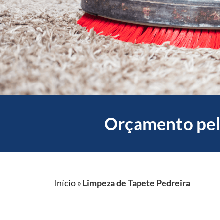
Orçamento pel
Início
»
Limpeza de Tapete Pedreira