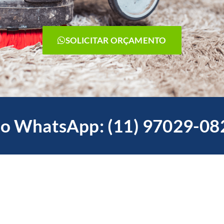
SOLICITAR ORÇAMENTO
o WhatsApp: (11) 97029-08