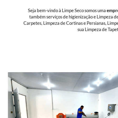
Seja bem-vindo à Limpe Seco somos uma
empre
também serviços de higienização e Limpeza de
Carpetes, Limpeza de Cortinas e Persianas, Limp
sua Limpeza de Tapet