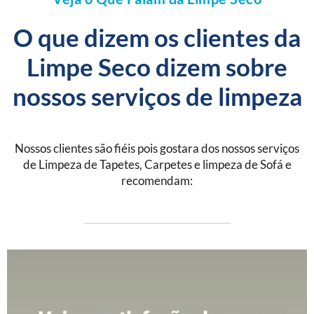
O que dizem os clientes da
Limpe Seco dizem sobre
nossos serviços de limpeza
Nossos clientes são fiéis pois gostara dos nossos serviços
de Limpeza de Tapetes, Carpetes e limpeza de Sofá e
recomendam: