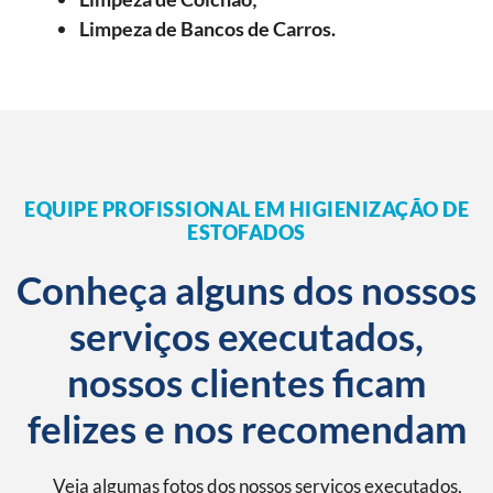
Limpeza de Bancos de Carros.
EQUIPE PROFISSIONAL EM HIGIENIZAÇÃO DE
ESTOFADOS
Conheça alguns dos nossos
serviços executados,
nossos clientes ficam
felizes e nos recomendam
Veja algumas fotos dos nossos serviços executados,