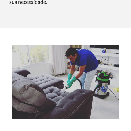
sua necessidade.