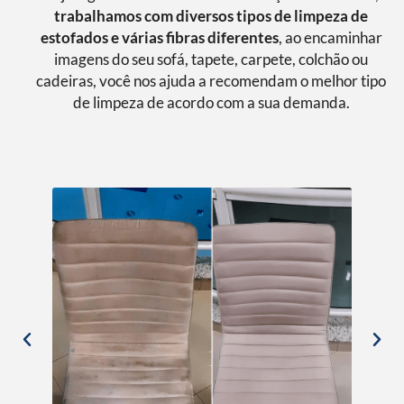
trabalhamos com diversos tipos de limpeza de
estofados e várias fibras diferentes
, ao encaminhar
imagens do seu sofá, tapete, carpete, colchão ou
cadeiras, você nos ajuda a recomendam o melhor tipo
de limpeza de acordo com a sua demanda.