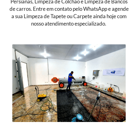
Persianas, Limpeza de Colchão e Limpeza de Bancos
de carros. Entre em contato pelo WhatsApp e agende
a sua Limpeza de Tapete ou Carpete ainda hoje com
nosso atendimento especializado.