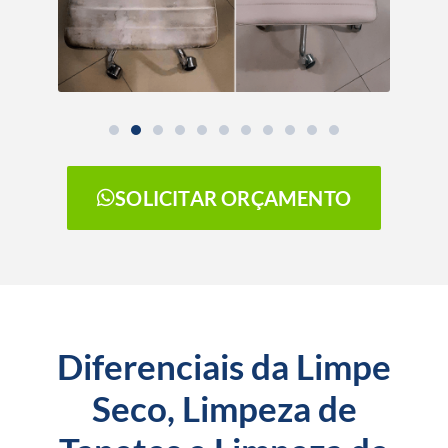
SOLICITAR ORÇAMENTO
Diferenciais da Limpe
Seco, Limpeza de