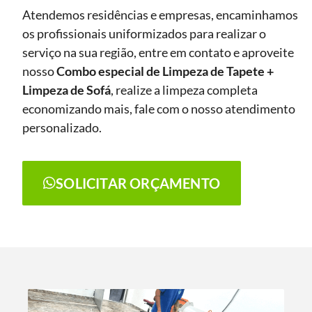
Atendemos residências e empresas, encaminhamos
os profissionais uniformizados para realizar o
serviço na sua região, entre em contato e aproveite
nosso
Combo especial de Limpeza de Tapete +
Limpeza de Sofá
, realize a limpeza completa
economizando mais, fale com o nosso atendimento
personalizado.
SOLICITAR ORÇAMENTO