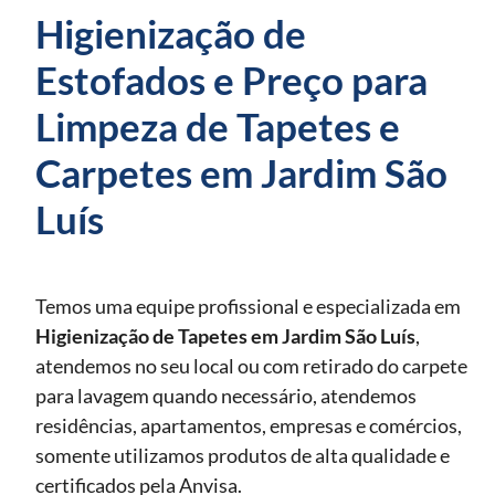
Higienização de
Estofados e Preço para
Limpeza de Tapetes e
Carpetes em Jardim São
Luís
Temos uma equipe profissional e especializada em
Higienização de Tapetes
em Jardim São Luís
,
atendemos no seu local ou com retirado do carpete
para lavagem quando necessário, atendemos
residências, apartamentos, empresas e comércios,
somente utilizamos produtos de alta qualidade e
certificados pela Anvisa.