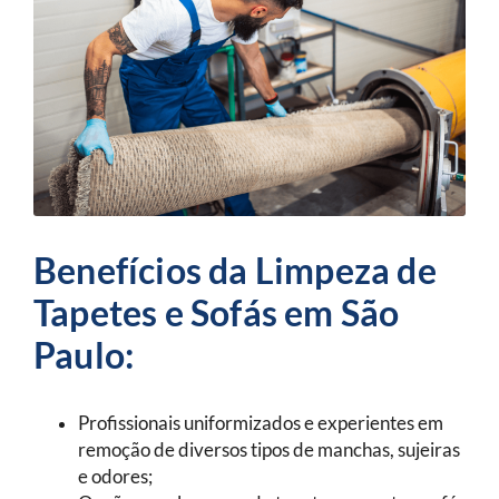
Benefícios da Limpeza de
Tapetes e Sofás em São
Paulo:
Profissionais uniformizados e experientes em
remoção de diversos tipos de manchas, sujeiras
e odores;