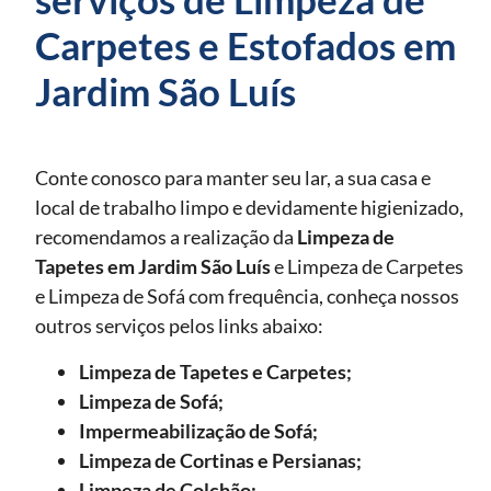
Carpetes e Estofados em
Jardim São Luís
Conte conosco para manter seu lar, a sua casa e
local de trabalho limpo e devidamente higienizado,
recomendamos a realização da
Limpeza de
Tapetes
em Jardim São Luís
e Limpeza de Carpetes
e Limpeza de Sofá com frequência, conheça nossos
outros serviços pelos links abaixo:
Limpeza de Tapetes e Carpetes;
Limpeza de Sofá;
Impermeabilização de Sofá;
Limpeza de Cortinas e Persianas;
Limpeza de Colchão;