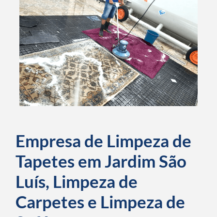
Empresa de Limpeza de
Tapetes em Jardim São
Luís, Limpeza de
Carpetes e Limpeza de