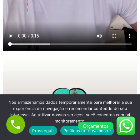
Nós armazenamos dados temporariamente para melhorar a sua
experiência de navegação e recomendar conteúdo de seu
interesse. Ao utilizar nossos serviços, você concorda com tal
monitoramento.
Orçamentos
Prosseguir
Políticas de Privacidade