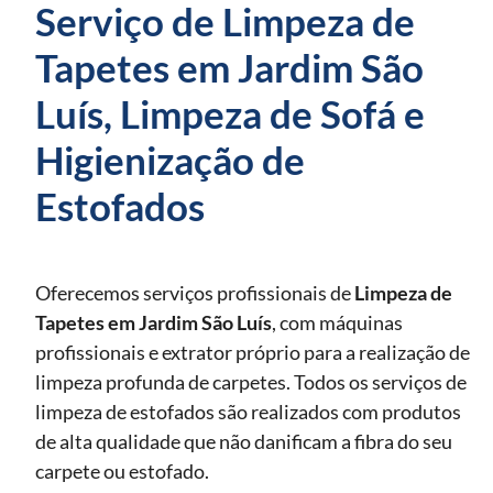
Serviço de Limpeza de
Tapetes em Jardim São
Luís, Limpeza de Sofá e
Higienização de
Estofados
Oferecemos serviços profissionais de
Limpeza de
Tapetes
em Jardim São Luís
, com máquinas
profissionais e extrator próprio para a realização de
limpeza profunda de carpetes. Todos os serviços de
limpeza de estofados são realizados com produtos
de alta qualidade que não danificam a fibra do seu
carpete ou estofado.