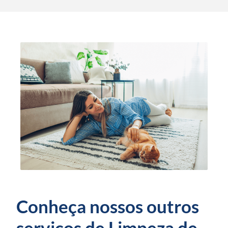
Conheça nossos outros
serviços de Limpeza de