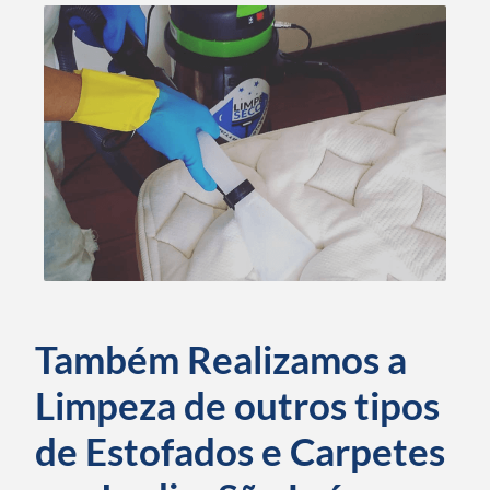
Também Realizamos a
Limpeza de outros tipos
de Estofados e Carpetes