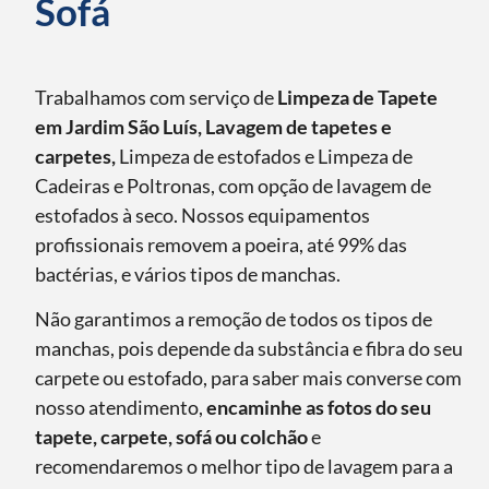
Sofá
Trabalhamos com serviço de
Limpeza de Tapete
em Jardim São Luís, Lavagem de tapetes e
carpetes,
Limpeza de estofados e Limpeza de
Cadeiras e Poltronas, com opção de lavagem de
estofados à seco. Nossos equipamentos
profissionais removem a poeira, até 99% das
bactérias, e vários tipos de manchas.
Não garantimos a remoção de todos os tipos de
manchas, pois depende da substância e fibra do seu
carpete ou estofado, para saber mais converse com
nosso atendimento,
encaminhe as fotos do seu
tapete, carpete, sofá ou colchão
e
recomendaremos o melhor tipo de lavagem para a