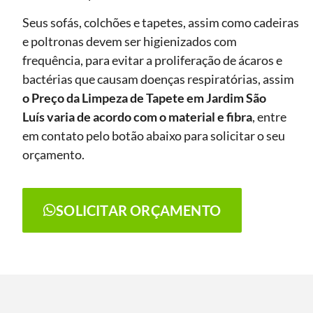
Seus sofás, colchões e tapetes, assim como cadeiras
e poltronas devem ser higienizados com
frequência, para evitar a proliferação de ácaros e
bactérias que causam doenças respiratórias, assim
o Preço da Limpeza de Tapete
em Jardim São
Luís
varia de acordo com o material e fibra
, entre
em contato pelo botão abaixo para solicitar o seu
orçamento.
SOLICITAR ORÇAMENTO