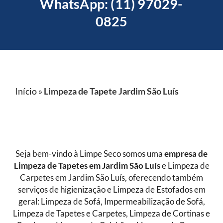
WhatsApp: (11) 97029-
0825
Início
»
Limpeza de Tapete Jardim São Luís
Seja bem-vindo à Limpe Seco somos uma
empresa de
Limpeza de Tapetes
em Jardim São Luís
e Limpeza de
Carpetes em Jardim São Luís, oferecendo também
serviços de higienização e Limpeza de Estofados em
geral: Limpeza de Sofá, Impermeabilização de Sofá,
Limpeza de Tapetes e Carpetes, Limpeza de Cortinas e