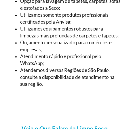
Opção para lavagem de tapetes, carpetes, sofás
e estofados a Seco;
Utilizamos somente produtos profissionais
certificados pela Anvisa;
Utilizamos equipamentos robustos para
limpezas mais profundas de carpetes e tapetes;
Orçamento personalizado para comércios e
empresas;
Atendimento rápido e profissional pelo
WhatsApp;
Atendemos diversas Regiões de São Paulo,
consulte a disponibilidade de atendimento na
sua região.
Veja o Que Falam da Limpe Seco