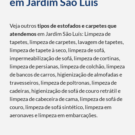
em Jardim São Luís
Veja outros
tipos de estofados e carpetes que
atendemos
em Jardim São Luís: Limpeza de
tapetes, limpeza de carpetes, lavagem de tapetes,
limpeza de tapete à seco, limpeza de sofá,
impermeabilização de sofá, limpeza de cortinas,
limpeza de persianas, limpeza de colchão, limpeza
de bancos de carros, higienização de almofadas e
travesseiros, limpeza de poltronas, limpeza de
cadeiras, higienização de sofá de couro retrátil e
limpeza de cabeceira de cama, limpeza de sofá de
couro, limpeza de sofá sintético, limpeza em
aeronaves e limpeza em embarcações.