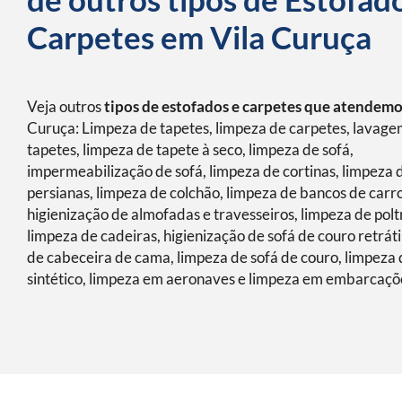
Carpetes em Vila Curuça
Veja outros
tipos de estofados e carpetes que atendem
Curuça: Limpeza de tapetes, limpeza de carpetes, lavage
tapetes, limpeza de tapete à seco, limpeza de sofá,
impermeabilização de sofá, limpeza de cortinas, limpeza 
persianas, limpeza de colchão, limpeza de bancos de carro
higienização de almofadas e travesseiros, limpeza de polt
limpeza de cadeiras, higienização de sofá de couro retráti
de cabeceira de cama, limpeza de sofá de couro, limpeza 
sintético, limpeza em aeronaves e limpeza em embarcaçõ