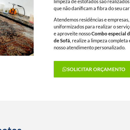
limpeza de estofados são realizados
que não danificam a fibra do seu ca
Atendemos residências e empresas,
uniformizados para realizar o serviç
e aproveite nosso
Combo especial d
de Sofá
, realize a limpeza complet
nosso atendimento personalizado.
SOLICITAR ORÇAMENTO