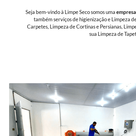
Seja bem-vindo à Limpe Seco somos uma
empresa 
também serviços de higienização e Limpeza de
Carpetes, Limpeza de Cortinas e Persianas, Limp
sua Limpeza de Tapet