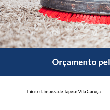
Orçamento pel
Início
»
Limpeza de Tapete Vila Curuça