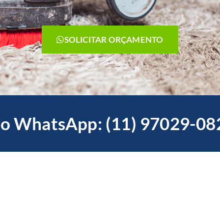
SOLICITAR ORÇAMENTO
o WhatsApp: (11) 97029-08