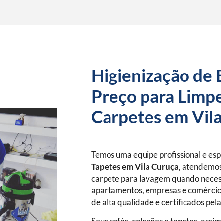
Higienização de 
Preço para Limpe
Carpetes em Vil
Temos uma equipe profissional e es
Tapetes
em Vila Curuça
, atendemos
carpete para lavagem quando neces
apartamentos, empresas e comércio
de alta qualidade e certificados pel