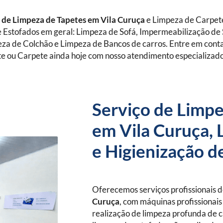
de Limpeza de Tapetes
em Vila Curuça
e Limpeza de Carpet
 Estofados em geral: Limpeza de Sofá, Impermeabilização de 
eza de Colchão e Limpeza de Bancos de carros. Entre em con
e ou Carpete ainda hoje com nosso atendimento especializad
Serviço de Limpe
em Vila Curuça, 
e Higienização d
Oferecemos serviços profissionais 
Curuça
, com máquinas profissionais
realização de limpeza profunda de c