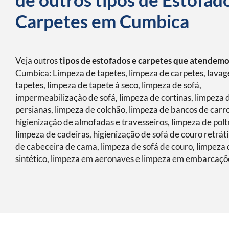
Carpetes em Cumbica
Veja outros
tipos de estofados e carpetes que atendem
Cumbica: Limpeza de tapetes, limpeza de carpetes, lava
tapetes, limpeza de tapete à seco, limpeza de sofá,
impermeabilização de sofá, limpeza de cortinas, limpeza 
persianas, limpeza de colchão, limpeza de bancos de carro
higienização de almofadas e travesseiros, limpeza de polt
limpeza de cadeiras, higienização de sofá de couro retráti
de cabeceira de cama, limpeza de sofá de couro, limpeza 
sintético, limpeza em aeronaves e limpeza em embarcaçõ