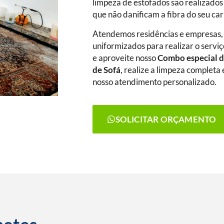
limpeza de estofados são realizados
que não danificam a fibra do seu ca
Atendemos residências e empresas,
uniformizados para realizar o serviç
e aproveite nosso
Combo especial d
de Sofá
, realize a limpeza complet
nosso atendimento personalizado.
SOLICITAR ORÇAMENTO