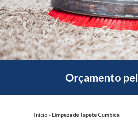
Orçamento pel
Início
»
Limpeza de Tapete Cumbica