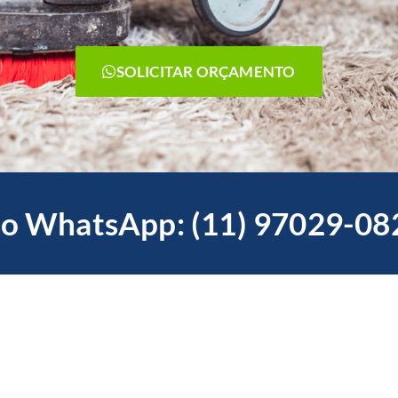
SOLICITAR ORÇAMENTO
o WhatsApp: (11) 97029-08