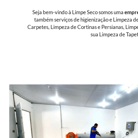
Seja bem-vindo à Limpe Seco somos uma
empre
também serviços de higienização e Limpeza de
Carpetes, Limpeza de Cortinas e Persianas, Limp
sua Limpeza de Tapet