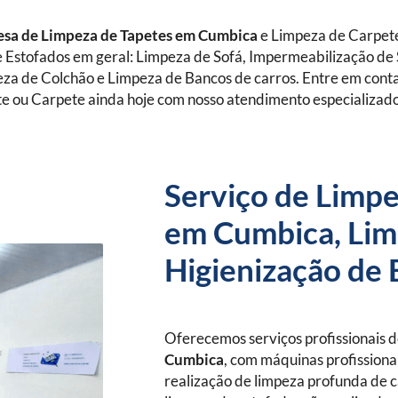
sa de Limpeza de Tapetes
em Cumbica
e Limpeza de Carpet
 Estofados em geral: Limpeza de Sofá, Impermeabilização de 
eza de Colchão e Limpeza de Bancos de carros. Entre em con
e ou Carpete ainda hoje com nosso atendimento especializad
Serviço de Limpe
em Cumbica, Lim
Higienização de 
Oferecemos serviços profissionais 
Cumbica
, com máquinas profissionai
realização de limpeza profunda de c