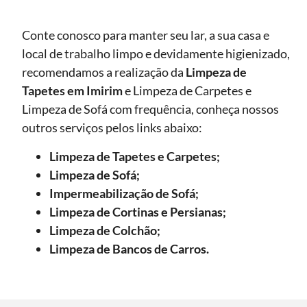
Conte conosco para manter seu lar, a sua casa e
local de trabalho limpo e devidamente higienizado,
recomendamos a realização da
Limpeza de
Tapetes
em Imirim
e Limpeza de Carpetes e
Limpeza de Sofá com frequência, conheça nossos
outros serviços pelos links abaixo:
Limpeza de Tapetes e Carpetes;
Limpeza de Sofá;
Impermeabilização de Sofá;
Limpeza de Cortinas e Persianas;
Limpeza de Colchão;
Limpeza de Bancos de Carros.