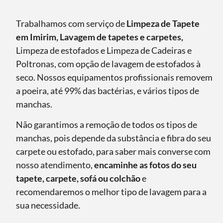
Trabalhamos com serviço de
Limpeza de Tapete
em Imirim, Lavagem de tapetes e carpetes,
Limpeza de estofados e Limpeza de Cadeiras e
Poltronas, com opção de lavagem de estofados à
seco. Nossos equipamentos profissionais removem
a poeira, até 99% das bactérias, e vários tipos de
manchas.
Não garantimos a remoção de todos os tipos de
manchas, pois depende da substância e fibra do seu
carpete ou estofado, para saber mais converse com
nosso atendimento,
encaminhe as fotos do seu
tapete, carpete, sofá ou colchão
e
recomendaremos o melhor tipo de lavagem para a
sua necessidade.