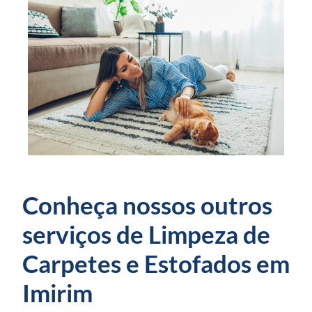
Conheça nossos outros
serviços de Limpeza de
Carpetes e Estofados em
Imirim