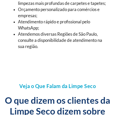
limpezas mais profundas de carpetes e tapetes;
Orçamento personalizado para comércios e
empresas;
Atendimento rápido e profissional pelo
WhatsApp;
Atendemos diversas Regiões de São Paulo,
consulte a disponibilidade de atendimento na
sua região.
Veja o Que Falam da Limpe Seco
O que dizem os clientes da
Limpe Seco dizem sobre