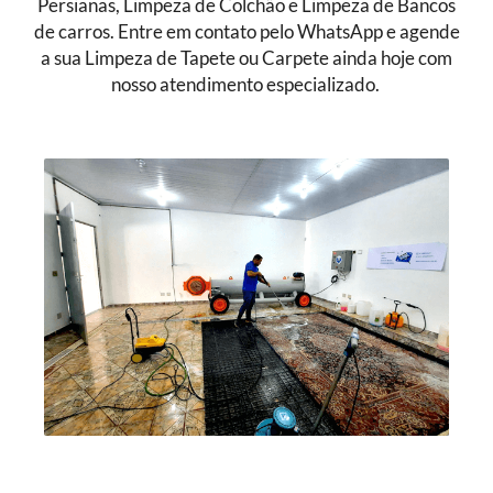
Persianas, Limpeza de Colchão e Limpeza de Bancos
de carros. Entre em contato pelo WhatsApp e agende
a sua Limpeza de Tapete ou Carpete ainda hoje com
nosso atendimento especializado.