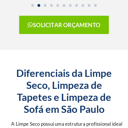
SOLICITAR ORÇAMENTO
Diferenciais da Limpe
Seco, Limpeza de
Tapetes e Limpeza de
Sofá em São Paulo
A Limpe Seco possui uma estrutura profissional ideal