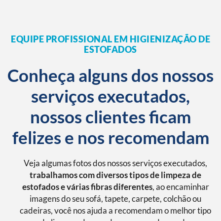
EQUIPE PROFISSIONAL EM HIGIENIZAÇÃO DE
ESTOFADOS
Conheça alguns dos nossos
serviços executados,
nossos clientes ficam
felizes e nos recomendam
Veja algumas fotos dos nossos serviços executados,
trabalhamos com diversos tipos de limpeza de
estofados e várias fibras diferentes
, ao encaminhar
imagens do seu sofá, tapete, carpete, colchão ou
cadeiras, você nos ajuda a recomendam o melhor tipo