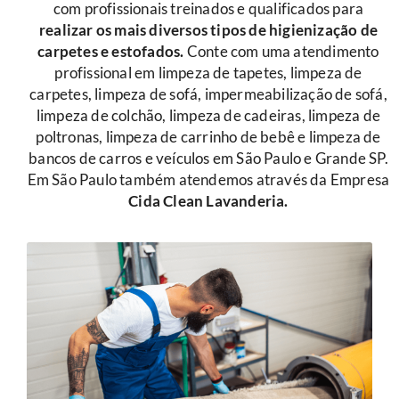
com profissionais treinados e qualificados para
r
ealizar os mais diversos tipos de higienização de
carpetes e estofados.
Conte com uma atendimento
profissional em limpeza de tapetes, limpeza de
carpetes, limpeza de sofá, impermeabilização de sofá,
limpeza de colchão, limpeza de cadeiras, limpeza de
poltronas, limpeza de carrinho de bebê e limpeza de
bancos de carros e veículos em São Paulo e Grande SP.
Em São Paulo também atendemos através da Empresa
Cida Clean Lavanderia.