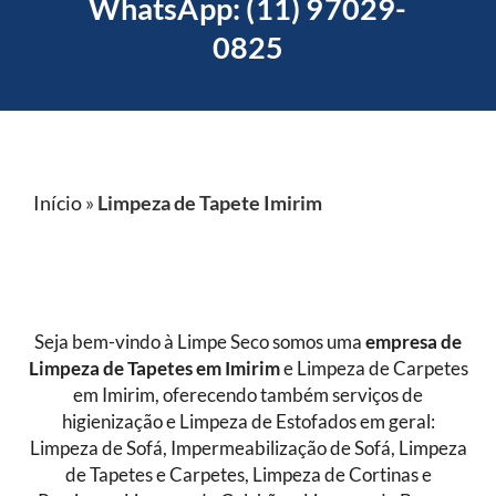
WhatsApp: (11) 97029-
0825
Início
»
Limpeza de Tapete Imirim
Seja bem-vindo à Limpe Seco somos uma
empresa de
Limpeza de Tapetes
em Imirim
e Limpeza de Carpetes
em Imirim, oferecendo também serviços de
higienização e Limpeza de Estofados em geral:
Limpeza de Sofá, Impermeabilização de Sofá, Limpeza
de Tapetes e Carpetes, Limpeza de Cortinas e