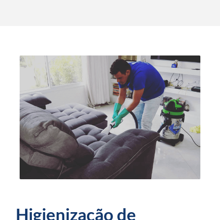
Higienização de