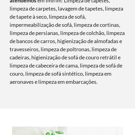
atendemos
em Imirim: Limpeza de tapetes,
limpeza de carpetes, lavagem de tapetes, limpeza
de tapete à seco, limpeza de sofá,
impermeabilização de sofá, limpeza de cortinas,
limpeza de persianas, limpeza de colchão, limpeza
de bancos de carros, higienização de almofadas e
travesseiros, limpeza de poltronas, limpeza de
cadeiras, higienização de sofá de couro retrátil e
limpeza de cabeceira de cama, limpeza de sofá de
couro, limpeza de sofá sintético, limpeza em
aeronaves e limpeza em embarcações.