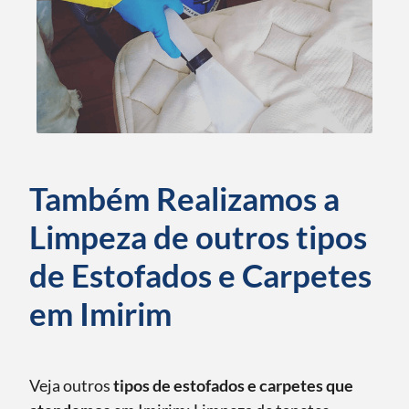
Também Realizamos a
Limpeza de outros tipos
de Estofados e Carpetes
em Imirim
Veja outros
tipos de estofados e carpetes que