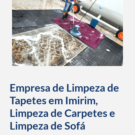
Empresa de Limpeza de
Tapetes em Imirim,
Limpeza de Carpetes e
Limpeza de Sofá