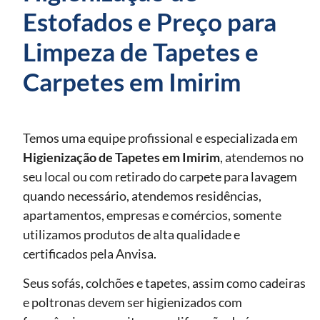
Estofados e Preço para
Limpeza de Tapetes e
Carpetes em Imirim
Temos uma equipe profissional e especializada em
Higienização de Tapetes
em Imirim
, atendemos no
seu local ou com retirado do carpete para lavagem
quando necessário, atendemos residências,
apartamentos, empresas e comércios, somente
utilizamos produtos de alta qualidade e
certificados pela Anvisa.
Seus sofás, colchões e tapetes, assim como cadeiras
e poltronas devem ser higienizados com