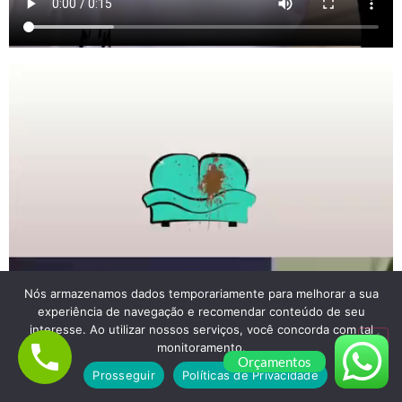
Nós armazenamos dados temporariamente para melhorar a sua
experiência de navegação e recomendar conteúdo de seu
interesse. Ao utilizar nossos serviços, você concorda com tal
monitoramento.
Orçamentos
Prosseguir
Políticas de Privacidade