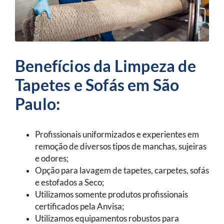
Benefícios da Limpeza de
Tapetes e Sofás em São
Paulo:
Profissionais uniformizados e experientes em
remoção de diversos tipos de manchas, sujeiras
e odores;
Opção para lavagem de tapetes, carpetes, sofás
e estofados a Seco;
Utilizamos somente produtos profissionais
certificados pela Anvisa;
Utilizamos equipamentos robustos para