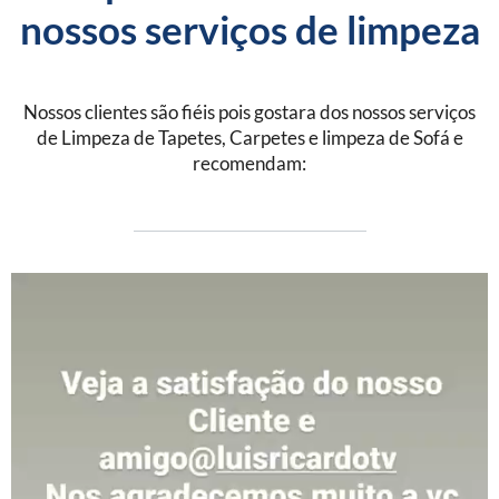
nossos serviços de limpeza
Nossos clientes são fiéis pois gostara dos nossos serviços
de Limpeza de Tapetes, Carpetes e limpeza de Sofá e
recomendam: