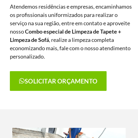
Atendemos residências e empresas, encaminhamos
os profissionais uniformizados para realizar o
serviço na sua região, entre em contato e aproveite
nosso
Combo especial de Limpeza de Tapete +
Limpeza de Sofá
, realize a limpeza completa
economizando mais, fale com o nosso atendimento
personalizado.
SOLICITAR ORÇAMENTO