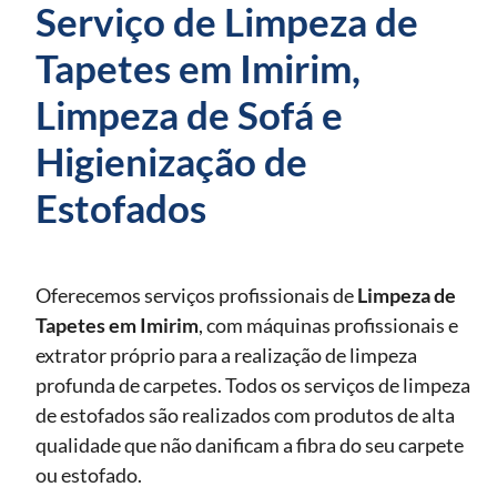
Serviço de Limpeza de
Tapetes em Imirim,
Limpeza de Sofá e
Higienização de
Estofados
Oferecemos serviços profissionais de
Limpeza de
Tapetes
em Imirim
, com máquinas profissionais e
extrator próprio para a realização de limpeza
profunda de carpetes. Todos os serviços de limpeza
de estofados são realizados com produtos de alta
qualidade que não danificam a fibra do seu carpete
ou estofado.