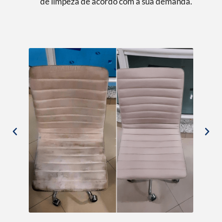
de limpeza de acordo com a sua demanda.