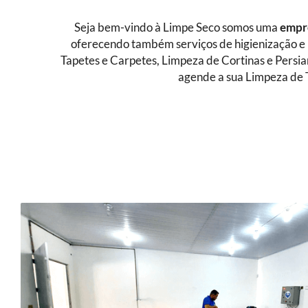
Seja bem-vindo à Limpe Seco somos uma
empre
oferecendo também serviços de higienização e 
Tapetes e Carpetes, Limpeza de Cortinas e Persi
agende a sua Limpeza de 