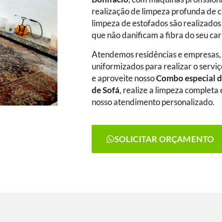
realização de limpeza profunda de c
limpeza de estofados são realizados
que não danificam a fibra do seu ca
Atendemos residências e empresas,
uniformizados para realizar o serviç
e aproveite nosso
Combo especial d
de Sofá
, realize a limpeza complet
nosso atendimento personalizado.
SOLICITAR ORÇAMENTO