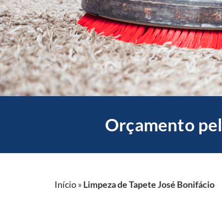
Orçamento pel
Início
»
Limpeza de Tapete José Bonifácio