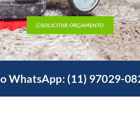
SOLICITAR ORÇAMENTO
o WhatsApp: (11) 97029-08