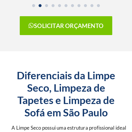
SOLICITAR ORÇAMENTO
Diferenciais da Limpe
Seco, Limpeza de
Tapetes e Limpeza de
Sofá em São Paulo
A Limpe Seco possui uma estrutura profissional ideal