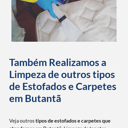
Também Realizamos a
Limpeza de outros tipos
de Estofados e Carpetes
em Butantã
Veja outros
tipos de estofados e carpetes que