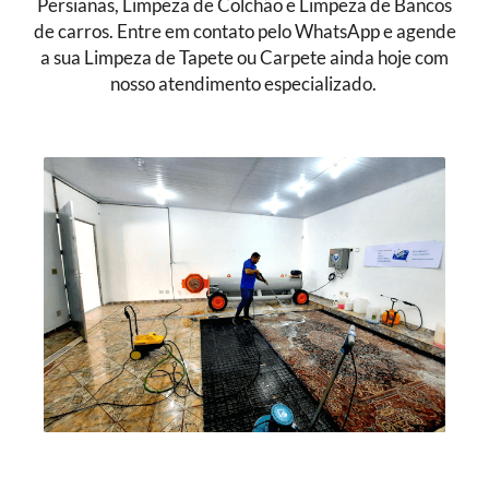
Persianas, Limpeza de Colchão e Limpeza de Bancos
de carros. Entre em contato pelo WhatsApp e agende
a sua Limpeza de Tapete ou Carpete ainda hoje com
nosso atendimento especializado.