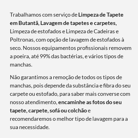
Trabalhamos com serviço de
Limpeza de Tapete
em Butantã, Lavagem de tapetes e carpetes,
Limpeza de estofados e Limpeza de Cadeiras e
Poltronas, com opção de lavagem de estofados à
seco. Nossos equipamentos profissionais removem
a poeira, até 99% das bactérias, e vários tipos de
manchas.
Não garantimos a remoção de todos os tipos de
manchas, pois depende da substância e fibra do seu
carpete ou estofado, para saber mais converse com
nosso atendimento,
encaminhe as fotos do seu
tapete, carpete, sofá ou colchão
e
recomendaremos o melhor tipo de lavagem para a
sua necessidade.