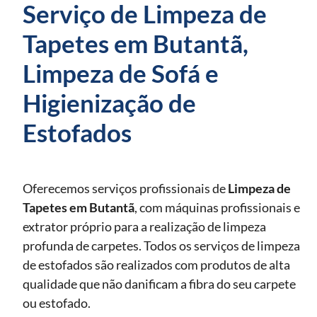
Serviço de Limpeza de
Tapetes em Butantã,
Limpeza de Sofá e
Higienização de
Estofados
Oferecemos serviços profissionais de
Limpeza de
Tapetes
em Butantã
, com máquinas profissionais e
extrator próprio para a realização de limpeza
profunda de carpetes. Todos os serviços de limpeza
de estofados são realizados com produtos de alta
qualidade que não danificam a fibra do seu carpete
ou estofado.