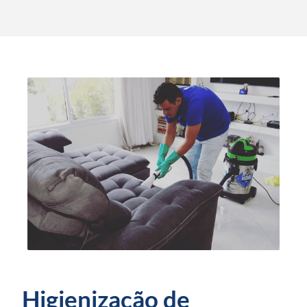
Higienização de