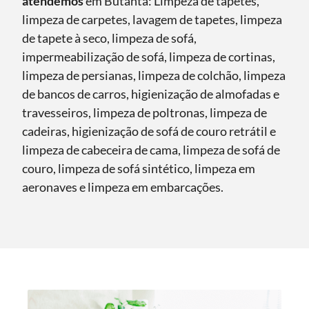
atendemos
em Butantã: Limpeza de tapetes,
limpeza de carpetes, lavagem de tapetes, limpeza
de tapete à seco, limpeza de sofá,
impermeabilização de sofá, limpeza de cortinas,
limpeza de persianas, limpeza de colchão, limpeza
de bancos de carros, higienização de almofadas e
travesseiros, limpeza de poltronas, limpeza de
cadeiras, higienização de sofá de couro retrátil e
limpeza de cabeceira de cama, limpeza de sofá de
couro, limpeza de sofá sintético, limpeza em
aeronaves e limpeza em embarcações.