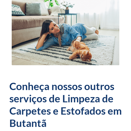
Conheça nossos outros
serviços de Limpeza de
Carpetes e Estofados em
Butantã