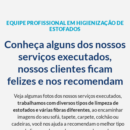
EQUIPE PROFISSIONAL EM HIGIENIZAÇÃO DE
ESTOFADOS
Conheça alguns dos nossos
serviços executados,
nossos clientes ficam
felizes e nos recomendam
Veja algumas fotos dos nossos serviços executados,
trabalhamos com diversos tipos de limpeza de
estofados e várias fibras diferentes
, ao encaminhar
imagens do seu sofá, tapete, carpete, colchão ou
cadeiras, você nos ajuda a recomendam o melhor tipo