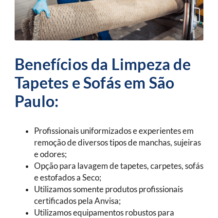
Benefícios da Limpeza de
Tapetes e Sofás em São
Paulo:
Profissionais uniformizados e experientes em
remoção de diversos tipos de manchas, sujeiras
e odores;
Opção para lavagem de tapetes, carpetes, sofás
e estofados a Seco;
Utilizamos somente produtos profissionais
certificados pela Anvisa;
Utilizamos equipamentos robustos para