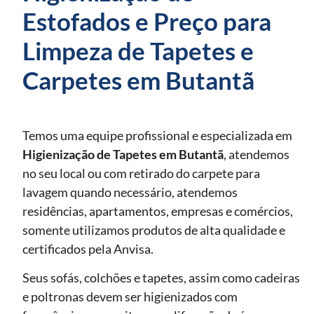
Estofados e Preço para
Limpeza de Tapetes e
Carpetes em Butantã
Temos uma equipe profissional e especializada em
Higienização de Tapetes
em Butantã
, atendemos
no seu local ou com retirado do carpete para
lavagem quando necessário, atendemos
residências, apartamentos, empresas e comércios,
somente utilizamos produtos de alta qualidade e
certificados pela Anvisa.
Seus sofás, colchões e tapetes, assim como cadeiras
e poltronas devem ser higienizados com