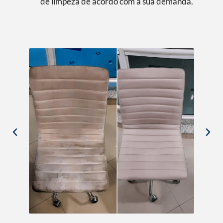
de limpeza de acordo com a sua demanda.