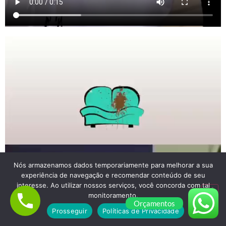
Nós armazenamos dados temporariamente para melhorar a sua
experiência de navegação e recomendar conteúdo de seu
interesse. Ao utilizar nossos serviços, você concorda com tal
monitoramento.
Orçamentos
Prosseguir
Políticas de Privacidade