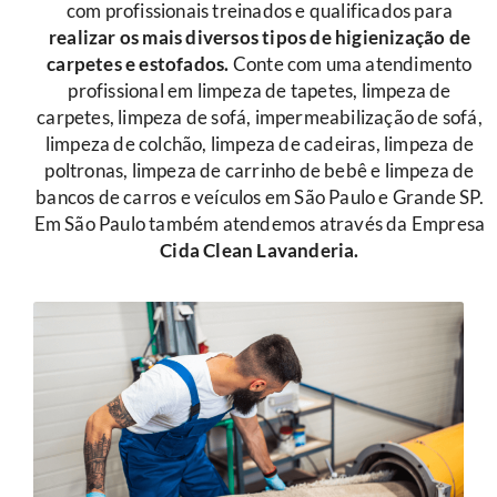
com profissionais treinados e qualificados para
r
ealizar os mais diversos tipos de higienização de
carpetes e estofados.
Conte com uma atendimento
profissional em limpeza de tapetes, limpeza de
carpetes, limpeza de sofá, impermeabilização de sofá,
limpeza de colchão, limpeza de cadeiras, limpeza de
poltronas, limpeza de carrinho de bebê e limpeza de
bancos de carros e veículos em São Paulo e Grande SP.
Em São Paulo também atendemos através da Empresa
Cida Clean Lavanderia.