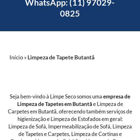
WhatsApp: (11) 97029-
0825
Início
»
Limpeza de Tapete Butantã
Seja bem-vindo à Limpe Seco somos uma
empresa de
Limpeza de Tapetes
em Butantã
e Limpeza de
Carpetes em Butantã, oferecendo também serviços de
higienização e Limpeza de Estofados em geral:
Limpeza de Sofá, Impermeabilização de Sofá, Limpeza
de Tapetes e Carpetes, Limpeza de Cortinas e