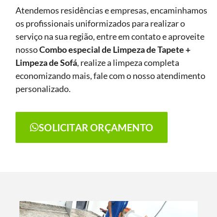
Atendemos residências e empresas, encaminhamos
os profissionais uniformizados para realizar o
serviço na sua região, entre em contato e aproveite
nosso
Combo especial de Limpeza de Tapete +
Limpeza de Sofá
, realize a limpeza completa
economizando mais, fale com o nosso atendimento
personalizado.
SOLICITAR ORÇAMENTO