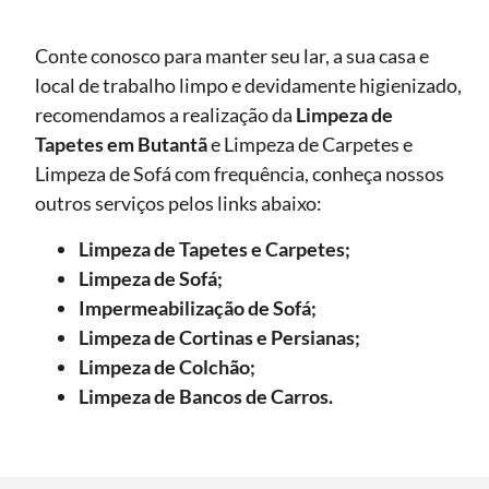
Conte conosco para manter seu lar, a sua casa e
local de trabalho limpo e devidamente higienizado,
recomendamos a realização da
Limpeza de
Tapetes
em Butantã
e Limpeza de Carpetes e
Limpeza de Sofá com frequência, conheça nossos
outros serviços pelos links abaixo:
Limpeza de Tapetes e Carpetes;
Limpeza de Sofá;
Impermeabilização de Sofá;
Limpeza de Cortinas e Persianas;
Limpeza de Colchão;
Limpeza de Bancos de Carros.