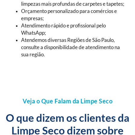
limpezas mais profundas de carpetes e tapetes;
Orçamento personalizado para comércios e
empresas;
Atendimento rápido e profissional pelo
WhatsApp;
Atendemos diversas Regiões de São Paulo,
consulte a disponibilidade de atendimento na
sua região.
Veja o Que Falam da Limpe Seco
O que dizem os clientes da
Limpe Seco dizem sobre