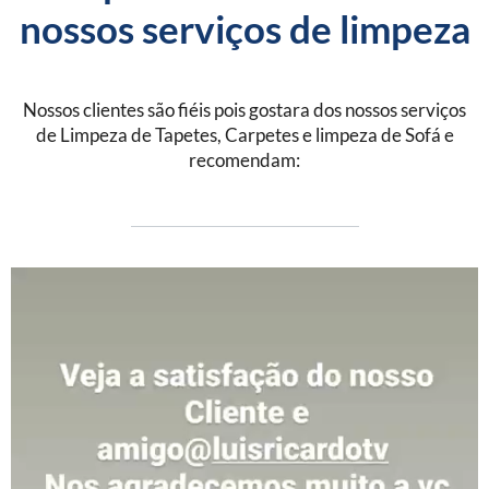
nossos serviços de limpeza
Nossos clientes são fiéis pois gostara dos nossos serviços
de Limpeza de Tapetes, Carpetes e limpeza de Sofá e
recomendam: