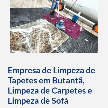
Empresa de Limpeza de
Tapetes em Butantã,
Limpeza de Carpetes e
Limpeza de Sofá