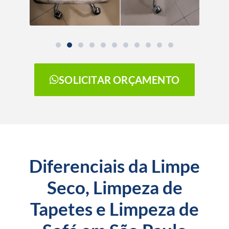
SOLICITAR ORÇAMENTO
Diferenciais da Limpe
Seco, Limpeza de
Tapetes e Limpeza de