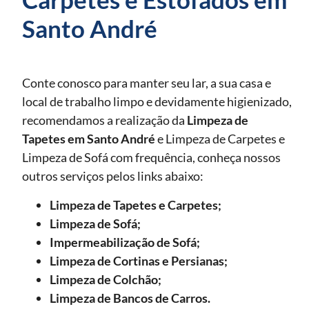
Santo André
Conte conosco para manter seu lar, a sua casa e
local de trabalho limpo e devidamente higienizado,
recomendamos a realização da
Limpeza de
Tapetes
em Santo André
e Limpeza de Carpetes e
Limpeza de Sofá com frequência, conheça nossos
outros serviços pelos links abaixo:
Limpeza de Tapetes e Carpetes;
Limpeza de Sofá;
Impermeabilização de Sofá;
Limpeza de Cortinas e Persianas;
Limpeza de Colchão;
Limpeza de Bancos de Carros.