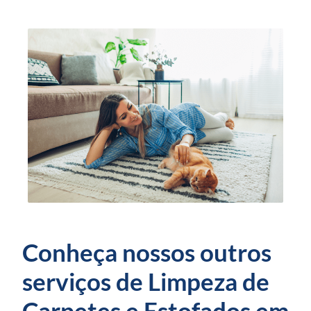
Conheça nossos outros
serviços de Limpeza de
Carpetes e Estofados em