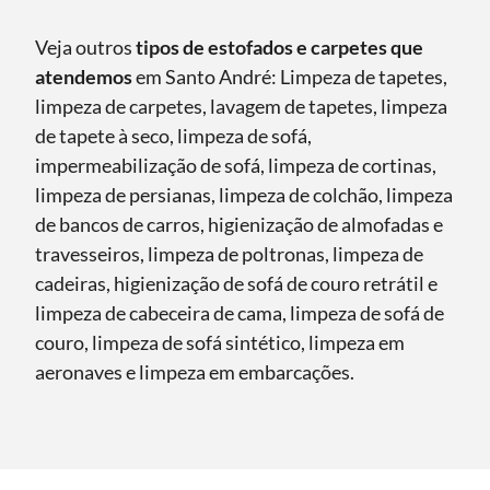
Veja outros
tipos de estofados e carpetes que
atendemos
em Santo André: Limpeza de tapetes,
limpeza de carpetes, lavagem de tapetes, limpeza
de tapete à seco, limpeza de sofá,
impermeabilização de sofá, limpeza de cortinas,
limpeza de persianas, limpeza de colchão, limpeza
de bancos de carros, higienização de almofadas e
travesseiros, limpeza de poltronas, limpeza de
cadeiras, higienização de sofá de couro retrátil e
limpeza de cabeceira de cama, limpeza de sofá de
couro, limpeza de sofá sintético, limpeza em
aeronaves e limpeza em embarcações.