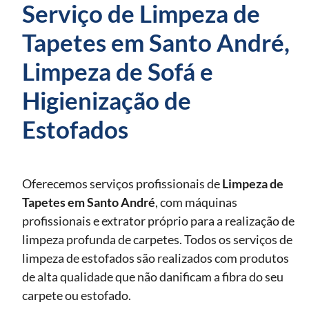
Serviço de Limpeza de
Tapetes em Santo André,
Limpeza de Sofá e
Higienização de
Estofados
Oferecemos serviços profissionais de
Limpeza de
Tapetes
em Santo André
, com máquinas
profissionais e extrator próprio para a realização de
limpeza profunda de carpetes. Todos os serviços de
limpeza de estofados são realizados com produtos
de alta qualidade que não danificam a fibra do seu
carpete ou estofado.