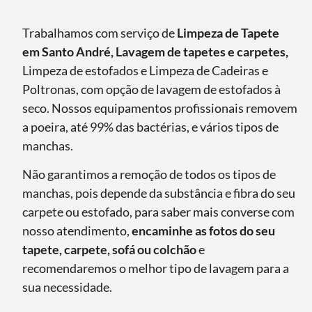
Trabalhamos com serviço de
Limpeza de Tapete
em Santo André, Lavagem de tapetes e carpetes,
Limpeza de estofados e Limpeza de Cadeiras e
Poltronas, com opção de lavagem de estofados à
seco. Nossos equipamentos profissionais removem
a poeira, até 99% das bactérias, e vários tipos de
manchas.
Não garantimos a remoção de todos os tipos de
manchas, pois depende da substância e fibra do seu
carpete ou estofado, para saber mais converse com
nosso atendimento,
encaminhe as fotos do seu
tapete, carpete, sofá ou colchão
e
recomendaremos o melhor tipo de lavagem para a
sua necessidade.