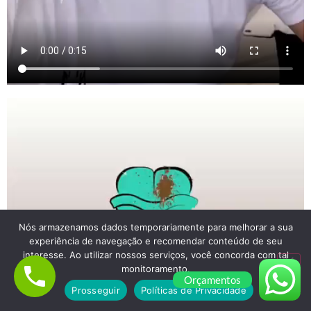
Nós armazenamos dados temporariamente para melhorar a sua
experiência de navegação e recomendar conteúdo de seu
interesse. Ao utilizar nossos serviços, você concorda com tal
monitoramento.
Orçamentos
Prosseguir
Políticas de Privacidade