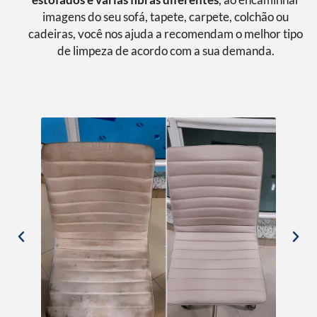
imagens do seu sofá, tapete, carpete, colchão ou
cadeiras, você nos ajuda a recomendam o melhor tipo
de limpeza de acordo com a sua demanda.