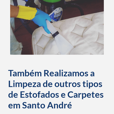
Também Realizamos a
Limpeza de outros tipos
de Estofados e Carpetes
em Santo André