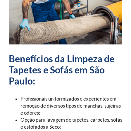
Benefícios da Limpeza de
Tapetes e Sofás em São
Paulo:
Profissionais uniformizados e experientes em
remoção de diversos tipos de manchas, sujeiras
e odores;
Opção para lavagem de tapetes, carpetes, sofás
e estofados a Seco;