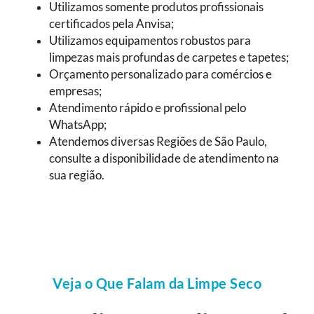
Utilizamos somente produtos profissionais
certificados pela Anvisa;
Utilizamos equipamentos robustos para
limpezas mais profundas de carpetes e tapetes;
Orçamento personalizado para comércios e
empresas;
Atendimento rápido e profissional pelo
WhatsApp;
Atendemos diversas Regiões de São Paulo,
consulte a disponibilidade de atendimento na
sua região.
Veja o Que Falam da Limpe Seco