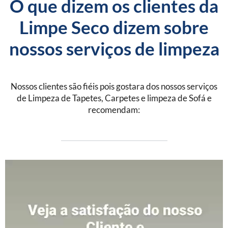
O que dizem os clientes da
Limpe Seco dizem sobre
nossos serviços de limpeza
Nossos clientes são fiéis pois gostara dos nossos serviços
de Limpeza de Tapetes, Carpetes e limpeza de Sofá e
recomendam: