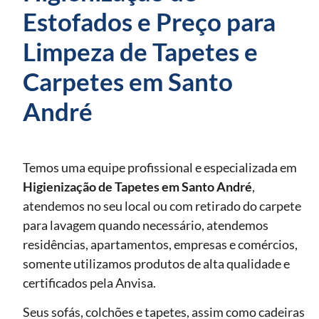
Estofados e Preço para
Limpeza de Tapetes e
Carpetes em Santo
André
Temos uma equipe profissional e especializada em
Higienização de Tapetes
em Santo André
,
atendemos no seu local ou com retirado do carpete
para lavagem quando necessário, atendemos
residências, apartamentos, empresas e comércios,
somente utilizamos produtos de alta qualidade e
certificados pela Anvisa.
Seus sofás, colchões e tapetes, assim como cadeiras