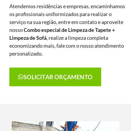
Atendemos residências e empresas, encaminhamos
os profissionais uniformizados para realizar o
serviço na sua região, entre em contato e aproveite
nosso
Combo especial de Limpeza de Tapete +
Limpeza de Sofá
, realize a limpeza completa
economizando mais, fale com o nosso atendimento
personalizado.
SOLICITAR ORÇAMENTO