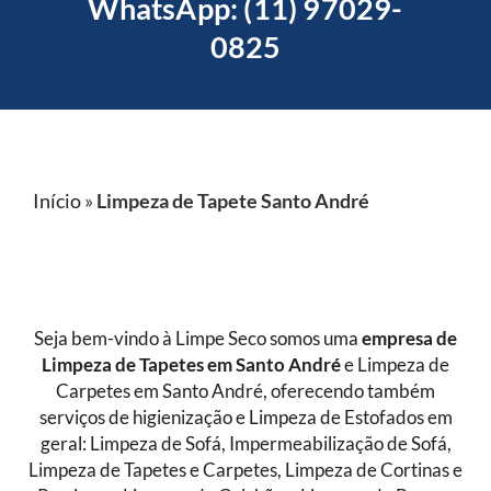
WhatsApp: (11) 97029-
0825
Início
»
Limpeza de Tapete Santo André
Seja bem-vindo à Limpe Seco somos uma
empresa de
Limpeza de Tapetes
em Santo André
e Limpeza de
Carpetes em Santo André, oferecendo também
serviços de higienização e Limpeza de Estofados em
geral: Limpeza de Sofá, Impermeabilização de Sofá,
Limpeza de Tapetes e Carpetes, Limpeza de Cortinas e