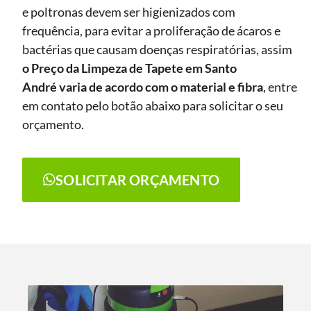
e poltronas devem ser higienizados com
frequência, para evitar a proliferação de ácaros e
bactérias que causam doenças respiratórias, assim
o Preço da Limpeza de Tapete
em Santo
André
varia de acordo com o material e fibra
, entre
em contato pelo botão abaixo para solicitar o seu
orçamento.
SOLICITAR ORÇAMENTO