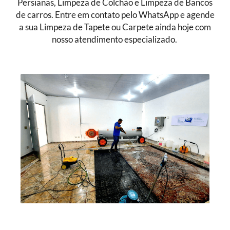
Persianas, Limpeza de Colchão e Limpeza de Bancos
de carros. Entre em contato pelo WhatsApp e agende
a sua Limpeza de Tapete ou Carpete ainda hoje com
nosso atendimento especializado.