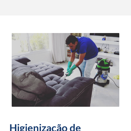
Higienização de