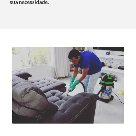
sua necessidade.