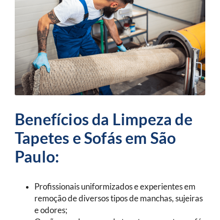
Benefícios da Limpeza de
Tapetes e Sofás em São
Paulo:
Profissionais uniformizados e experientes em
remoção de diversos tipos de manchas, sujeiras
e odores;