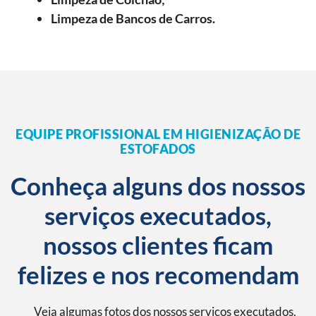
Limpeza de Bancos de Carros.
EQUIPE PROFISSIONAL EM HIGIENIZAÇÃO DE
ESTOFADOS
Conheça alguns dos nossos
serviços executados,
nossos clientes ficam
felizes e nos recomendam
Veja algumas fotos dos nossos serviços executados,