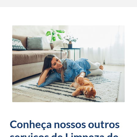
Conheça nossos outros
serviços de Limpeza de