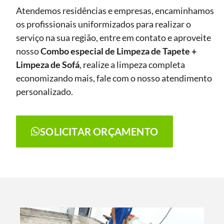
Atendemos residências e empresas, encaminhamos
os profissionais uniformizados para realizar o
serviço na sua região, entre em contato e aproveite
nosso
Combo especial de Limpeza de Tapete +
Limpeza de Sofá
, realize a limpeza completa
economizando mais, fale com o nosso atendimento
personalizado.
SOLICITAR ORÇAMENTO