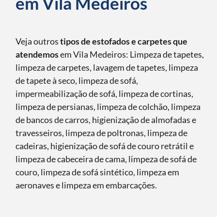
em Vila Medeiros
Veja outros
tipos de estofados e carpetes que
atendemos
em Vila Medeiros: Limpeza de tapetes,
limpeza de carpetes, lavagem de tapetes, limpeza
de tapete à seco, limpeza de sofá,
impermeabilização de sofá, limpeza de cortinas,
limpeza de persianas, limpeza de colchão, limpeza
de bancos de carros, higienização de almofadas e
travesseiros, limpeza de poltronas, limpeza de
cadeiras, higienização de sofá de couro retrátil e
limpeza de cabeceira de cama, limpeza de sofá de
couro, limpeza de sofá sintético, limpeza em
aeronaves e limpeza em embarcações.