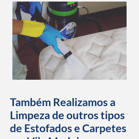
Também Realizamos a
Limpeza de outros tipos
de Estofados e Carpetes