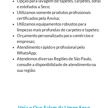
Opção para lavagem de tapetes, carpetes, sofás
e estofados a Seco;
Utilizamos somente produtos profissionais
certificados pela Anvisa;
Utilizamos equipamentos robustos para
limpezas mais profundas de carpetes e tapetes;
Orçamento personalizado para comércios e
empresas;
Atendimento rápido e profissional pelo
WhatsApp;
Atendemos diversas Regiões de São Paulo,
consulte a disponibilidade de atendimento na
sua região.
Veja o Que Falam da Limpe Seco