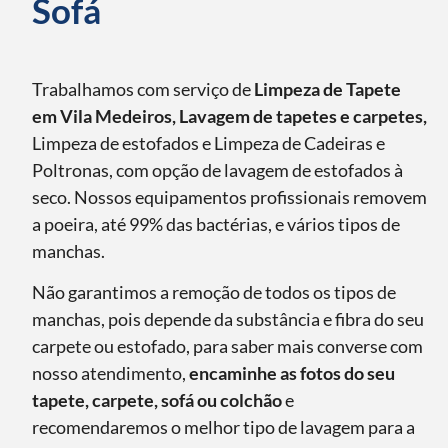
Sofá
Trabalhamos com serviço de
Limpeza de Tapete
em Vila Medeiros, Lavagem de tapetes e carpetes,
Limpeza de estofados e Limpeza de Cadeiras e
Poltronas, com opção de lavagem de estofados à
seco. Nossos equipamentos profissionais removem
a poeira, até 99% das bactérias, e vários tipos de
manchas.
Não garantimos a remoção de todos os tipos de
manchas, pois depende da substância e fibra do seu
carpete ou estofado, para saber mais converse com
nosso atendimento,
encaminhe as fotos do seu
tapete, carpete, sofá ou colchão
e
recomendaremos o melhor tipo de lavagem para a