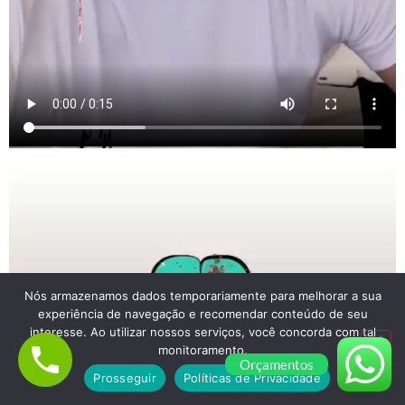
Nós armazenamos dados temporariamente para melhorar a sua
experiência de navegação e recomendar conteúdo de seu
interesse. Ao utilizar nossos serviços, você concorda com tal
monitoramento.
Orçamentos
Prosseguir
Políticas de Privacidade