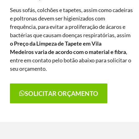
Seus sofás, colchões e tapetes, assim como cadeiras
e poltronas devem ser higienizados com
frequência, para evitar a proliferação de ácaros e
bactérias que causam doenças respiratórias, assim
o Preço da Limpeza de Tapete
em Vila
Medeiros
varia de acordo com o material e fibra
,
entre em contato pelo botão abaixo para solicitar o
seu orçamento.
SOLICITAR ORÇAMENTO