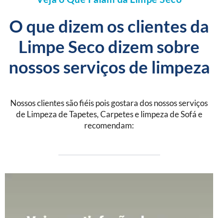
O que dizem os clientes da
Limpe Seco dizem sobre
nossos serviços de limpeza
Nossos clientes são fiéis pois gostara dos nossos serviços
de Limpeza de Tapetes, Carpetes e limpeza de Sofá e
recomendam: