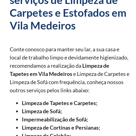
Carpetes e Estofados em
Vila Medeiros
Conte conosco para manter seu lar, a sua casa e
local de trabalho limpo e devidamente higienizado,
recomendamos a realização da
Limpeza de
Tapetes
em Vila Medeiros
e Limpeza de Carpetes e
Limpeza de Sofá com frequência, conheça nossos
outros serviços pelos links abaixo:
Limpeza de Tapetes e Carpetes;
Limpeza de Sofá;
Impermeabilização de Sofá;
Limpeza de Cortinas e Persianas;
Limpeza de Colchão;