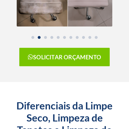
SOLICITAR ORÇAMENTO
Diferenciais da Limpe
Seco, Limpeza de