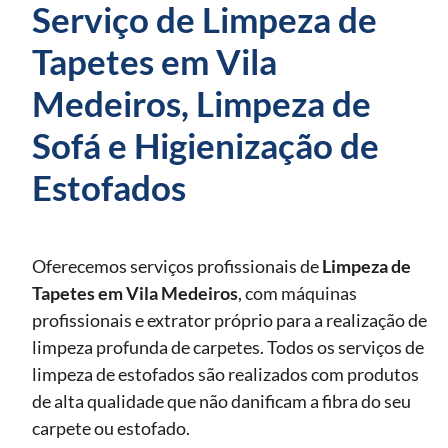
Serviço de Limpeza de
Tapetes em Vila
Medeiros, Limpeza de
Sofá e Higienização de
Estofados
Oferecemos serviços profissionais de
Limpeza de
Tapetes
em Vila Medeiros
, com máquinas
profissionais e extrator próprio para a realização de
limpeza profunda de carpetes. Todos os serviços de
limpeza de estofados são realizados com produtos
de alta qualidade que não danificam a fibra do seu
carpete ou estofado.