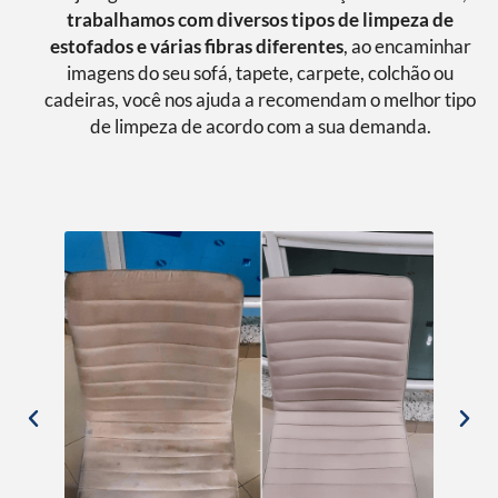
trabalhamos com diversos tipos de limpeza de
estofados e várias fibras diferentes
, ao encaminhar
imagens do seu sofá, tapete, carpete, colchão ou
cadeiras, você nos ajuda a recomendam o melhor tipo
de limpeza de acordo com a sua demanda.