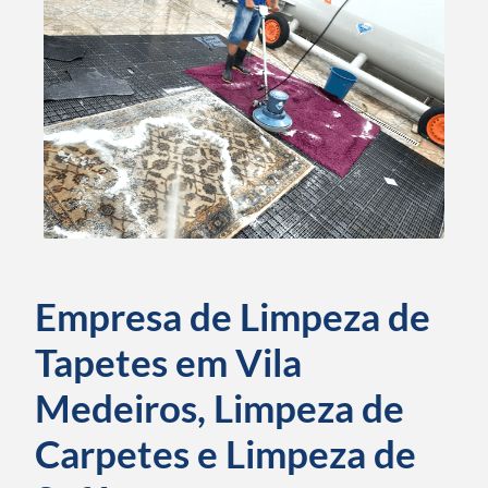
Empresa de Limpeza de
Tapetes em Vila
Medeiros, Limpeza de
Carpetes e Limpeza de