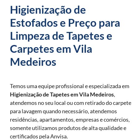
Higienização de
Estofados e Preço para
Limpeza de Tapetes e
Carpetes em Vila
Medeiros
Temos uma equipe profissional e especializada em
Higienização de Tapetes
em Vila Medeiros
,
atendemos no seu local ou com retirado do carpete
para lavagem quando necessário, atendemos
residências, apartamentos, empresas e comércios,
somente utilizamos produtos de alta qualidade e
certificados pela Anvisa.