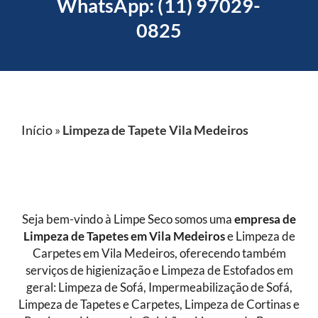
WhatsApp: (11) 97029-
0825
Início
»
Limpeza de Tapete Vila Medeiros
Seja bem-vindo à Limpe Seco somos uma
empresa de
Limpeza de Tapetes
em Vila Medeiros
e Limpeza de
Carpetes em Vila Medeiros, oferecendo também
serviços de higienização e Limpeza de Estofados em
geral: Limpeza de Sofá, Impermeabilização de Sofá,
Limpeza de Tapetes e Carpetes, Limpeza de Cortinas e