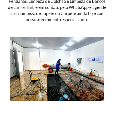
Persianas, Limpeza de Colchão e Limpeza de Bancos
de carros. Entre em contato pelo WhatsApp e agende
a sua Limpeza de Tapete ou Carpete ainda hoje com
nosso atendimento especializado.