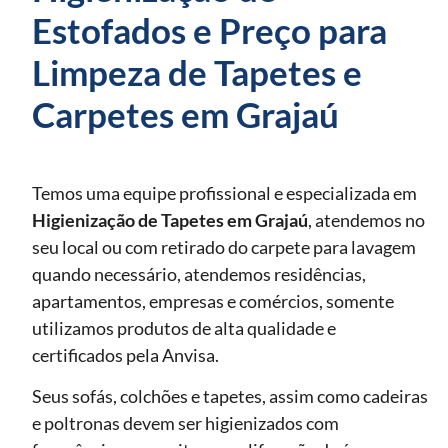
Estofados e Preço para
Limpeza de Tapetes e
Carpetes em Grajaú
Temos uma equipe profissional e especializada em
Higienização de Tapetes
em Grajaú
, atendemos no
seu local ou com retirado do carpete para lavagem
quando necessário, atendemos residências,
apartamentos, empresas e comércios, somente
utilizamos produtos de alta qualidade e
certificados pela Anvisa.
Seus sofás, colchões e tapetes, assim como cadeiras
e poltronas devem ser higienizados com