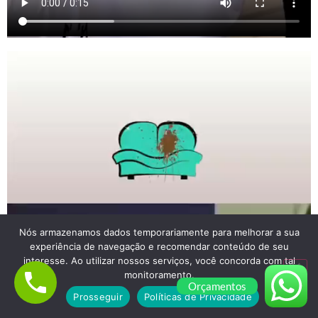
Nós armazenamos dados temporariamente para melhorar a sua
experiência de navegação e recomendar conteúdo de seu
interesse. Ao utilizar nossos serviços, você concorda com tal
monitoramento.
Orçamentos
Prosseguir
Políticas de Privacidade