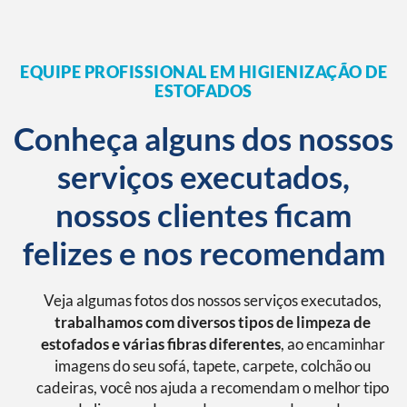
EQUIPE PROFISSIONAL EM HIGIENIZAÇÃO DE
ESTOFADOS
Conheça alguns dos nossos
serviços executados,
nossos clientes ficam
felizes e nos recomendam
Veja algumas fotos dos nossos serviços executados,
trabalhamos com diversos tipos de limpeza de
estofados e várias fibras diferentes
, ao encaminhar
imagens do seu sofá, tapete, carpete, colchão ou
cadeiras, você nos ajuda a recomendam o melhor tipo