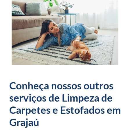
Conheça nossos outros
serviços de Limpeza de
Carpetes e Estofados em
Grajaú