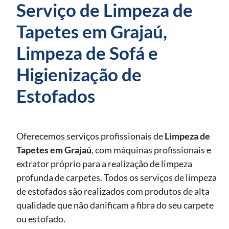
Serviço de Limpeza de
Tapetes em Grajaú,
Limpeza de Sofá e
Higienização de
Estofados
Oferecemos serviços profissionais de
Limpeza de
Tapetes
em Grajaú
, com máquinas profissionais e
extrator próprio para a realização de limpeza
profunda de carpetes. Todos os serviços de limpeza
de estofados são realizados com produtos de alta
qualidade que não danificam a fibra do seu carpete
ou estofado.