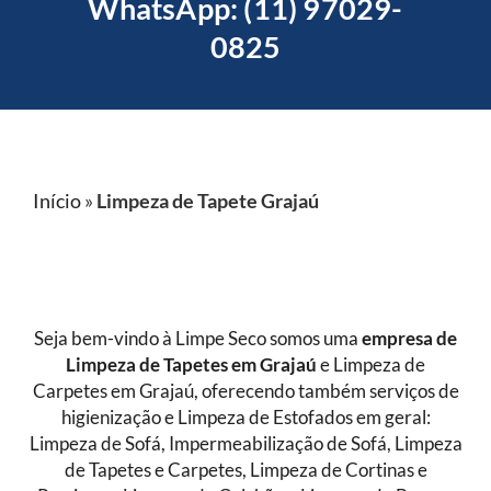
WhatsApp: (11) 97029-
0825
Início
»
Limpeza de Tapete Grajaú
Seja bem-vindo à Limpe Seco somos uma
empresa de
Limpeza de Tapetes
em Grajaú
e Limpeza de
Carpetes em Grajaú, oferecendo também serviços de
higienização e Limpeza de Estofados em geral:
Limpeza de Sofá, Impermeabilização de Sofá, Limpeza
de Tapetes e Carpetes, Limpeza de Cortinas e