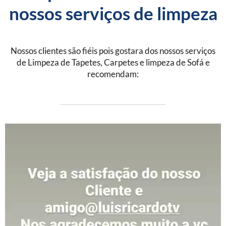
nossos serviços de limpeza
Nossos clientes são fiéis pois gostara dos nossos serviços
de Limpeza de Tapetes, Carpetes e limpeza de Sofá e
recomendam: