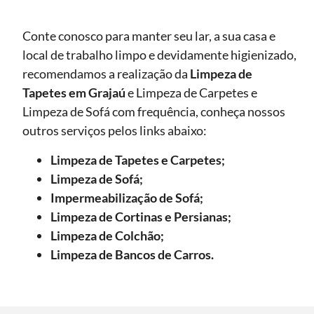
Conte conosco para manter seu lar, a sua casa e
local de trabalho limpo e devidamente higienizado,
recomendamos a realização da
Limpeza de
Tapetes
em Grajaú
e Limpeza de Carpetes e
Limpeza de Sofá com frequência, conheça nossos
outros serviços pelos links abaixo:
Limpeza de Tapetes e Carpetes;
Limpeza de Sofá;
Impermeabilização de Sofá;
Limpeza de Cortinas e Persianas;
Limpeza de Colchão;
Limpeza de Bancos de Carros.