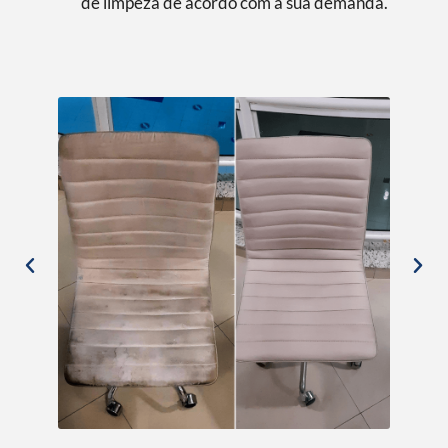
de limpeza de acordo com a sua demanda.