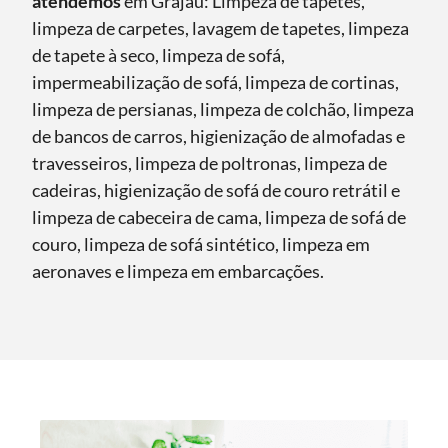
atendemos
em Grajaú: Limpeza de tapetes,
limpeza de carpetes, lavagem de tapetes, limpeza
de tapete à seco, limpeza de sofá,
impermeabilização de sofá, limpeza de cortinas,
limpeza de persianas, limpeza de colchão, limpeza
de bancos de carros, higienização de almofadas e
travesseiros, limpeza de poltronas, limpeza de
cadeiras, higienização de sofá de couro retrátil e
limpeza de cabeceira de cama, limpeza de sofá de
couro, limpeza de sofá sintético, limpeza em
aeronaves e limpeza em embarcações.