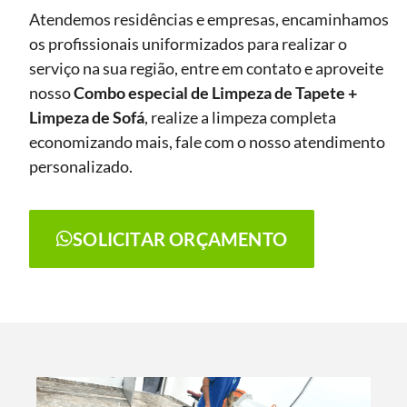
Atendemos residências e empresas, encaminhamos
os profissionais uniformizados para realizar o
serviço na sua região, entre em contato e aproveite
nosso
Combo especial de Limpeza de Tapete +
Limpeza de Sofá
, realize a limpeza completa
economizando mais, fale com o nosso atendimento
personalizado.
SOLICITAR ORÇAMENTO