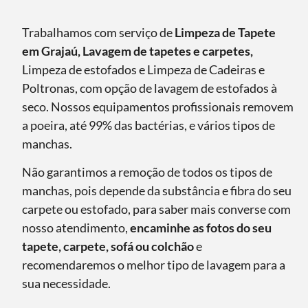
Trabalhamos com serviço de
Limpeza de Tapete
em Grajaú, Lavagem de tapetes e carpetes,
Limpeza de estofados e Limpeza de Cadeiras e
Poltronas, com opção de lavagem de estofados à
seco. Nossos equipamentos profissionais removem
a poeira, até 99% das bactérias, e vários tipos de
manchas.
Não garantimos a remoção de todos os tipos de
manchas, pois depende da substância e fibra do seu
carpete ou estofado, para saber mais converse com
nosso atendimento,
encaminhe as fotos do seu
tapete, carpete, sofá ou colchão
e
recomendaremos o melhor tipo de lavagem para a
sua necessidade.