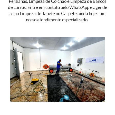
Persianas, Limpeza de Colchão e Limpeza de Bancos
de carros. Entre em contato pelo WhatsApp e agende
a sua Limpeza de Tapete ou Carpete ainda hoje com
nosso atendimento especializado.