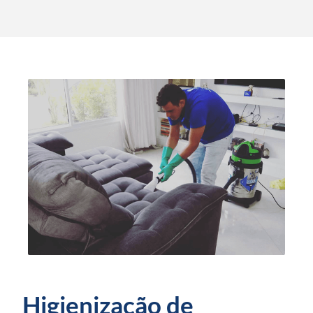
Higienização de