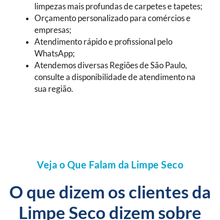
limpezas mais profundas de carpetes e tapetes;
Orçamento personalizado para comércios e
empresas;
Atendimento rápido e profissional pelo
WhatsApp;
Atendemos diversas Regiões de São Paulo,
consulte a disponibilidade de atendimento na
sua região.
Veja o Que Falam da Limpe Seco
O que dizem os clientes da
Limpe Seco dizem sobre