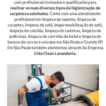
com profissionais treinados e qualificados para
r
ealizar os mais diversos tipos de higienização de
carpetes e estofados.
Conte com uma atendimento
profissional em limpeza de tapetes, limpeza de
carpetes, limpeza de sofá, impermeabilização de sofá,
limpeza de colchão, limpeza de cadeiras, limpeza de
poltronas, limpeza de carrinho de bebê e limpeza de
bancos de carros e veículos em São Paulo e Grande SP.
Em São Paulo também atendemos através da Empresa
Cida Clean Lavanderia.