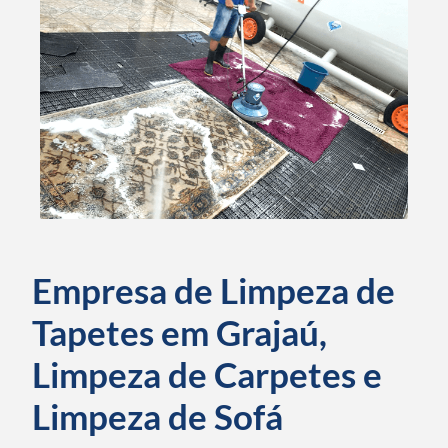
Empresa de Limpeza de
Tapetes em Grajaú,
Limpeza de Carpetes e
Limpeza de Sofá