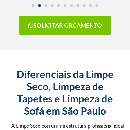
SOLICITAR ORÇAMENTO
Diferenciais da Limpe
Seco, Limpeza de
Tapetes e Limpeza de
Sofá em São Paulo
A Limpe Seco possui uma estrutura profissional ideal