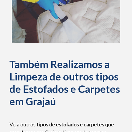
Também Realizamos a
Limpeza de outros tipos
de Estofados e Carpetes
em Grajaú
Veja outros
tipos de estofados e carpetes que