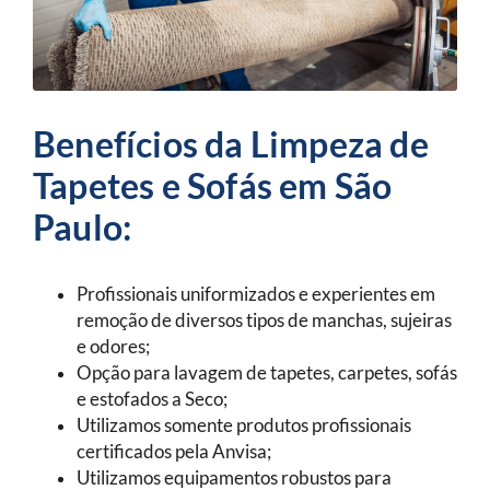
Benefícios da Limpeza de
Tapetes e Sofás em São
Paulo:
Profissionais uniformizados e experientes em
remoção de diversos tipos de manchas, sujeiras
e odores;
Opção para lavagem de tapetes, carpetes, sofás
e estofados a Seco;
Utilizamos somente produtos profissionais
certificados pela Anvisa;
Utilizamos equipamentos robustos para