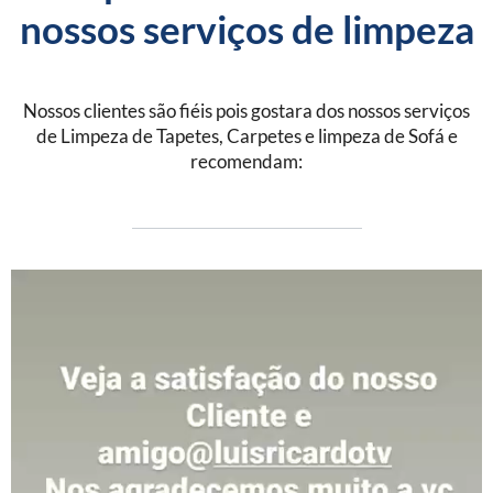
nossos serviços de limpeza
Nossos clientes são fiéis pois gostara dos nossos serviços
de Limpeza de Tapetes, Carpetes e limpeza de Sofá e
recomendam: