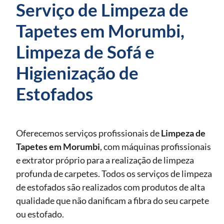
Serviço de Limpeza de
Tapetes em Morumbi,
Limpeza de Sofá e
Higienização de
Estofados
Oferecemos serviços profissionais de
Limpeza de
Tapetes
em Morumbi
, com máquinas profissionais
e extrator próprio para a realização de limpeza
profunda de carpetes. Todos os serviços de limpeza
de estofados são realizados com produtos de alta
qualidade que não danificam a fibra do seu carpete
ou estofado.