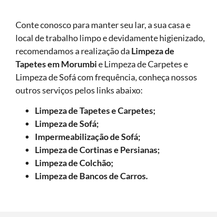
Conte conosco para manter seu lar, a sua casa e
local de trabalho limpo e devidamente higienizado,
recomendamos a realização da
Limpeza de
Tapetes
em Morumbi
e Limpeza de Carpetes e
Limpeza de Sofá com frequência, conheça nossos
outros serviços pelos links abaixo:
Limpeza de Tapetes e Carpetes;
Limpeza de Sofá;
Impermeabilização de Sofá;
Limpeza de Cortinas e Persianas;
Limpeza de Colchão;
Limpeza de Bancos de Carros.