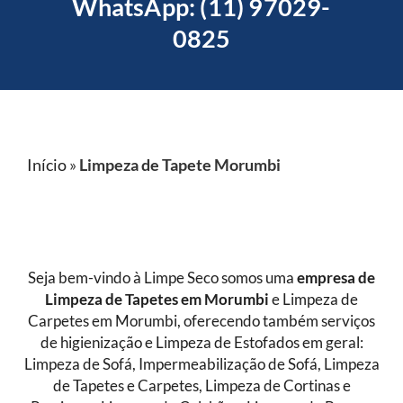
WhatsApp: (11) 97029-
0825
Início
»
Limpeza de Tapete Morumbi
Seja bem-vindo à Limpe Seco somos uma
empresa de
Limpeza de Tapetes
em Morumbi
e Limpeza de
Carpetes em Morumbi, oferecendo também serviços
de higienização e Limpeza de Estofados em geral:
Limpeza de Sofá, Impermeabilização de Sofá, Limpeza
de Tapetes e Carpetes, Limpeza de Cortinas e