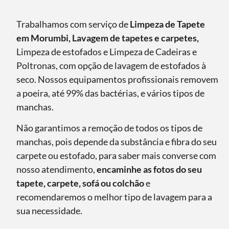
Trabalhamos com serviço de
Limpeza de Tapete
em Morumbi, Lavagem de tapetes e carpetes,
Limpeza de estofados e Limpeza de Cadeiras e
Poltronas, com opção de lavagem de estofados à
seco. Nossos equipamentos profissionais removem
a poeira, até 99% das bactérias, e vários tipos de
manchas.
Não garantimos a remoção de todos os tipos de
manchas, pois depende da substância e fibra do seu
carpete ou estofado, para saber mais converse com
nosso atendimento,
encaminhe as fotos do seu
tapete, carpete, sofá ou colchão
e
recomendaremos o melhor tipo de lavagem para a
sua necessidade.