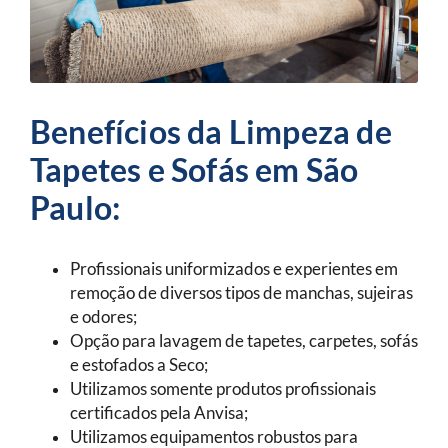
Benefícios da Limpeza de
Tapetes e Sofás em São
Paulo:
Profissionais uniformizados e experientes em
remoção de diversos tipos de manchas, sujeiras
e odores;
Opção para lavagem de tapetes, carpetes, sofás
e estofados a Seco;
Utilizamos somente produtos profissionais
certificados pela Anvisa;
Utilizamos equipamentos robustos para