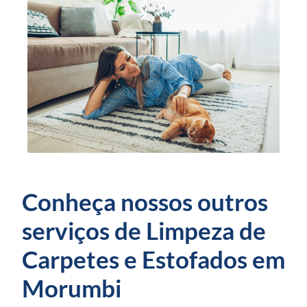
Conheça nossos outros
serviços de Limpeza de
Carpetes e Estofados em
Morumbi