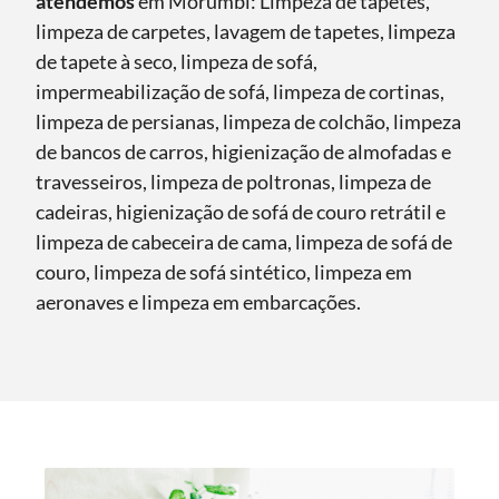
atendemos
em Morumbi: Limpeza de tapetes,
limpeza de carpetes, lavagem de tapetes, limpeza
de tapete à seco, limpeza de sofá,
impermeabilização de sofá, limpeza de cortinas,
limpeza de persianas, limpeza de colchão, limpeza
de bancos de carros, higienização de almofadas e
travesseiros, limpeza de poltronas, limpeza de
cadeiras, higienização de sofá de couro retrátil e
limpeza de cabeceira de cama, limpeza de sofá de
couro, limpeza de sofá sintético, limpeza em
aeronaves e limpeza em embarcações.