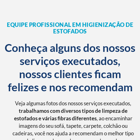
EQUIPE PROFISSIONAL EM HIGIENIZAÇÃO DE
ESTOFADOS
Conheça alguns dos nossos
serviços executados,
nossos clientes ficam
felizes e nos recomendam
Veja algumas fotos dos nossos serviços executados,
trabalhamos com diversos tipos de limpeza de
estofados e várias fibras diferentes
, ao encaminhar
imagens do seu sofá, tapete, carpete, colchão ou
cadeiras, você nos ajuda a recomendam o melhor tipo