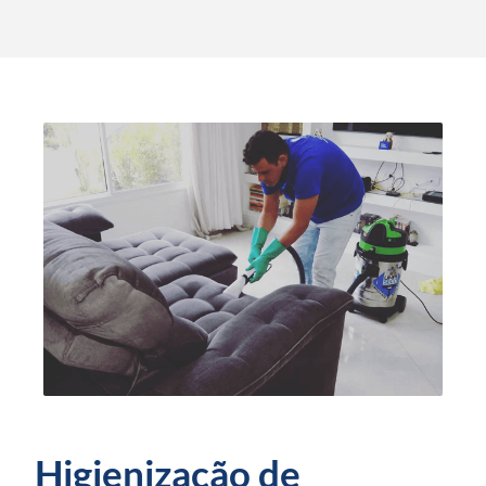
Higienização de