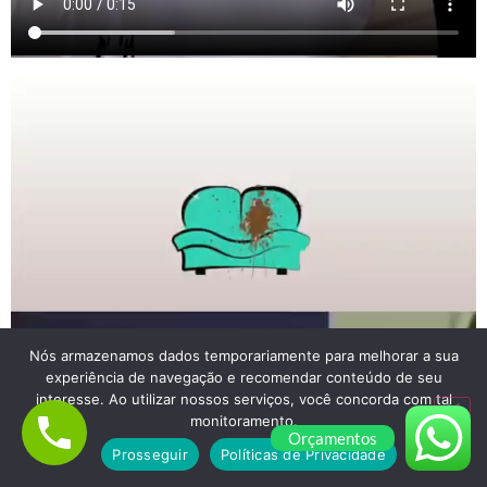
Nós armazenamos dados temporariamente para melhorar a sua
experiência de navegação e recomendar conteúdo de seu
interesse. Ao utilizar nossos serviços, você concorda com tal
monitoramento.
Orçamentos
Prosseguir
Políticas de Privacidade