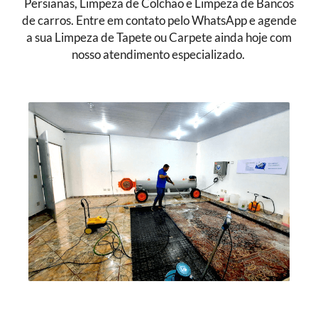
Persianas, Limpeza de Colchão e Limpeza de Bancos
de carros. Entre em contato pelo WhatsApp e agende
a sua Limpeza de Tapete ou Carpete ainda hoje com
nosso atendimento especializado.