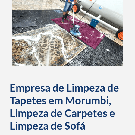
Empresa de Limpeza de
Tapetes em Morumbi,
Limpeza de Carpetes e
Limpeza de Sofá