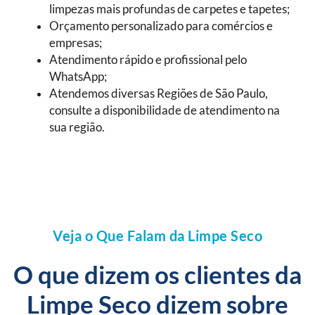
limpezas mais profundas de carpetes e tapetes;
Orçamento personalizado para comércios e
empresas;
Atendimento rápido e profissional pelo
WhatsApp;
Atendemos diversas Regiões de São Paulo,
consulte a disponibilidade de atendimento na
sua região.
Veja o Que Falam da Limpe Seco
O que dizem os clientes da
Limpe Seco dizem sobre