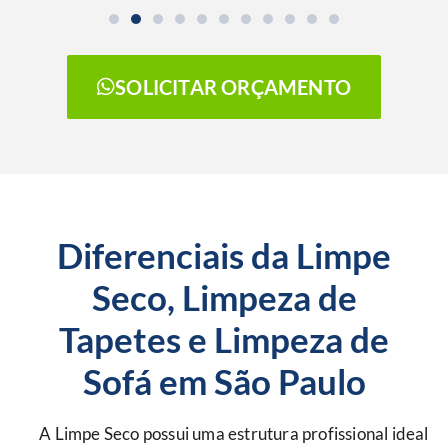
SOLICITAR ORÇAMENTO
Diferenciais da Limpe
Seco, Limpeza de
Tapetes e Limpeza de
Sofá em São Paulo
A Limpe Seco possui uma estrutura profissional ideal