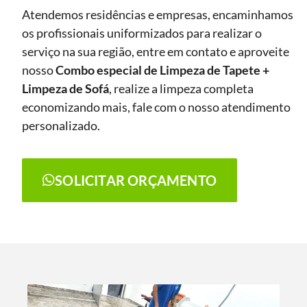
Atendemos residências e empresas, encaminhamos
os profissionais uniformizados para realizar o
serviço na sua região, entre em contato e aproveite
nosso
Combo especial de Limpeza de Tapete +
Limpeza de Sofá
, realize a limpeza completa
economizando mais, fale com o nosso atendimento
personalizado.
SOLICITAR ORÇAMENTO