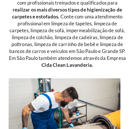
com profissionais treinados e qualificados para
r
ealizar os mais diversos tipos de higienização de
carpetes e estofados.
Conte com uma atendimento
profissional em limpeza de tapetes, limpeza de
carpetes, limpeza de sofá, impermeabilização de sofá,
limpeza de colchão, limpeza de cadeiras, limpeza de
poltronas, limpeza de carrinho de bebê e limpeza de
bancos de carros e veículos em São Paulo e Grande SP.
Em São Paulo também atendemos através da Empresa
Cida Clean Lavanderia.