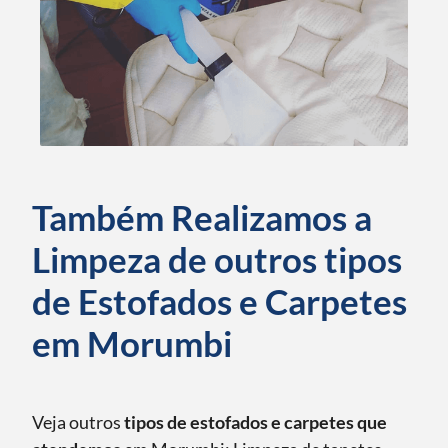
Também Realizamos a
Limpeza de outros tipos
de Estofados e Carpetes
em Morumbi
Veja outros
tipos de estofados e carpetes que