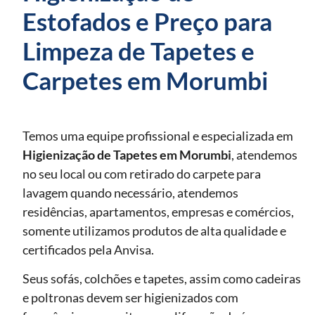
Estofados e Preço para
Limpeza de Tapetes e
Carpetes em Morumbi
Temos uma equipe profissional e especializada em
Higienização de Tapetes
em Morumbi
, atendemos
no seu local ou com retirado do carpete para
lavagem quando necessário, atendemos
residências, apartamentos, empresas e comércios,
somente utilizamos produtos de alta qualidade e
certificados pela Anvisa.
Seus sofás, colchões e tapetes, assim como cadeiras
e poltronas devem ser higienizados com