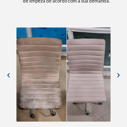
de limpeza de acordo com a sua demanda.