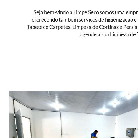
Seja bem-vindo à Limpe Seco somos uma
empre
oferecendo também serviços de higienização e 
Tapetes e Carpetes, Limpeza de Cortinas e Persi
agende a sua Limpeza de 