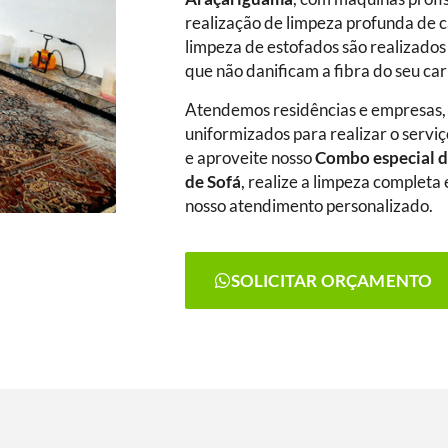
realização de limpeza profunda de c
limpeza de estofados são realizados
que não danificam a fibra do seu ca
Atendemos residências e empresas,
uniformizados para realizar o serviç
e aproveite nosso
Combo especial d
de Sofá
, realize a limpeza complet
nosso atendimento personalizado.
SOLICITAR ORÇAMENTO