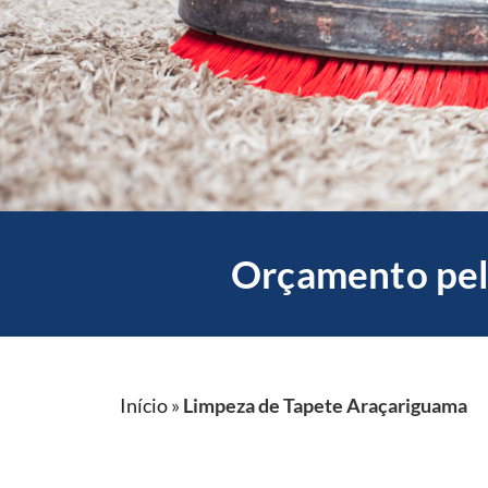
Orçamento pel
Início
»
Limpeza de Tapete Araçariguama