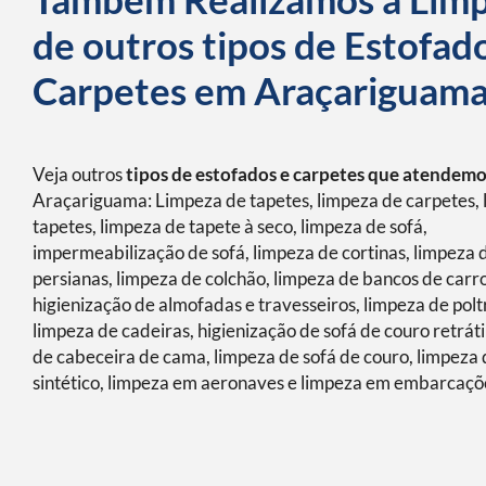
de outros tipos de Estofad
Carpetes em Araçariguam
Veja outros
tipos de estofados e carpetes que atendem
Araçariguama: Limpeza de tapetes, limpeza de carpetes,
tapetes, limpeza de tapete à seco, limpeza de sofá,
impermeabilização de sofá, limpeza de cortinas, limpeza 
persianas, limpeza de colchão, limpeza de bancos de carro
higienização de almofadas e travesseiros, limpeza de polt
limpeza de cadeiras, higienização de sofá de couro retráti
de cabeceira de cama, limpeza de sofá de couro, limpeza 
sintético, limpeza em aeronaves e limpeza em embarcaçõ