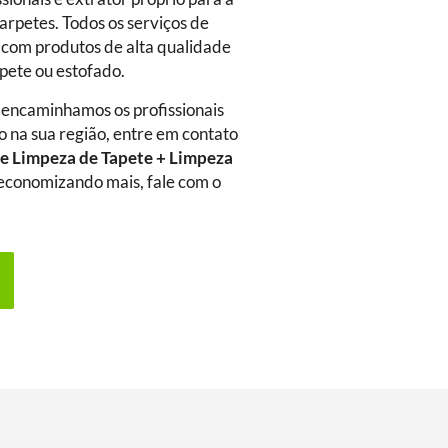
arpetes. Todos os serviços de
 com produtos de alta qualidade
rpete ou estofado.
 encaminhamos os profissionais
o na sua região, entre em contato
e Limpeza de Tapete + Limpeza
a economizando mais, fale com o