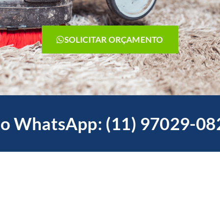
SOLICITAR ORÇAMENTO
o WhatsApp: (11) 97029-08