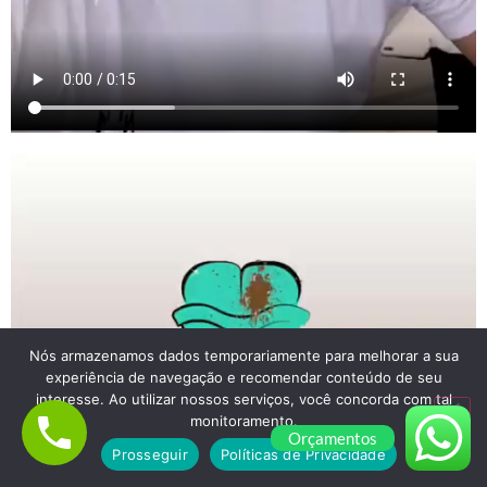
Nós armazenamos dados temporariamente para melhorar a sua
experiência de navegação e recomendar conteúdo de seu
interesse. Ao utilizar nossos serviços, você concorda com tal
monitoramento.
Orçamentos
Prosseguir
Políticas de Privacidade