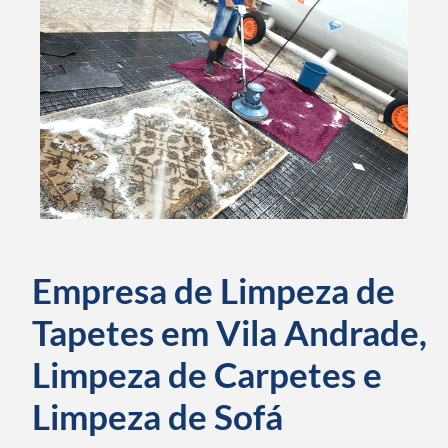
Empresa de Limpeza de
Tapetes em Vila Andrade,
Limpeza de Carpetes e
Limpeza de Sofá