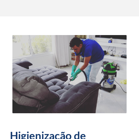
Higienização de