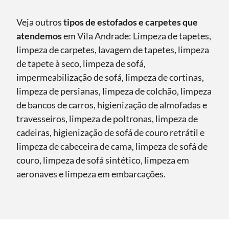
Veja outros
tipos de estofados e carpetes que
atendemos
em Vila Andrade: Limpeza de tapetes,
limpeza de carpetes, lavagem de tapetes, limpeza
de tapete à seco, limpeza de sofá,
impermeabilização de sofá, limpeza de cortinas,
limpeza de persianas, limpeza de colchão, limpeza
de bancos de carros, higienização de almofadas e
travesseiros, limpeza de poltronas, limpeza de
cadeiras, higienização de sofá de couro retrátil e
limpeza de cabeceira de cama, limpeza de sofá de
couro, limpeza de sofá sintético, limpeza em
aeronaves e limpeza em embarcações.