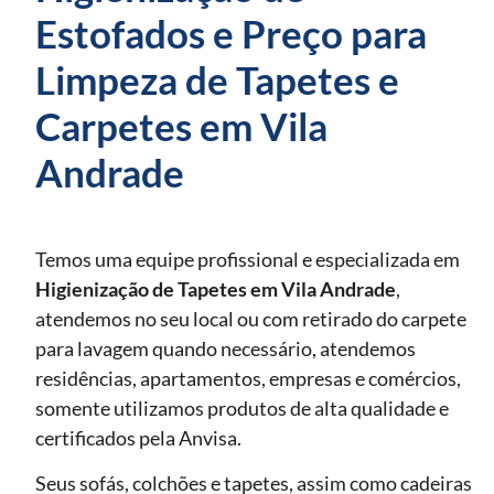
Estofados e Preço para
Limpeza de Tapetes e
Carpetes em Vila
Andrade
Temos uma equipe profissional e especializada em
Higienização de Tapetes
em Vila Andrade
,
atendemos no seu local ou com retirado do carpete
para lavagem quando necessário, atendemos
residências, apartamentos, empresas e comércios,
somente utilizamos produtos de alta qualidade e
certificados pela Anvisa.
Seus sofás, colchões e tapetes, assim como cadeiras