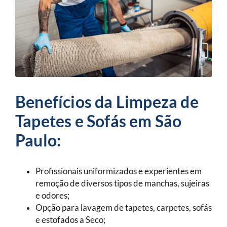
Benefícios da Limpeza de
Tapetes e Sofás em São
Paulo:
Profissionais uniformizados e experientes em
remoção de diversos tipos de manchas, sujeiras
e odores;
Opção para lavagem de tapetes, carpetes, sofás
e estofados a Seco;