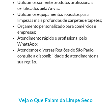
Utilizamos somente produtos profissionais
certificados pela Anvisa;
Utilizamos equipamentos robustos para
limpezas mais profundas de carpetes e tapetes;
Orçamento personalizado para comércios e
empresas;
Atendimento rápido e profissional pelo
WhatsApp;
Atendemos diversas Regiões de São Paulo,
consulte a disponibilidade de atendimento na
sua região.
Veja o Que Falam da Limpe Seco