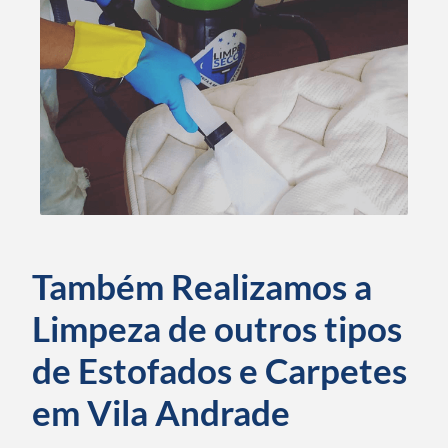
Também Realizamos a
Limpeza de outros tipos
de Estofados e Carpetes
em Vila Andrade