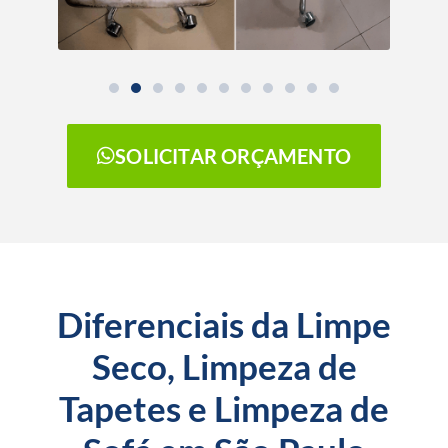
SOLICITAR ORÇAMENTO
Diferenciais da Limpe
Seco, Limpeza de
Tapetes e Limpeza de