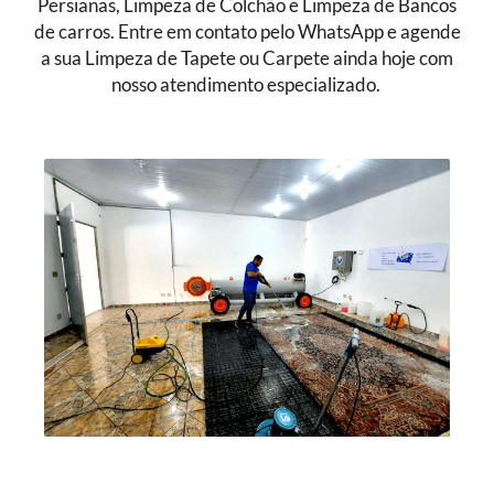
Persianas, Limpeza de Colchão e Limpeza de Bancos
de carros. Entre em contato pelo WhatsApp e agende
a sua Limpeza de Tapete ou Carpete ainda hoje com
nosso atendimento especializado.