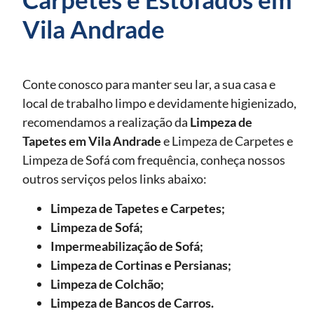
Vila Andrade
Conte conosco para manter seu lar, a sua casa e
local de trabalho limpo e devidamente higienizado,
recomendamos a realização da
Limpeza de
Tapetes
em Vila Andrade
e Limpeza de Carpetes e
Limpeza de Sofá com frequência, conheça nossos
outros serviços pelos links abaixo:
Limpeza de Tapetes e Carpetes;
Limpeza de Sofá;
Impermeabilização de Sofá;
Limpeza de Cortinas e Persianas;
Limpeza de Colchão;
Limpeza de Bancos de Carros.