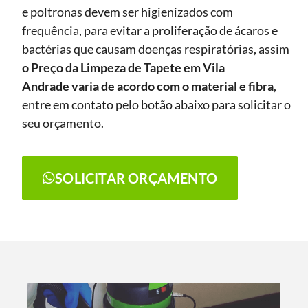
e poltronas devem ser higienizados com
frequência, para evitar a proliferação de ácaros e
bactérias que causam doenças respiratórias, assim
o Preço da Limpeza de Tapete
em Vila
Andrade
varia de acordo com o material e fibra
,
entre em contato pelo botão abaixo para solicitar o
seu orçamento.
SOLICITAR ORÇAMENTO