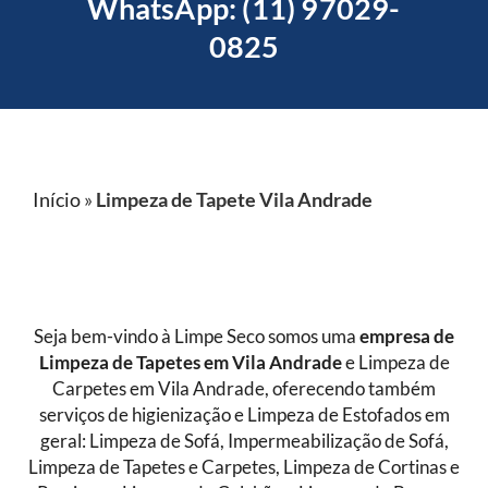
WhatsApp: (11) 97029-
0825
Início
»
Limpeza de Tapete Vila Andrade
Seja bem-vindo à Limpe Seco somos uma
empresa de
Limpeza de Tapetes
em Vila Andrade
e Limpeza de
Carpetes em Vila Andrade, oferecendo também
serviços de higienização e Limpeza de Estofados em
geral: Limpeza de Sofá, Impermeabilização de Sofá,
Limpeza de Tapetes e Carpetes, Limpeza de Cortinas e