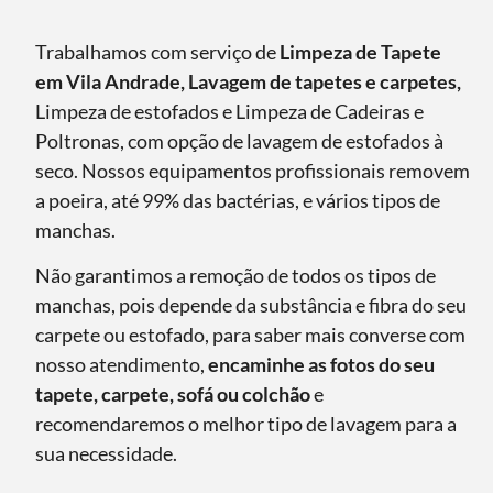
Trabalhamos com serviço de
Limpeza de Tapete
em Vila Andrade, Lavagem de tapetes e carpetes,
Limpeza de estofados e Limpeza de Cadeiras e
Poltronas, com opção de lavagem de estofados à
seco. Nossos equipamentos profissionais removem
a poeira, até 99% das bactérias, e vários tipos de
manchas.
Não garantimos a remoção de todos os tipos de
manchas, pois depende da substância e fibra do seu
carpete ou estofado, para saber mais converse com
nosso atendimento,
encaminhe as fotos do seu
tapete, carpete, sofá ou colchão
e
recomendaremos o melhor tipo de lavagem para a
sua necessidade.