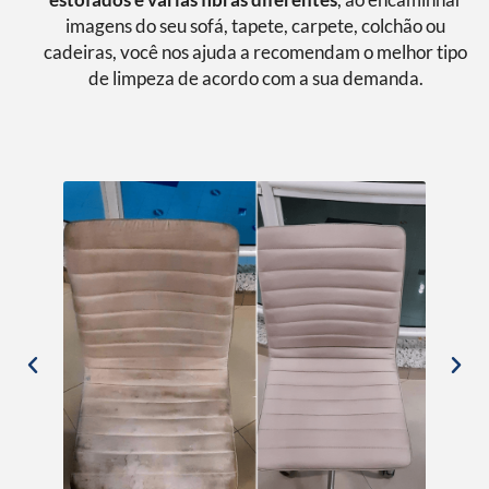
imagens do seu sofá, tapete, carpete, colchão ou
cadeiras, você nos ajuda a recomendam o melhor tipo
de limpeza de acordo com a sua demanda.