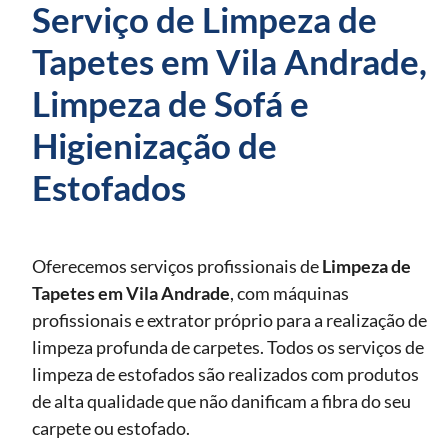
Serviço de Limpeza de
Tapetes em Vila Andrade,
Limpeza de Sofá e
Higienização de
Estofados
Oferecemos serviços profissionais de
Limpeza de
Tapetes
em Vila Andrade
, com máquinas
profissionais e extrator próprio para a realização de
limpeza profunda de carpetes. Todos os serviços de
limpeza de estofados são realizados com produtos
de alta qualidade que não danificam a fibra do seu
carpete ou estofado.