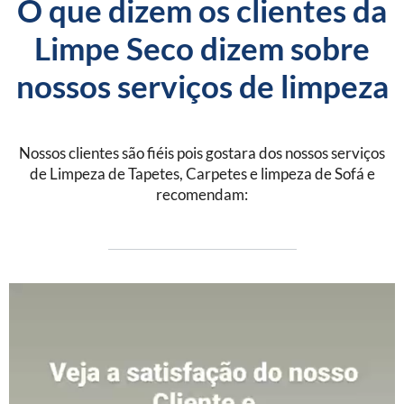
O que dizem os clientes da
Limpe Seco dizem sobre
nossos serviços de limpeza
Nossos clientes são fiéis pois gostara dos nossos serviços
de Limpeza de Tapetes, Carpetes e limpeza de Sofá e
recomendam: