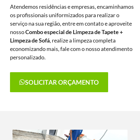
Atendemos residências e empresas, encaminhamos
os profissionais uniformizados para realizar o
serviço na sua região, entre em contato e aproveite
nosso
Combo especial de Limpeza de Tapete +
Limpeza de Sofá
, realize a limpeza completa
economizando mais, fale com o nosso atendimento
personalizado.
SOLICITAR ORÇAMENTO