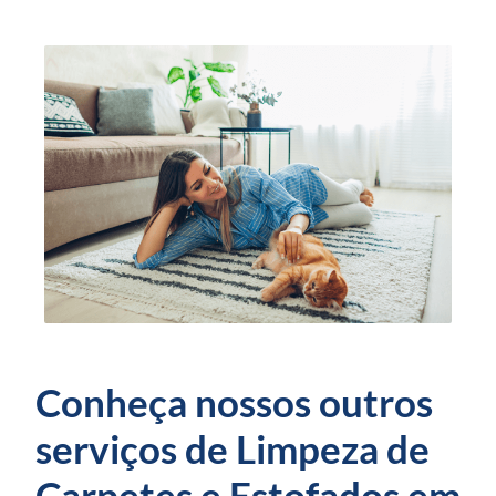
Conheça nossos outros
serviços de Limpeza de
Carpetes e Estofados em