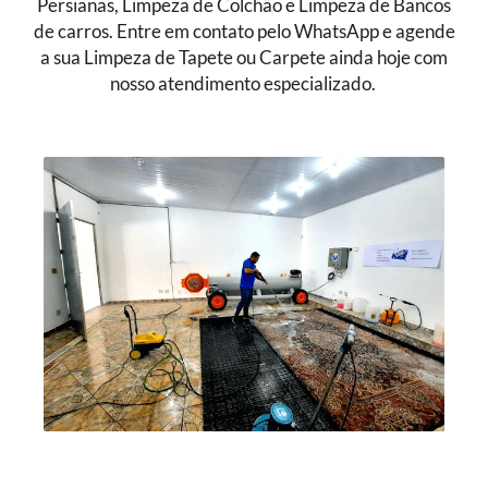
Persianas, Limpeza de Colchão e Limpeza de Bancos
de carros. Entre em contato pelo WhatsApp e agende
a sua Limpeza de Tapete ou Carpete ainda hoje com
nosso atendimento especializado.