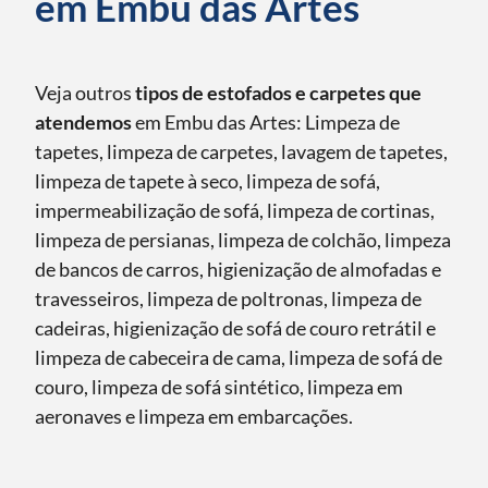
em Embu das Artes
Veja outros
tipos de estofados e carpetes que
atendemos
em Embu das Artes: Limpeza de
tapetes, limpeza de carpetes, lavagem de tapetes,
limpeza de tapete à seco, limpeza de sofá,
impermeabilização de sofá, limpeza de cortinas,
limpeza de persianas, limpeza de colchão, limpeza
de bancos de carros, higienização de almofadas e
travesseiros, limpeza de poltronas, limpeza de
cadeiras, higienização de sofá de couro retrátil e
limpeza de cabeceira de cama, limpeza de sofá de
couro, limpeza de sofá sintético, limpeza em
aeronaves e limpeza em embarcações.