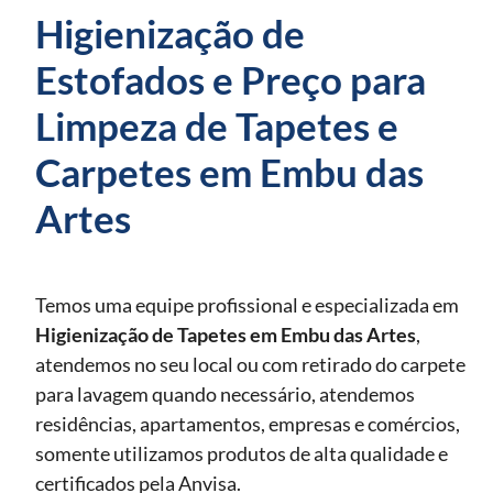
Higienização de
Estofados e Preço para
Limpeza de Tapetes e
Carpetes em Embu das
Artes
Temos uma equipe profissional e especializada em
Higienização de Tapetes
em Embu das Artes
,
atendemos no seu local ou com retirado do carpete
para lavagem quando necessário, atendemos
residências, apartamentos, empresas e comércios,
somente utilizamos produtos de alta qualidade e
certificados pela Anvisa.