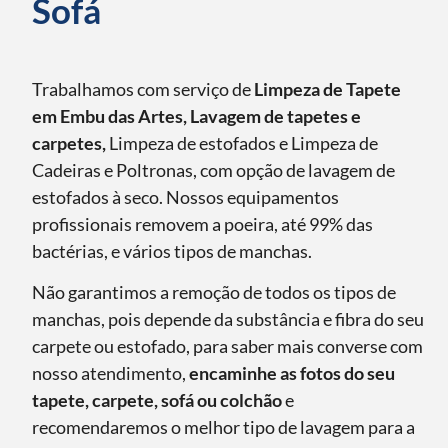
Sofá
Trabalhamos com serviço de
Limpeza de Tapete
em Embu das Artes, Lavagem de tapetes e
carpetes,
Limpeza de estofados e Limpeza de
Cadeiras e Poltronas, com opção de lavagem de
estofados à seco. Nossos equipamentos
profissionais removem a poeira, até 99% das
bactérias, e vários tipos de manchas.
Não garantimos a remoção de todos os tipos de
manchas, pois depende da substância e fibra do seu
carpete ou estofado, para saber mais converse com
nosso atendimento,
encaminhe as fotos do seu
tapete, carpete, sofá ou colchão
e
recomendaremos o melhor tipo de lavagem para a