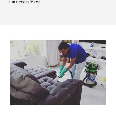
sua necessidade.