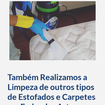
Também Realizamos a
Limpeza de outros tipos
de Estofados e Carpetes