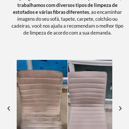
trabalhamos com diversos tipos de limpeza de
estofados e várias fibras diferentes
, ao encaminhar
imagens do seu sofá, tapete, carpete, colchão ou
cadeiras, você nos ajuda a recomendam o melhor tipo
de limpeza de acordo com a sua demanda.