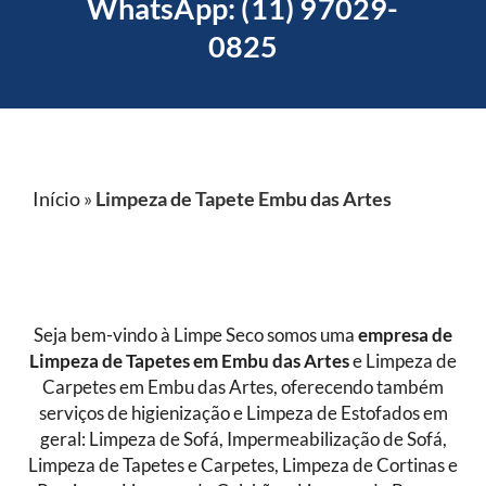
WhatsApp: (11) 97029-
0825
Início
»
Limpeza de Tapete Embu das Artes
Seja bem-vindo à Limpe Seco somos uma
empresa de
Limpeza de Tapetes
em Embu das Artes
e Limpeza de
Carpetes em Embu das Artes, oferecendo também
serviços de higienização e Limpeza de Estofados em
geral: Limpeza de Sofá, Impermeabilização de Sofá,
Limpeza de Tapetes e Carpetes, Limpeza de Cortinas e