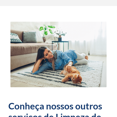
Conheça nossos outros
serviços de Limpeza de