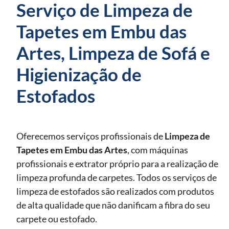
Serviço de Limpeza de
Tapetes em Embu das
Artes, Limpeza de Sofá e
Higienização de
Estofados
Oferecemos serviços profissionais de
Limpeza de
Tapetes
em Embu das Artes
, com máquinas
profissionais e extrator próprio para a realização de
limpeza profunda de carpetes. Todos os serviços de
limpeza de estofados são realizados com produtos
de alta qualidade que não danificam a fibra do seu
carpete ou estofado.