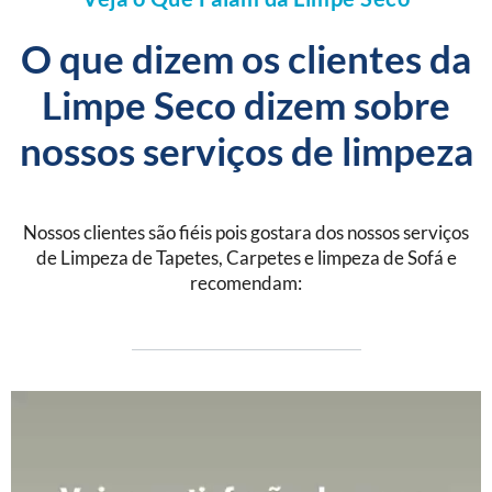
O que dizem os clientes da
Limpe Seco dizem sobre
nossos serviços de limpeza
Nossos clientes são fiéis pois gostara dos nossos serviços
de Limpeza de Tapetes, Carpetes e limpeza de Sofá e
recomendam: