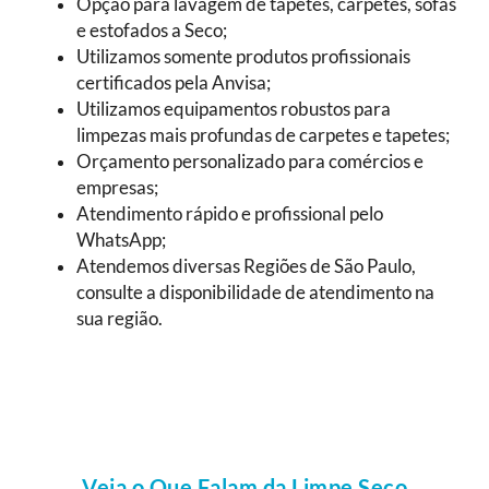
Opção para lavagem de tapetes, carpetes, sofás
e estofados a Seco;
Utilizamos somente produtos profissionais
certificados pela Anvisa;
Utilizamos equipamentos robustos para
limpezas mais profundas de carpetes e tapetes;
Orçamento personalizado para comércios e
empresas;
Atendimento rápido e profissional pelo
WhatsApp;
Atendemos diversas Regiões de São Paulo,
consulte a disponibilidade de atendimento na
sua região.
Veja o Que Falam da Limpe Seco