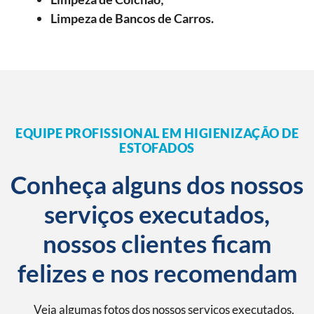
Limpeza de Bancos de Carros.
EQUIPE PROFISSIONAL EM HIGIENIZAÇÃO DE
ESTOFADOS
Conheça alguns dos nossos
serviços executados,
nossos clientes ficam
felizes e nos recomendam
Veja algumas fotos dos nossos serviços executados,