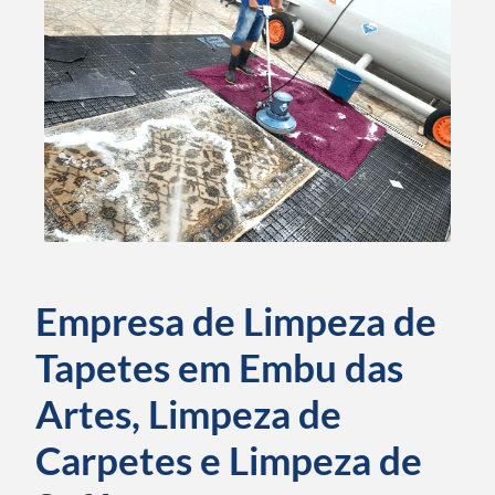
Empresa de Limpeza de
Tapetes em Embu das
Artes, Limpeza de
Carpetes e Limpeza de