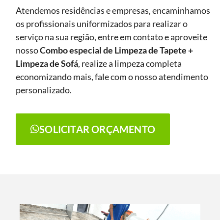
Atendemos residências e empresas, encaminhamos
os profissionais uniformizados para realizar o
serviço na sua região, entre em contato e aproveite
nosso
Combo especial de Limpeza de Tapete +
Limpeza de Sofá
, realize a limpeza completa
economizando mais, fale com o nosso atendimento
personalizado.
SOLICITAR ORÇAMENTO