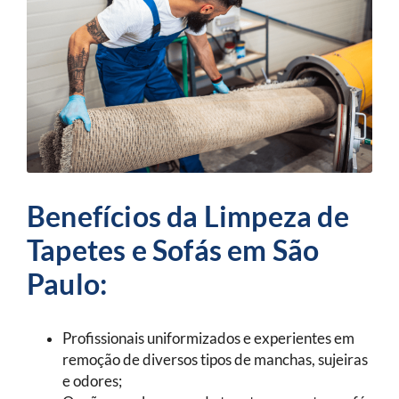
Benefícios da Limpeza de
Tapetes e Sofás em São
Paulo:
Profissionais uniformizados e experientes em
remoção de diversos tipos de manchas, sujeiras
e odores;