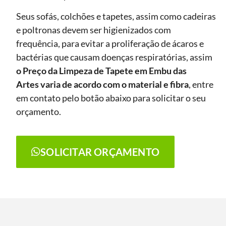
Seus sofás, colchões e tapetes, assim como cadeiras
e poltronas devem ser higienizados com
frequência, para evitar a proliferação de ácaros e
bactérias que causam doenças respiratórias, assim
o Preço da Limpeza de Tapete
em Embu das
Artes
varia de acordo com o material e fibra
, entre
em contato pelo botão abaixo para solicitar o seu
orçamento.
SOLICITAR ORÇAMENTO