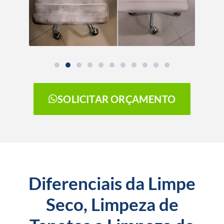
SOLICITAR ORÇAMENTO
Diferenciais da Limpe
Seco, Limpeza de