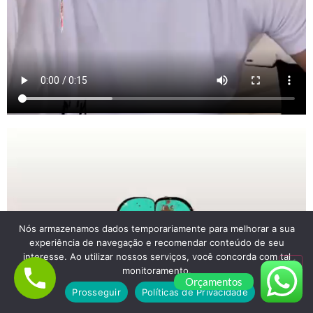
Nós armazenamos dados temporariamente para melhorar a sua
experiência de navegação e recomendar conteúdo de seu
interesse. Ao utilizar nossos serviços, você concorda com tal
monitoramento.
Orçamentos
Prosseguir
Políticas de Privacidade